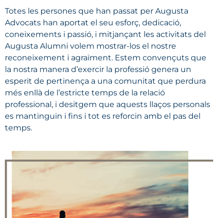
Totes les persones que han passat per Augusta
Advocats han aportat el seu esforç, dedicació,
coneixements i passió, i mitjançant les activitats del
Augusta Alumni volem mostrar-los el nostre
reconeixement i agraïment. Estem convençuts que
la nostra manera d’exercir la professió genera un
esperit de pertinença a una comunitat que perdura
més enllà de l’estricte temps de la relació
professional, i desitgem que aquests llaços personals
es mantinguin i fins i tot es reforcin amb el pas del
temps.