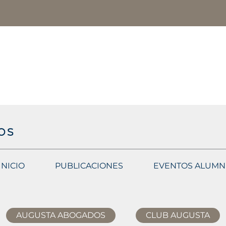
INICIO
PUBLICACIONES
EVENTOS ALUMN
AUGUSTA ABOGADOS
CLUB AUGUSTA