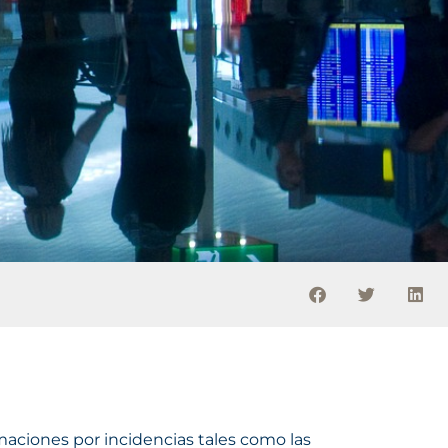
maciones por incidencias tales como las