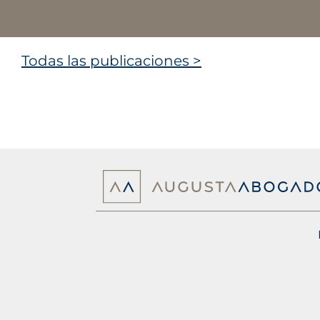
Todas las publicaciones >