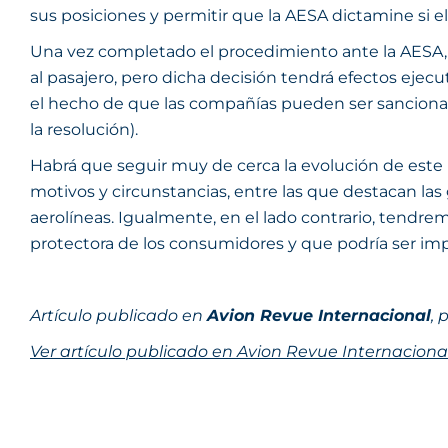
sus posiciones y permitir que la AESA dictamine si el 
Una vez completado el procedimiento ante la AESA, la
al pasajero, pero dicha decisión tendrá efectos ejecu
el hecho de que las compañías pueden ser sancion
la resolución).
Habrá que seguir muy de cerca la evolución de este 
motivos y circunstancias, entre las que destacan las
aerolíneas. Igualmente, en el lado contrario, tendr
protectora de los consumidores y que podría ser imp
Artículo publicado en
Avion Revue Internacional
, 
Ver artículo publicado en Avion Revue Internaciona