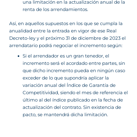
una limitación en la actualización anual de la
renta de los arrendamientos.
Así, en aquellos supuestos en los que se cumpla la
anualidad entre la entrada en vigor de ese Real
Decreto-ley y el próximo 31 de diciembre de 2023 el
arrendatario podrá negociar el incremento según:
Si el arrendador es un gran tenedor, el
incremento será el acordado entre partes, sin
que dicho incremento pueda en ningún caso
exceder de lo que supondría aplicar la
variación anual del Índice de Garantía de
Competitividad, siendo el mes de referencia el
último al del índice publicado en la fecha de
actualización del contrato. Sin existencia de
pacto, se mantendrá dicha limitación.