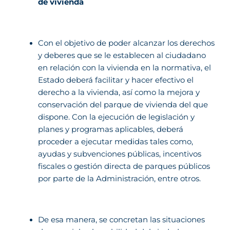
de vivienda
Con el objetivo de poder alcanzar los derechos
y deberes que se le establecen al ciudadano
en relación con la vivienda en la normativa, el
Estado deberá facilitar y hacer efectivo el
derecho a la vivienda, así como la mejora y
conservación del parque de vivienda del que
dispone. Con la ejecución de legislación y
planes y programas aplicables, deberá
proceder a ejecutar medidas tales como,
ayudas y subvenciones públicas, incentivos
fiscales o gestión directa de parques públicos
por parte de la Administración, entre otros.
De esa manera, se concretan las situaciones