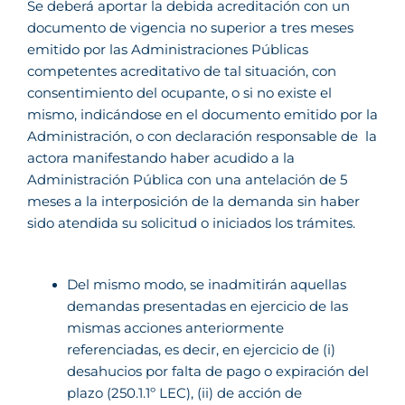
Se deberá aportar la debida acreditación con un
documento de vigencia no superior a tres meses
emitido por las Administraciones Públicas
competentes acreditativo de tal situación, con
consentimiento del ocupante, o si no existe el
mismo, indicándose en el documento emitido por la
Administración, o con declaración responsable de la
actora manifestando haber acudido a la
Administración Pública con una antelación de 5
meses a la interposición de la demanda sin haber
sido atendida su solicitud o iniciados los trámites.
Del mismo modo, se inadmitirán aquellas
demandas presentadas en ejercicio de las
mismas acciones anteriormente
referenciadas, es decir, en ejercicio de (i)
desahucios por falta de pago o expiración del
plazo (250.1.1º LEC), (ii) de acción de