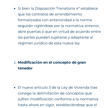
Si bien la Disposición Transitoria 4ª establece
que los contratos de arrendamiento
formalizados con anterioridad a la norma
seguirán rigiéndose por la normativa anterior,
abre puertas a que en virtud de acuerdo entre
las partes puedan sujetarse y adaptarse al
régimen jurídico de esta nueva ley.
Modificación en el concepto de gran
tenedor
El nuevo artículo 3 de la Ley de Vivienda trae
consigo la delimitación de conceptos que
sufren modificación conforme a la normativa
hasta ahora en vigor, estableciéndose que el