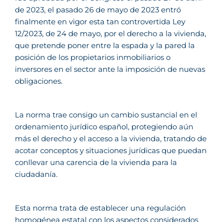
de 2023, el pasado 26 de mayo de 2023 entró
finalmente en vigor esta tan controvertida Ley
12/2023, de 24 de mayo, por el derecho a la vivienda,
que pretende poner entre la espada y la pared la
posición de los propietarios inmobiliarios o
inversores en el sector ante la imposición de nuevas
obligaciones.
La norma trae consigo un cambio sustancial en el
ordenamiento jurídico español, protegiendo aún
más el derecho y el acceso a la vivienda, tratando de
acotar conceptos y situaciones jurídicas que puedan
conllevar una carencia de la vivienda para la
ciudadanía.
Esta norma trata de establecer una regulación
homogénea estatal con los aspectos considerados