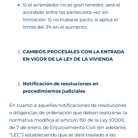
Si el arrendador no es gran tenedor, será el
acordado entre las partes esta vez sin
limitación. Si no hubiese pacto, sí aplica el
límite del 3% en el aumento.
CAMBIOS PROCESALES CON LA ENTRADA
EN VIGOR DE LA LEY DE LA VIVIENDA
Notificación de resoluciones en
procedimientos judiciales
En cuanto a aquellas notificaciones de resoluciones
o diligencias de ordenación que deban realizarse, la
normativa modifica el artículo 150 de la Ley 1/2000,
de 7 de enero, de Enjuiciamiento Civil (en adelante,
“LEC”) estableciendo que se dará traslado a las