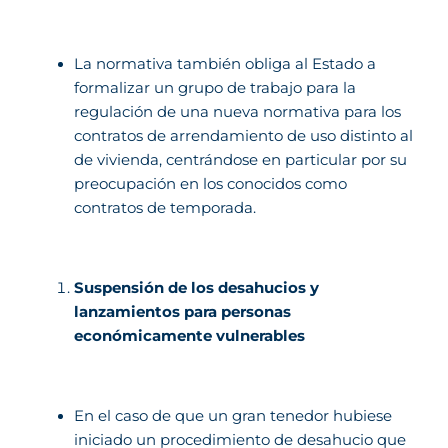
La normativa también obliga al Estado a
formalizar un grupo de trabajo para la
regulación de una nueva normativa para los
contratos de arrendamiento de uso distinto al
de vivienda, centrándose en particular por su
preocupación en los conocidos como
contratos de temporada.
Suspensión de los desahucios y
lanzamientos para personas
económicamente vulnerables
En el caso de que un gran tenedor hubiese
iniciado un procedimiento de desahucio que