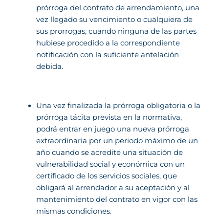
prórroga del contrato de arrendamiento, una
vez llegado su vencimiento o cualquiera de
sus prorrogas, cuando ninguna de las partes
hubiese procedido a la correspondiente
notificación con la suficiente antelación
debida.
Una vez finalizada la prórroga obligatoria o la
prórroga tácita prevista en la normativa,
podrá entrar en juego una nueva prórroga
extraordinaria por un periodo máximo de un
año cuando se acredite una situación de
vulnerabilidad social y económica con un
certificado de los servicios sociales, que
obligará al arrendador a su aceptación y al
mantenimiento del contrato en vigor con las
mismas condiciones.