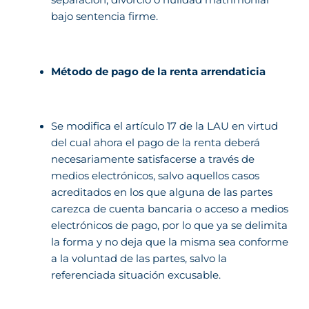
bajo sentencia firme.
Método de pago de la renta arrendaticia
Se modifica el artículo 17 de la LAU en virtud
del cual ahora el pago de la renta deberá
necesariamente satisfacerse a través de
medios electrónicos, salvo aquellos casos
acreditados en los que alguna de las partes
carezca de cuenta bancaria o acceso a medios
electrónicos de pago, por lo que ya se delimita
la forma y no deja que la misma sea conforme
a la voluntad de las partes, salvo la
referenciada situación excusable.