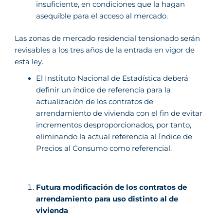
insuficiente, en condiciones que la hagan
asequible para el acceso al mercado.
Las zonas de mercado residencial tensionado serán
revisables a los tres años de la entrada en vigor de
esta ley.
El Instituto Nacional de Estadística deberá
definir un índice de referencia para la
actualización de los contratos de
arrendamiento de vivienda con el fin de evitar
incrementos desproporcionados, por tanto,
eliminando la actual referencia al Índice de
Precios al Consumo como referencial.
Futura modificación de los contratos de
arrendamiento para uso distinto al de
vivienda