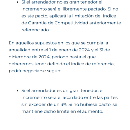
Si el arrendador no es gran tenedor el
incremento será el libremente pactado. Si no
existe pacto, aplicará la limitación del Índice
de Garantía de Competitividad anteriormente
referenciado.
En aquellos supuestos en los que se cumpla la
anualidad entre el 1 de enero de 2024 y el 31 de
diciembre de 2024, periodo hasta el que
deberemos tener definido el índice de referencia,
podrá negociarse según:
Si el arrendador es un gran tenedor, el
incremento será el acordado entre las partes
sin exceder de un 3%. Si no hubiese pacto, se
mantiene dicho límite en el aumento.