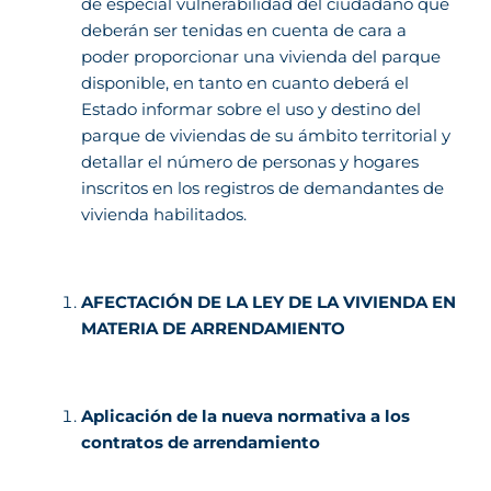
de especial vulnerabilidad del ciudadano que
deberán ser tenidas en cuenta de cara a
poder proporcionar una vivienda del parque
disponible, en tanto en cuanto deberá el
Estado informar sobre el uso y destino del
parque de viviendas de su ámbito territorial y
detallar el número de personas y hogares
inscritos en los registros de demandantes de
vivienda habilitados.
AFECTACIÓN DE LA LEY DE LA VIVIENDA EN
MATERIA DE ARRENDAMIENTO
Aplicación de la nueva normativa a los
contratos de arrendamiento