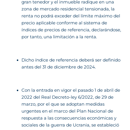
gran tenedor y el inmueble radique en una
zona de mercado residencial tensionada, la
renta no podrá exceder del límite máximo del
precio aplicable conforme al sistema de
índices de precios de referencia, declarándose,
por tanto, una limitación a la renta.
Dicho índice de referencia deberá ser definido
antes del 31 de diciembre de 2024.
Con la entrada en vigor el pasado 1 de abril de
2022 del Real Decreto-ley 6/2022, de 29 de
marzo, por el que se adoptan medidas
urgentes en el marco del Plan Nacional de
respuesta a las consecuencias económicas y
sociales de la guerra de Ucrania, se estableció