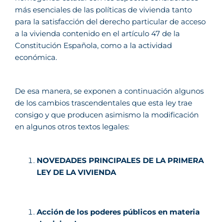
más esenciales de las políticas de vivienda tanto
para la satisfacción del derecho particular de acceso
a la vivienda contenido en el artículo 47 de la
Constitución Española, como a la actividad
económica.
De esa manera, se exponen a continuación algunos
de los cambios trascendentales que esta ley trae
consigo y que producen asimismo la modificación
en algunos otros textos legales:
NOVEDADES PRINCIPALES DE LA PRIMERA
LEY DE LA VIVIENDA
Acción de los poderes públicos en materia