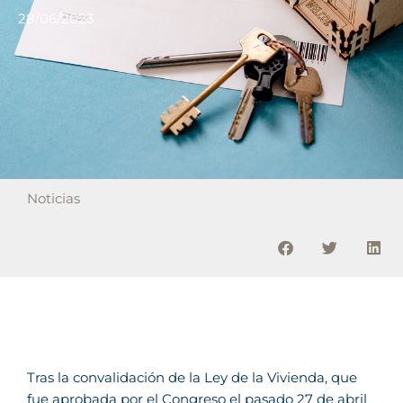
28/06/2023
Noticias
Tras la convalidación de la Ley de la Vivienda, que
fue aprobada por el Congreso el pasado 27 de abril