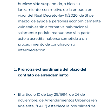
hubiese sido suspendido, o bien su
lanzamiento, con motivo de la entrada en
vigor del Real Decreto-ley 11/2020, de 31 de
marzo, de ayuda a personas económicamente
vulnerables sin alternativa habitacional,
solamente podrán reanudarse si la parte
actora acredita haberse sometido a un
procedimiento de conciliación o
intermediación.
Prórroga extraordinaria del plazo del
contrato de arrendamiento
El artículo 10 de Ley 29/1994, de 24 de
noviembre, de Arrendamientos Urbanos (en
adelante, “LAU”) establece la posibilidad de