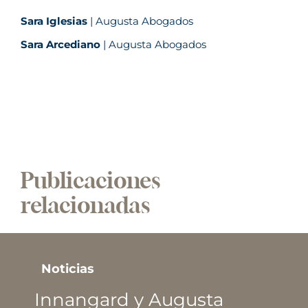
Sara Iglesias
| Augusta Abogados
Sara Arcediano
| Augusta Abogados
Publicaciones
relacionadas
Noticias
Innangard y Augusta