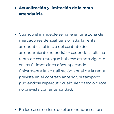
Actualización y limitación de la renta
arrendaticia
Cuando el inmueble se halle en una zona de
mercado residencial tensionada, la renta
arrendaticia al inicio del contrato de
arrendamiento no podrá exceder de la última
renta de contrato que hubiese estado vigente
en los últimos cinco años, aplicando
únicamente la actualización anual de la renta
prevista en el contrato anterior, ni tampoco
pudiéndose repercutir cualquier gasto o cuota
no prevista con anterioridad.
En los casos en los que el arrendador sea un