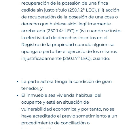
recuperación de la posesión de una finca
cedida sin justo título (250.1.2º LEC), (iii) acción
de recuperación de la posesión de una cosa o
derecho que hubiese sido ilegítimamente
arrebatada (250.1.4º LEC) o (iv) cuando se inste
la efectividad de derechos inscritos en el
Registro de la propiedad cuando alguien se
oponga o perturbe el ejercicio de los mismos
injustificadamente (250.1.7º LEC), cuando:
La parte actora tenga la condición de gran
tenedor, y
El inmueble sea vivienda habitual del
ocupante y esté en situación de
vulnerabilidad económica y por tanto, no se
haya acreditado el previo sometimiento a un
procedimiento de conciliación o