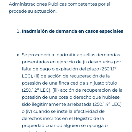
Administraciones Públicas competentes por si
procede su actuación.
Inadmisión de demanda en casos especiales
Se procederá a inadmitir aquellas demandas
presentadas en ejercicio de (i) desahucios por
falta de pago o expiración del plazo (250.1.1º
LEC), (ii) de acción de recuperación de la
posesión de una finca cedida sin justo título
(250.1.2º LEC), (iii) acción de recuperación de la
posesión de una cosa o derecho que hubiese
sido ilegítimamente arrebatada (250.1.4º LEC)
o (iv) cuando se inste la efectividad de
derechos inscritos en el Registro de la
propiedad cuando alguien se oponga o