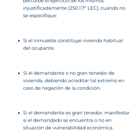
perturbe el ejercicio de los mismos
injustificadamente (250.1.7º LEC), cuando no
se especifique:
Si el inmueble constituye vivienda habitual
del ocupante.
Si el demandante o no gran tenedor de
vivienda, debiendo acreditar tal extremo en
caso de negación de la condición.
Si el demandante es gran tenedor, manifestar
si el demandado se encuentra o no en
situación de vulnerabilidad económica.