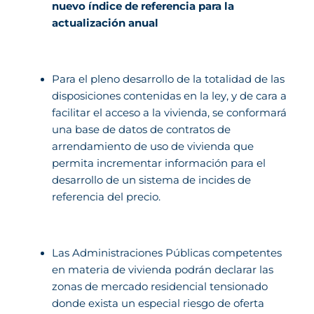
nuevo índice de referencia para la
actualización anual
Para el pleno desarrollo de la totalidad de las
disposiciones contenidas en la ley, y de cara a
facilitar el acceso a la vivienda, se conformará
una base de datos de contratos de
arrendamiento de uso de vivienda que
permita incrementar información para el
desarrollo de un sistema de incides de
referencia del precio.
Las Administraciones Públicas competentes
en materia de vivienda podrán declarar las
zonas de mercado residencial tensionado
donde exista un especial riesgo de oferta