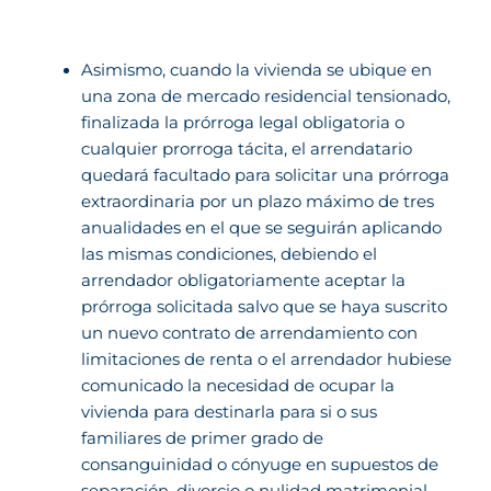
Asimismo, cuando la vivienda se ubique en
una zona de mercado residencial tensionado,
finalizada la prórroga legal obligatoria o
cualquier prorroga tácita, el arrendatario
quedará facultado para solicitar una prórroga
extraordinaria por un plazo máximo de tres
anualidades en el que se seguirán aplicando
las mismas condiciones, debiendo el
arrendador obligatoriamente aceptar la
prórroga solicitada salvo que se haya suscrito
un nuevo contrato de arrendamiento con
limitaciones de renta o el arrendador hubiese
comunicado la necesidad de ocupar la
vivienda para destinarla para si o sus
familiares de primer grado de
consanguinidad o cónyuge en supuestos de
separación, divorcio o nulidad matrimonial