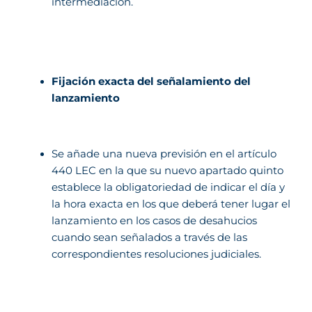
intermediación.
Fijación exacta del señalamiento del
lanzamiento
Se añade una nueva previsión en el artículo
440 LEC en la que su nuevo apartado quinto
establece la obligatoriedad de indicar el día y
la hora exacta en los que deberá tener lugar el
lanzamiento en los casos de desahucios
cuando sean señalados a través de las
correspondientes resoluciones judiciales.