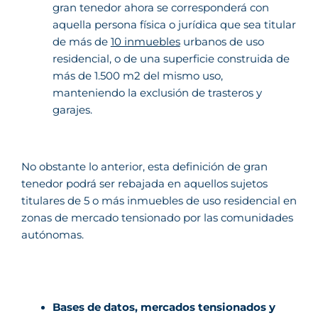
gran tenedor ahora se corresponderá con
aquella persona física o jurídica que sea titular
de más de
10 inmuebles
urbanos de uso
residencial, o de una superficie construida de
más de 1.500 m2 del mismo uso,
manteniendo la exclusión de trasteros y
garajes.
No obstante lo anterior, esta definición de gran
tenedor podrá ser rebajada en aquellos sujetos
titulares de 5 o más inmuebles de uso residencial en
zonas de mercado tensionado por las comunidades
autónomas.
Bases de datos, mercados tensionados y