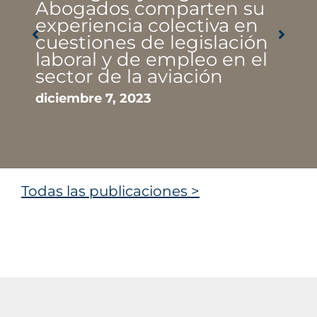
Abogados comparten su
experiencia colectiva en
cuestiones de legislación
laboral y de empleo en el
sector de la aviación
diciembre 7, 2023
Todas las publicaciones >