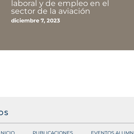
INICIO
PUBLICACIONES
EVENTOS ALUMN