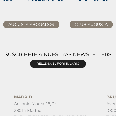
AUGUSTA ABOGADOS
CLUB AUGUSTA
SUSCRÍBETE A NUESTRAS NEWSLETTERS
RELLENA EL FORMULARIO
MADRID
BRU
Antonio Maura, 18, 2.ª
Aven
28014 Madrid
1000