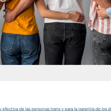
 y efectiva de las personas trans y para la garantía de lo