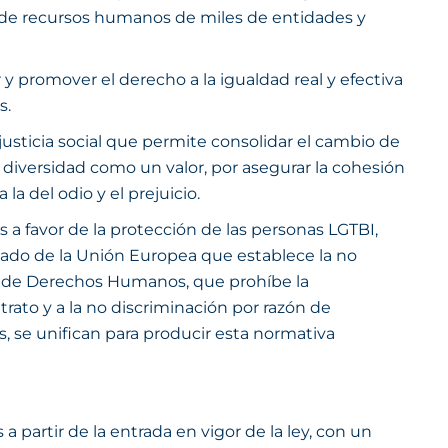
cas de recursos humanos de miles de entidades y
 y promover el derecho a la igualdad real y efectiva
s.
usticia social que permite consolidar el cambio de
a diversidad como un valor, por asegurar la cohesión
la del odio y el prejuicio.
 a favor de la protección de las personas LGTBI,
atado de la Unión Europea que establece la no
eo de Derechos Humanos, que prohíbe la
trato y a la no discriminación por razón de
os, se unifican para producir esta normativa
a partir de la entrada en vigor de la ley, con un