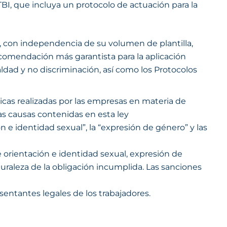
TBI, que incluya un protocolo de actuación para la
s, con independencia de su volumen de plantilla,
recomendación más garantista para la aplicación
ldad y no discriminación, así como los Protocolos
ticas realizadas por las empresas en materia de
as causas contenidas en esta ley
n e identidad sexual”, la “expresión de género” y las
 orientación e identidad sexual, expresión de
turaleza de la obligación incumplida. Las sanciones
sentantes legales de los trabajadores.