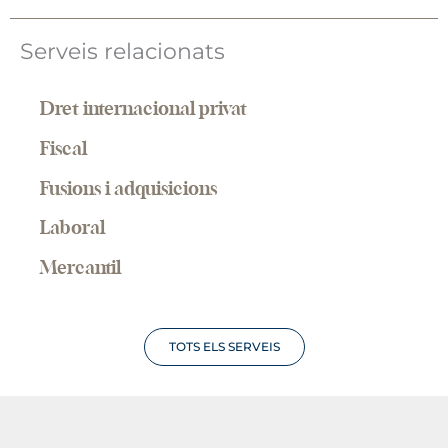
Serveis relacionats
Dret internacional privat
Fiscal
Fusions i adquisicions
Laboral
Mercantil
TOTS ELS SERVEIS