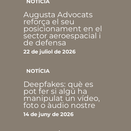
NOTÍCIA
Augusta Advocats
reforça el seu
posicionament en el
sector aeroespacial i
de defensa
22 de juliol de 2026
NOTÍCIA
Deepfakes: què es
pot fer si algú ha
manipulat un vídeo,
foto o àudio nostre
14 de juny de 2026