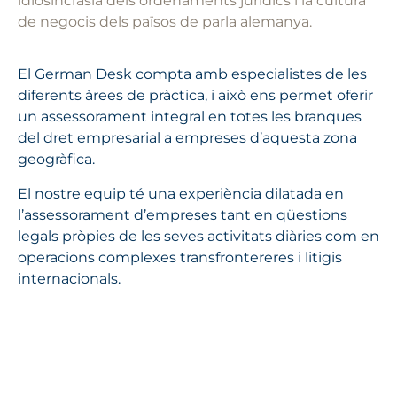
idiosincràsia dels ordenaments jurídics i la cultura
de negocis dels països de parla alemanya.
El German Desk compta amb especialistes de les
diferents àrees de pràctica, i això ens permet oferir
un assessorament integral en totes les branques
del dret empresarial a empreses d’aquesta zona
geogràfica.
El nostre equip té una experiència dilatada en
l’assessorament d’empreses tant en qüestions
legals pròpies de les seves activitats diàries com en
operacions complexes transfrontereres i litigis
internacionals.