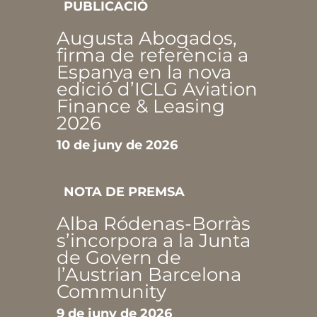
PUBLICACIÓ
Augusta Abogados,
firma de referència a
Espanya en la nova
edició d’ICLG Aviation
Finance & Leasing
2026
10 de juny de 2026
NOTA DE PREMSA
Alba Ródenas-Borràs
s’incorpora a la Junta
de Govern de
l’Austrian Barcelona
Community
9 de juny de 2026