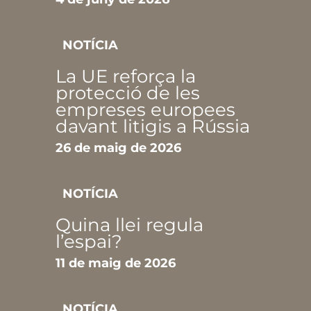
NOTÍCIA
La UE reforça la
protecció de les
empreses europees
davant litigis a Rússia
26 de maig de 2026
NOTÍCIA
Quina llei regula
l’espai?
11 de maig de 2026
NOTÍCIA