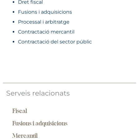
Dret fiscal
Fusions i adquisicions
Processal i arbitratge
Contractació mercantil
Contractació del sector públic
Serveis relacionats
Fiscal
Fusions i adquisicions
Mercantil