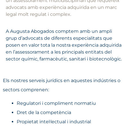
un assessorament multidisciplinari que requereix
advocats amb experiència adquirida en un marc
legal molt regulat i complex.
A Augusta Abogados comptem amb un ampli
grup d’advocats de diferents especialitats que
posen en valor tota la nostra experiència adquirida
en l’assessorament a les principals entitats del
sector químic, farmacèutic, sanitari i biotecnològic.
Els nostres serveis jurídics en aquestes indústries o
sectors comprenen:
Regulatori i compliment normatiu
Dret de la competència
Propietat intel·lectual i industrial