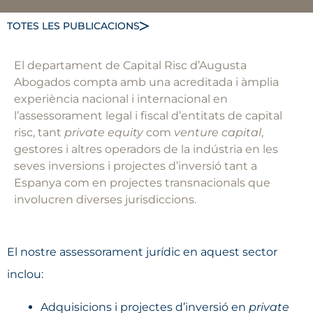
TOTES LES PUBLICACIONS
El departament de Capital Risc d’Augusta
Abogados compta amb una acreditada i àmplia
experiència nacional i internacional en
l’assessorament legal i fiscal d’entitats de capital
risc, tant
private equity
com
venture capital
,
gestores i altres operadors de la indústria en les
seves inversions i projectes d’inversió tant a
Espanya com en projectes transnacionals que
involucren diverses jurisdiccions.
El nostre assessorament jurídic en aquest sector
inclou:
Adquisicions i projectes d’inversió en
private