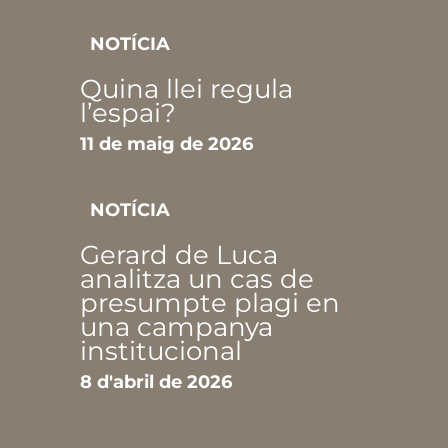
NOTÍCIA
Quina llei regula
l’espai?
11 de maig de 2026
NOTÍCIA
Gerard de Luca
analitza un cas de
presumpte plagi en
una campanya
institucional
8 d'abril de 2026