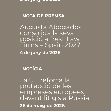
NOTA DE PREMSA
Augusta Abogados
consolida la seva
posició a Best Law
Firms – Spain 2027
4 de juny de 2026
NOTÍCIA
La UE reforça la
protecció de les
empreses europees
davant litigis a Rússia
26 de maig de 2026