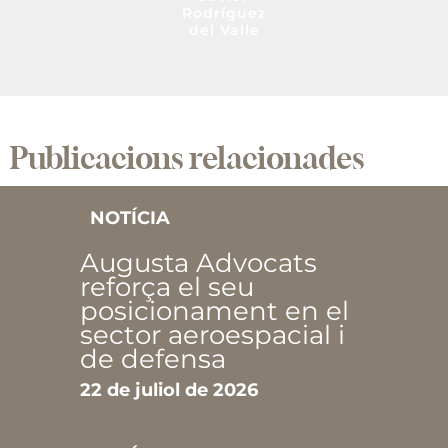
Rodríguez
del Valle
Publicacions relacionades
NOTÍCIA
Augusta Advocats
reforça el seu
posicionament en el
sector aeroespacial i
de defensa
22 de juliol de 2026