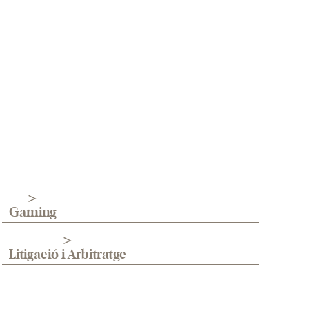
Gaming
Litigació i Arbitratge