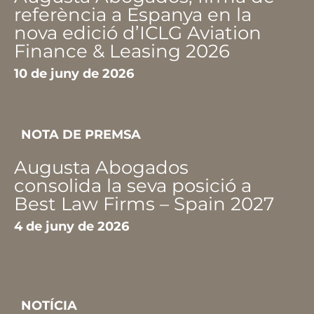
referència a Espanya en la
nova edició d’ICLG Aviation
Finance & Leasing 2026
10 de juny de 2026
NOTA DE PREMSA
Augusta Abogados
consolida la seva posició a
Best Law Firms – Spain 2027
4 de juny de 2026
NOTÍCIA