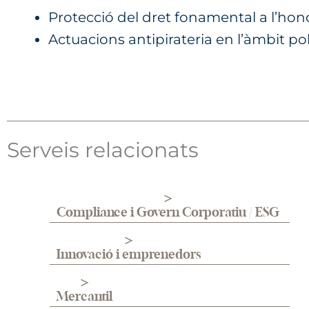
Protecció del dret fonamental a l’honor
Actuacions antipirateria en l’àmbit poli
Serveis relacionats
Compliance i Govern Corporatiu / ESG
Innovació i emprenedors
Mercantil