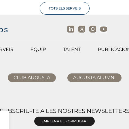
TOTS ELS SERVEIS
RVEIS
EQUIP
TALENT
PUBLICACIO
CLUB AUGUSTA
AUGUSTA ALUMNI
SUBSCRIU-TE A LES NOSTRES NEWSLETTER
EMPLENA EL FORMULARI