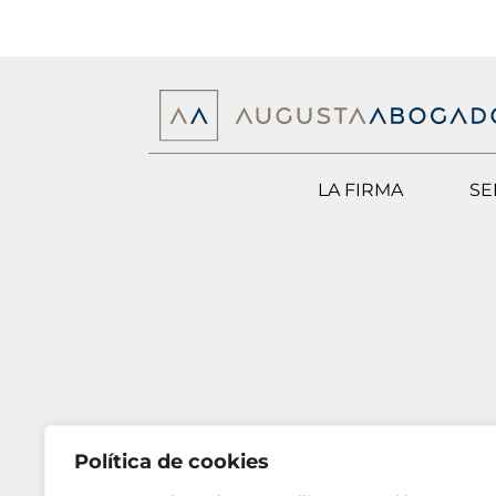
LA FIRMA
SE
Política de cookies