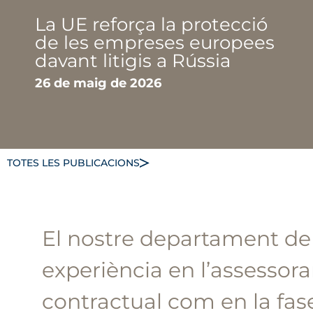
La UE reforça la protecció
de les empreses europees
davant litigis a Rússia
26 de maig de 2026
TOTES LES PUBLICACIONS
El nostre departament de P
experiència en l’assessora
contractual com en la fase