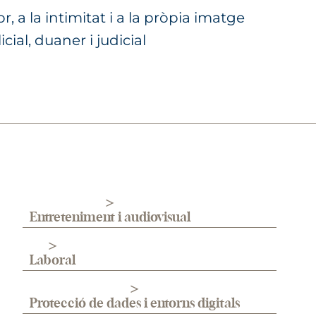
, a la intimitat i a la pròpia imatge
cial, duaner i judicial
Entreteniment i audiovisual
Laboral
Protecció de dades i entorns digitals