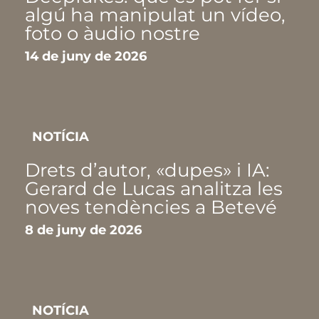
algú ha manipulat un vídeo,
foto o àudio nostre
14 de juny de 2026
NOTÍCIA
Drets d’autor, «dupes» i IA:
Gerard de Lucas analitza les
noves tendències a Betevé
8 de juny de 2026
NOTÍCIA