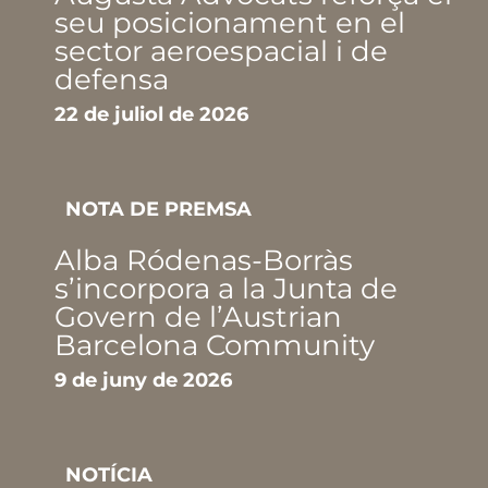
seu posicionament en el
sector aeroespacial i de
defensa
22 de juliol de 2026
NOTA DE PREMSA
Alba Ródenas-Borràs
s’incorpora a la Junta de
Govern de l’Austrian
Barcelona Community
9 de juny de 2026
NOTÍCIA