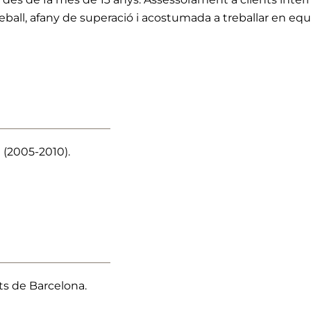
ball, afany de superació i acostumada a treballar en equ
 (2005-2010).
ats de Barcelona.