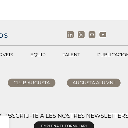
RVEIS
EQUIP
TALENT
PUBLICACIO
CLUB AUGUSTA
AUGUSTA ALUMNI
SUBSCRIU-TE A LES NOSTRES NEWSLETTER
EMPLENA EL FORMULARI