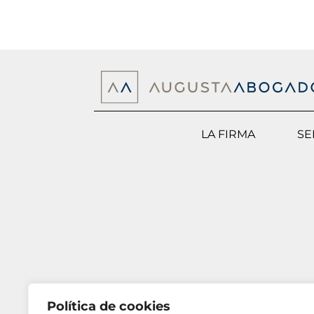
LA FIRMA
SE
Política de cookies