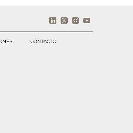
IONES
CONTACTO