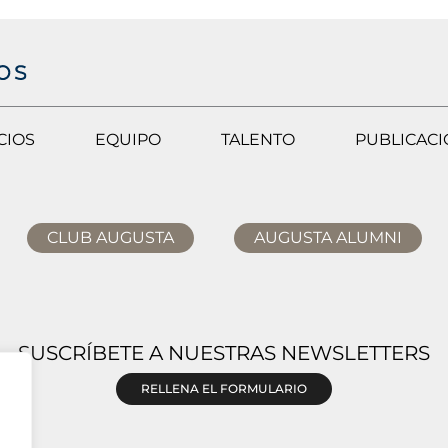
CIOS
EQUIPO
TALENTO
PUBLICAC
CLUB AUGUSTA
AUGUSTA ALUMNI
SUSCRÍBETE A NUESTRAS NEWSLETTERS
RELLENA EL FORMULARIO