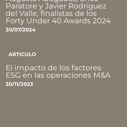
Paratore y Javier Rodríguez
del Valle, finalistas de los
Forty Under 40 Awards 2024
30/07/2024
ARTICULO
El impacto de los factores
ESG en las operaciones M&A
30/11/2023