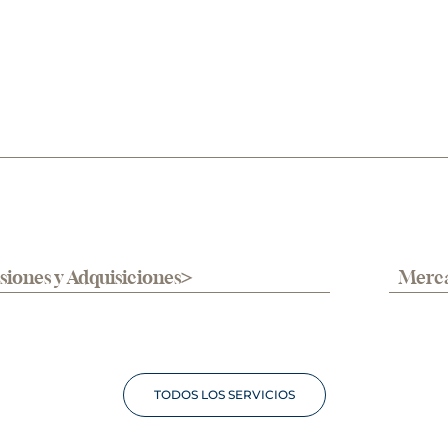
siones y Adquisiciones
Merca
TODOS LOS SERVICIOS