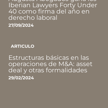
Iberian Lawyers Forty Under
40 como firma del año en
derecho laboral
27/09/2024
ARTICULO
Estructuras básicas en las
operaciones de M&A: asset
deal y otras formalidades
29/02/2024