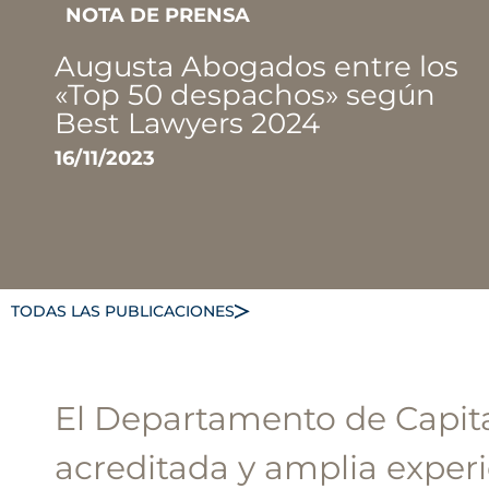
NOTA DE PRENSA
Augusta Abogados entre los
«Top 50 despachos» según
Best Lawyers 2024
16/11/2023
TODAS LAS PUBLICACIONES
El Departamento de Capit
acreditada y amplia experi