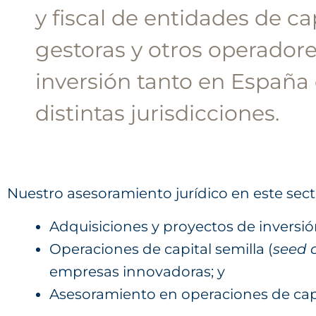
y fiscal de entidades de ca
gestoras y otros operadore
inversión tanto en España
distintas jurisdicciones.
Nuestro asesoramiento jurídico en este sect
Adquisiciones y proyectos de inversi
Operaciones de capital semilla (
seed 
empresas innovadoras; y
Asesoramiento en operaciones de cap