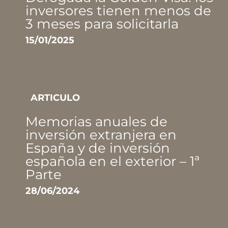
inversores tienen menos de
3 meses para solicitarla
15/01/2025
ARTICULO
Memorias anuales de
inversión extranjera en
España y de inversión
española en el exterior – 1ª
Parte
28/06/2024