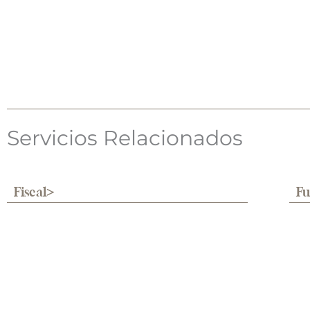
Servicios Relacionados
Fiscal
Fu