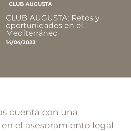
CLUB AUGUSTA
CLUB AUGUSTA: Retos y
oportunidades en el
Mediterráneo
14/04/2023
os cuenta con una
 en el asesoramiento legal