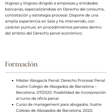
litigioso y litigioso dirigido a empresas y entidades
bancarias, especializándose en Derecho del consumo,
contratación y estrategia procesal. Dispone de una
amplia experiencia en Sala y ha intervenido, con
carácter puntual, en procedimientos penales dentro
del ámbito del Derecho penal económico.
Formación
Máster Abogacía Penal: Derecho Procesal Penal.
Ilustre Colegio de Abogados de Barcelona –
Barcelona, 07/2020. Posibilidad de incorporación
al turno de oficio penal.
Curso de management para abogados. Ilustre
Colegio de Abogados de Barcelona. 2020.