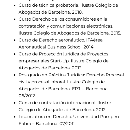
Curso de técnica probatoria. Ilustre Colegio de
Abogados de Barcelona. 2018.
Curso Derecho de los consumidores en la
contratación y comunicaciones electrónicas.
Ilustre Colegio de Abogados de Barcelona. 2015.
Curso de Derecho aeronáutico. ITAérea
Aeronautical Business School. 2014.
Curso de Protección jurídica de Proyectos
empresariales Start-Up. Ilustre Colegio de
Abogados de Barcelona. 2013.
Postgrado en Práctica Jurídica: Derecho Procesal
civil y procesal laboral. Ilustre Colegio de
Abogados de Barcelona. EPJ. – Barcelona,
06/2012.
Curso de contratación internacional. Ilustre
Colegio de Abogados de Barcelona. 2012.
Licenciatura en Derecho. Universidad Pompeu
Fabra – Barcelona, 07/2011.