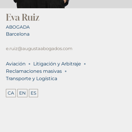
Eva Ruiz
ABOGADA
Barcelona
e.ruiz@augustaabogados.com
Aviación
Litigación y Arbitraje
Reclamaciones masivas
Transporte y Logística
CA
EN
ES