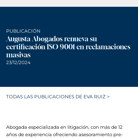
PUBLICACIÓN
Augusta Abogados renueva su
certificación ISO 9001 en reclamaciones
masivas
23/12/2024
TODAS LAS PUBLICACIONES DE EVA RUIZ >
Abogada especializada en litigación, con más de 12
años de experiencia ofreciendo asesoramiento pre-