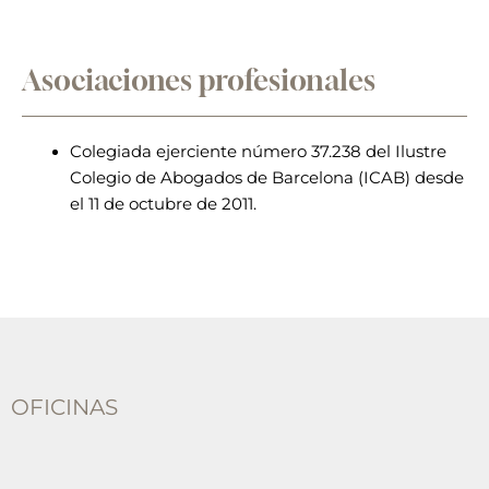
Asociaciones profesionales
Colegiada ejerciente número 37.238 del Ilustre
Colegio de Abogados de Barcelona (ICAB) desde
el 11 de octubre de 2011.
OFICINAS