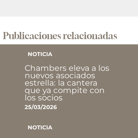
Publicaciones relacionadas
NOTICIA
Chambers eleva a los
nuevos asociados
estrella: la cantera
que ya compite con
los socios
25/03/2026
NOTICIA