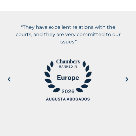
"They have excellent relations with the
courts, and they are very committed to our
issues."