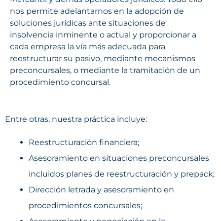
nos permite adelantarnos en la adopción de
soluciones jurídicas ante situaciones de
insolvencia inminente o actual y proporcionar a
cada empresa la vía más adecuada para
reestructurar su pasivo, mediante mecanismos
preconcursales, o mediante la tramitación de un
procedimiento concursal.
Entre otras, nuestra práctica incluye:
Reestructuración financiera;
Asesoramiento en situaciones preconcursales
incluidos planes de reestructuración y prepack;
Dirección letrada y asesoramiento en
procedimientos concursales;