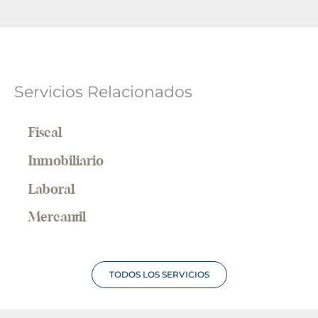
Servicios Relacionados
Fiscal
Inmobiliario
Laboral
Mercantil
TODOS LOS SERVICIOS