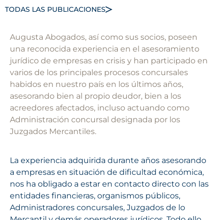
TODAS LAS PUBLICACIONES
Augusta Abogados, así como sus socios, poseen
una reconocida experiencia en el asesoramiento
jurídico de empresas en crisis y han participado en
varios de los principales procesos concursales
habidos en nuestro país en los últimos años,
asesorando bien al propio deudor, bien a los
acreedores afectados, incluso actuando como
Administración concursal designada por los
Juzgados Mercantiles.
La experiencia adquirida durante años asesorando
a empresas en situación de dificultad económica,
nos ha obligado a estar en contacto directo con las
entidades financieras, organismos públicos,
Administradores concursales, Juzgados de lo
Mercantil y demás operadores jurídicos. Todo ello