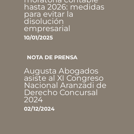
hasta 2026: medidas
para evitar la
disolución
empresarial
10/01/2025
NOTA DE PRENSA
Augusta Abogados
asiste al XI Congreso
Nacional Aranzadi de
Derecho Concursal
2024
02/12/2024