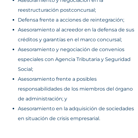
Asesoramiento y negociación en la
reestructuración postconcursal;
Defensa frente a acciones de reintegración;
Asesoramiento al acreedor en la defensa de sus
créditos y garantías en el marco concursal;
Asesoramiento y negociación de convenios
especiales con Agencia Tributaria y Seguridad
Social;
Asesoramiento frente a posibles
responsabilidades de los miembros del órgano
de administración; y
Asesoramiento en la adquisición de sociedades
en situación de crisis empresarial.