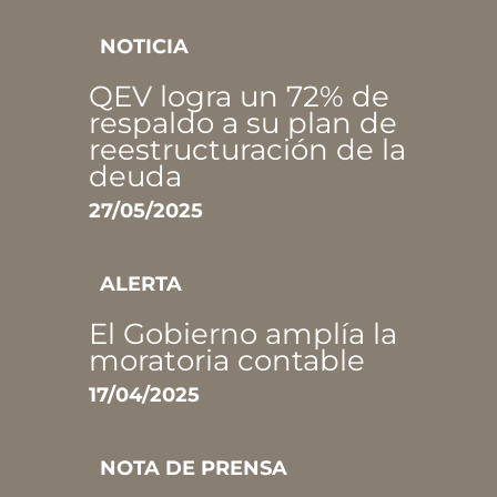
NOTICIA
QEV logra un 72% de
respaldo a su plan de
reestructuración de la
deuda
27/05/2025
ALERTA
El Gobierno amplía la
moratoria contable
17/04/2025
NOTA DE PRENSA