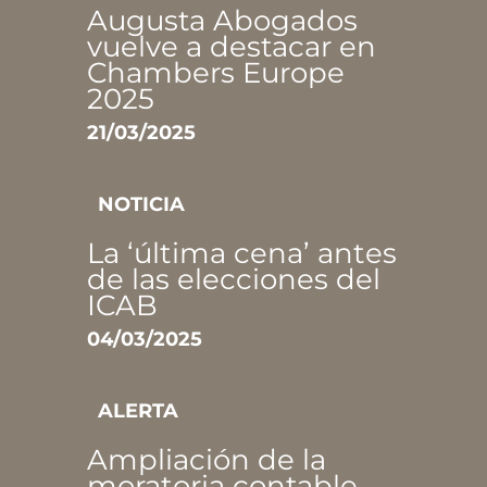
Augusta Abogados
vuelve a destacar en
Chambers Europe
2025
21/03/2025
NOTICIA
La ‘última cena’ antes
de las elecciones del
ICAB
04/03/2025
ALERTA
Ampliación de la
moratoria contable