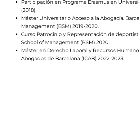
Participación en Programa Erasmus en Univers
(2018).
Máster Universitario Acceso a la Abogacía. Barc
Management (BSM) 2019-2020.
Curso Patrocinio y Representación de deportis
School of Management (BSM) 2020.
Máster en Derecho Laboral y Recursos Humanos.
Abogados de Barcelona (ICAB) 2022-2023.