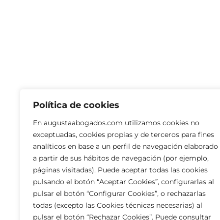
Política de cookies
En augustaabogados.com utilizamos cookies no
exceptuadas, cookies propias y de terceros para fines
analíticos en base a un perfil de navegación elaborado
a partir de sus hábitos de navegación (por ejemplo,
páginas visitadas). Puede aceptar todas las cookies
pulsando el botón “Aceptar Cookies”, configurarlas al
pulsar el botón “Configurar Cookies”, o rechazarlas
todas (excepto las Cookies técnicas necesarias) al
pulsar el botón “Rechazar Cookies”. Puede consultar