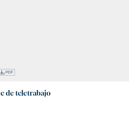
je de teletrabajo