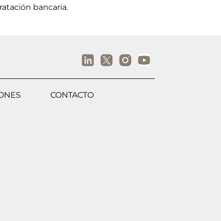
ratación bancaria.
IONES
CONTACTO