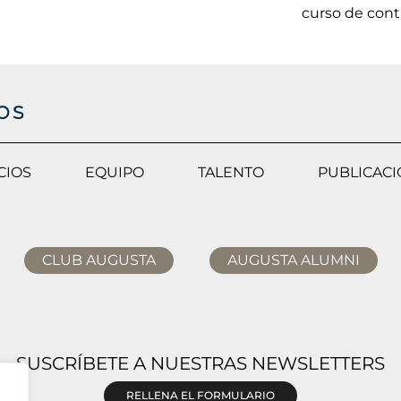
curso de cont
CIOS
EQUIPO
TALENTO
PUBLICAC
CLUB AUGUSTA
AUGUSTA ALUMNI
SUSCRÍBETE A NUESTRAS NEWSLETTERS
RELLENA EL FORMULARIO