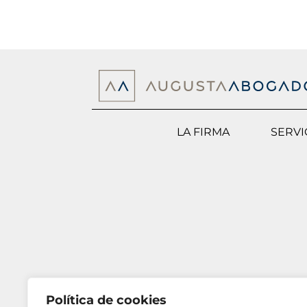
LA FIRMA
SERVI
Política de cookies