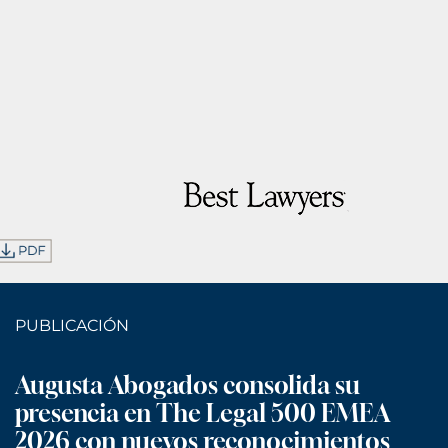
PUBLICACIÓN
Augusta Abogados consolida su
presencia en The Legal 500 EMEA
2026 con nuevos reconocimientos