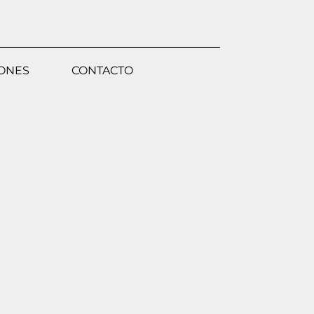
IONES
CONTACTO