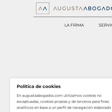
LA FIRMA
SERVI
Política de cookies
En augustaabogados.com utilizamos cookies no
exceptuadas, cookies propias y de terceros para fines
analíticos en base a un perfil de navegación elaborado