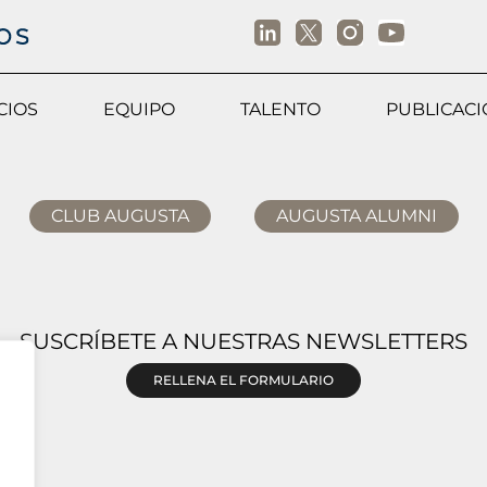
CIOS
EQUIPO
TALENTO
PUBLICAC
CLUB AUGUSTA
AUGUSTA ALUMNI
SUSCRÍBETE A NUESTRAS NEWSLETTERS
RELLENA EL FORMULARIO