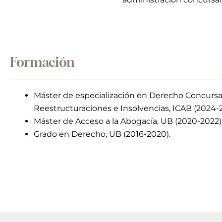
Formación
Máster de especialización en Derecho Concursal
Reestructuraciones e Insolvencias, ICAB (2024-2
Máster de Acceso a la Abogacía, UB (2020-2022)
Grado en Derecho, UB (2016-2020).