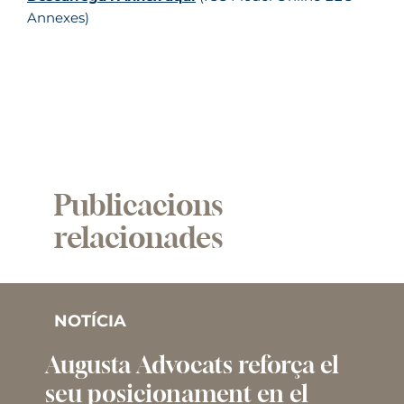
Annexes)
Publicacions
relacionades
NOTÍCIA
Augusta Advocats reforça el
seu posicionament en el