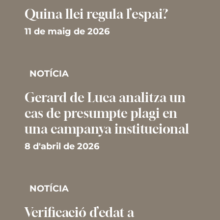
Quina llei regula l’espai?
11 de maig de 2026
NOTÍCIA
Gerard de Luca analitza un
cas de presumpte plagi en
una campanya institucional
8 d'abril de 2026
NOTÍCIA
Verificació d’edat a