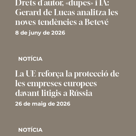
Drets d’autor, «dupes» i IA:
Gerard de Lucas analitza les
noves tendències a Betevé
8 de juny de 2026
NOTÍCIA
La UE reforça la protecció de
les empreses europees
davant litigis a Rússia
26 de maig de 2026
NOTÍCIA