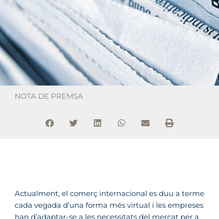
NOTA DE PREMSA
Actualment, el comerç internacional es duu a terme
cada vegada d’una forma més virtual i les empreses
han d’adaptar-se a les necessitats del mercat per a