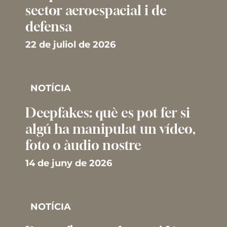
sector aeroespacial i de
defensa
22 de juliol de 2026
NOTÍCIA
Deepfakes: què es pot fer si
algú ha manipulat un vídeo,
foto o àudio nostre
14 de juny de 2026
NOTÍCIA