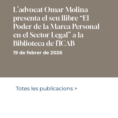
L’advocat Omar Molina
presenta el seu llibre “El
Poder de la Marca Personal
en el Sector Legal” a la
Biblioteca de l’ICAB
19 de febrer de 2026
Totes les publicacions >