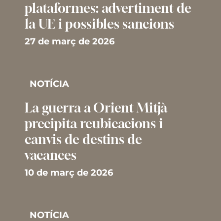
plataformes: advertiment de
la UE i possibles sancions
27 de març de 2026
NOTÍCIA
La guerra a Orient Mitjà
precipita reubicacions i
canvis de destins de
vacances
10 de març de 2026
NOTÍCIA