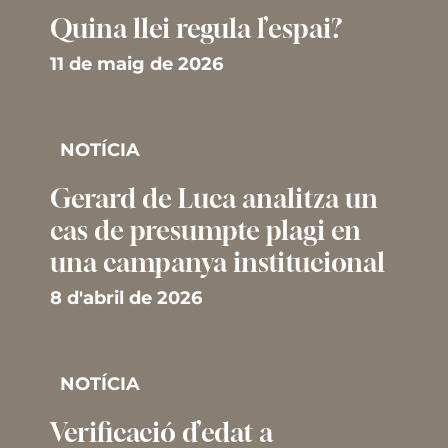
Quina llei regula l’espai?
11 de maig de 2026
NOTÍCIA
Gerard de Luca analitza un
cas de presumpte plagi en
una campanya institucional
8 d'abril de 2026
NOTÍCIA
Verificació d’edat a