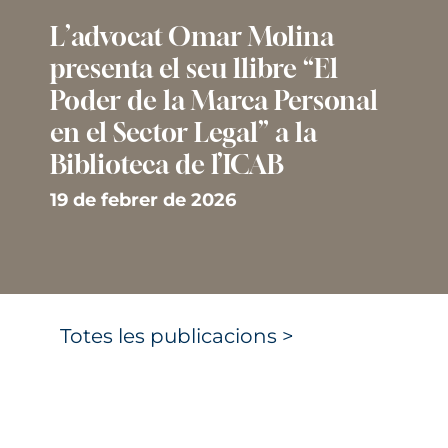
L’advocat Omar Molina
presenta el seu llibre “El
Poder de la Marca Personal
en el Sector Legal” a la
Biblioteca de l’ICAB
19 de febrer de 2026
Totes les publicacions >