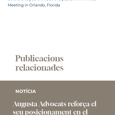
Meeting in Orlando, Florida
Publicacions
relacionades
NOTÍCIA
Augusta Advocats reforça el
seu posicionament en el