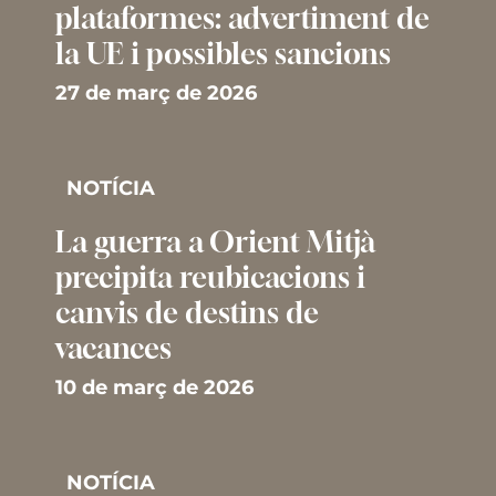
plataformes: advertiment de
la UE i possibles sancions
27 de març de 2026
NOTÍCIA
La guerra a Orient Mitjà
precipita reubicacions i
canvis de destins de
vacances
10 de març de 2026
NOTÍCIA