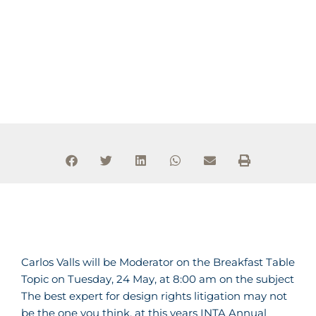
Carlos Valls will be Moderator on the Breakfast Table
Topic on Tuesday, 24 May, at 8:00 am on the subject
The best expert for design rights litigation may not
be the one you think, at this years INTA Annual