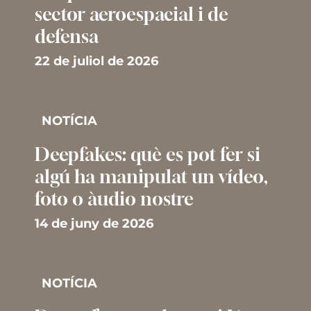
sector aeroespacial i de
defensa
22 de juliol de 2026
NOTÍCIA
Deepfakes: què es pot fer si
algú ha manipulat un vídeo,
foto o àudio nostre
14 de juny de 2026
NOTÍCIA