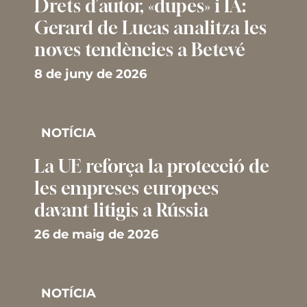
Drets d’autor, «dupes» i IA:
Gerard de Lucas analitza les
noves tendències a Betevé
8 de juny de 2026
NOTÍCIA
La UE reforça la protecció de
les empreses europees
davant litigis a Rússia
26 de maig de 2026
NOTÍCIA