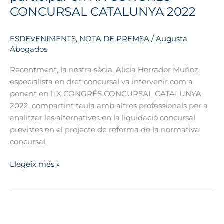
2022
CONCURSAL CATALUNYA 2022
ESDEVENIMENTS
,
NOTA DE PREMSA
/
Augusta
Abogados
Recentment, la nostra sòcia, Alicia Herrador Muñoz,
especialista en dret concursal va intervenir com a
ponent en l’IX CONGRÉS CONCURSAL CATALUNYA
2022, compartint taula amb altres professionals per a
analitzar les alternatives en la liquidació concursal
previstes en el projecte de reforma de la normativa
concursal.
Llegeix més »