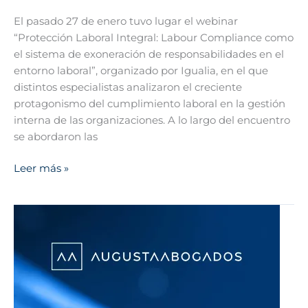
El pasado 27 de enero tuvo lugar el webinar
“Protección Laboral Integral: Labour Compliance como
el sistema de exoneración de responsabilidades en el
entorno laboral”, organizado por Igualia, en el que
distintos especialistas analizaron el creciente
protagonismo del cumplimiento laboral en la gestión
interna de las organizaciones. A lo largo del encuentro
se abordaron las
Leer más »
Diálogos
digitales
2026