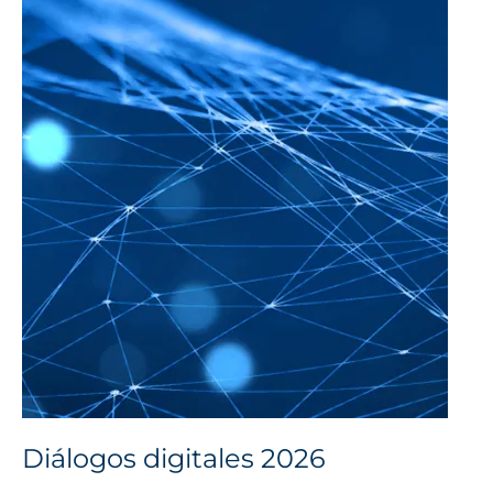
Diálogos digitales 2026