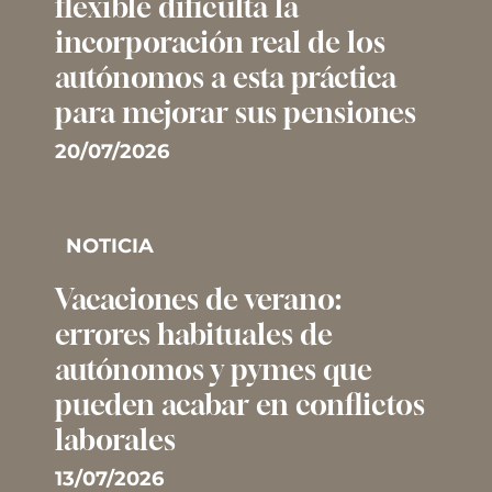
flexible dificulta la
incorporación real de los
autónomos a esta práctica
para mejorar sus pensiones
20/07/2026
NOTICIA
Vacaciones de verano:
errores habituales de
autónomos y pymes que
pueden acabar en conflictos
laborales
13/07/2026