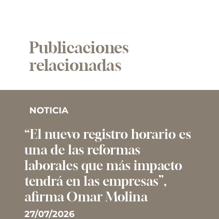
Publicaciones
relacionadas
NOTICIA
“El nuevo registro horario es
una de las reformas
laborales que más impacto
tendrá en las empresas”,
afirma Omar Molina
27/07/2026