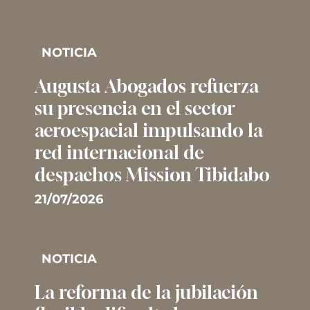
NOTICIA
Augusta Abogados refuerza
su presencia en el sector
aeroespacial impulsando la
red internacional de
despachos Mission Tibidabo
21/07/2026
NOTICIA
La reforma de la jubilación