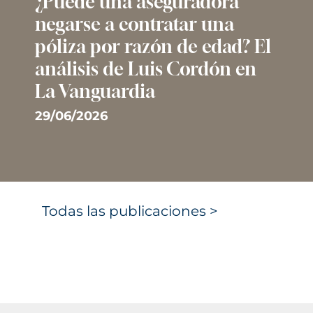
¿Puede una aseguradora
negarse a contratar una
póliza por razón de edad? El
análisis de Luis Cordón en
La Vanguardia
29/06/2026
Todas las publicaciones >