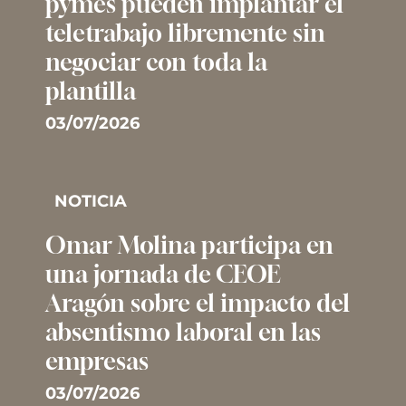
pymes pueden implantar el
teletrabajo libremente sin
negociar con toda la
plantilla
03/07/2026
NOTICIA
Omar Molina participa en
una jornada de CEOE
Aragón sobre el impacto del
absentismo laboral en las
empresas
03/07/2026