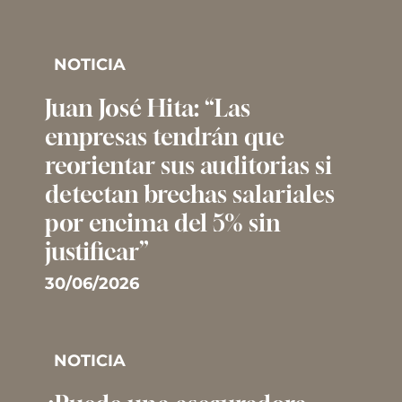
NOTICIA
Juan José Hita: “Las
empresas tendrán que
reorientar sus auditorias si
detectan brechas salariales
por encima del 5% sin
justificar”
30/06/2026
NOTICIA