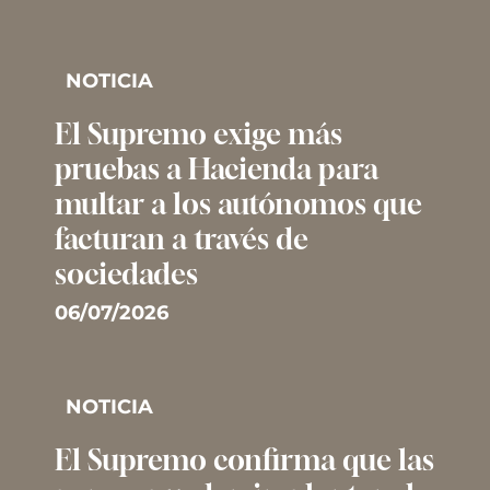
NOTICIA
El Supremo exige más
pruebas a Hacienda para
multar a los autónomos que
facturan a través de
sociedades
06/07/2026
NOTICIA
El Supremo confirma que las