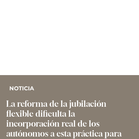
NOTICIA
La reforma de la jubilación
flexible dificulta la
incorporación real de los
autónomos a esta práctica para