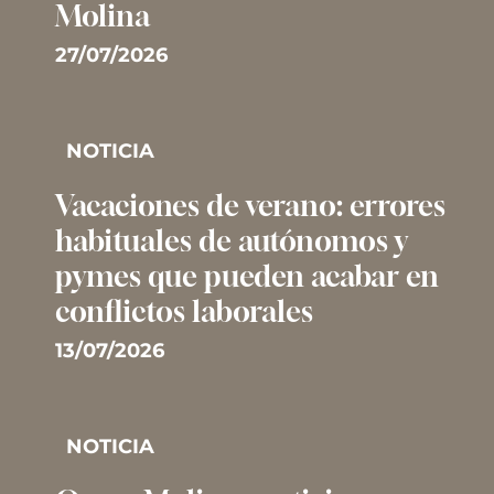
Molina
27/07/2026
NOTICIA
Vacaciones de verano: errores
habituales de autónomos y
pymes que pueden acabar en
conflictos laborales
13/07/2026
NOTICIA