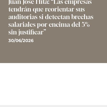
Juan José Hita: “Las empresas
tendrán que reorientar sus
auditorias si detectan brechas
salariales por encima del 5%
sin justificar”
30/06/2026