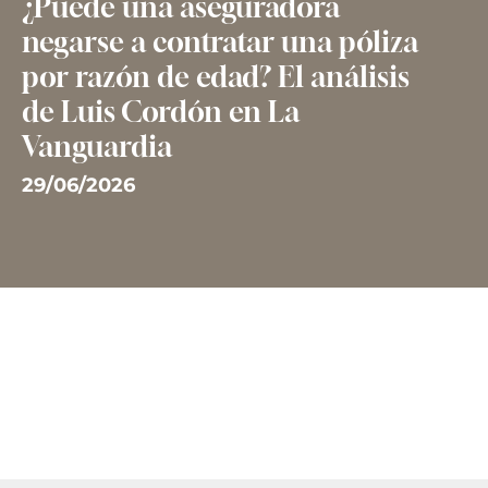
¿Puede una aseguradora
negarse a contratar una póliza
por razón de edad? El análisis
de Luis Cordón en La
Vanguardia
29/06/2026