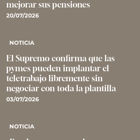
mejorar sus pensiones
20/07/2026
NOTICIA
El Supremo confirma que las
pymes pueden implantar el
teletrabajo libremente sin
negociar con toda la plantilla
03/07/2026
NOTICIA