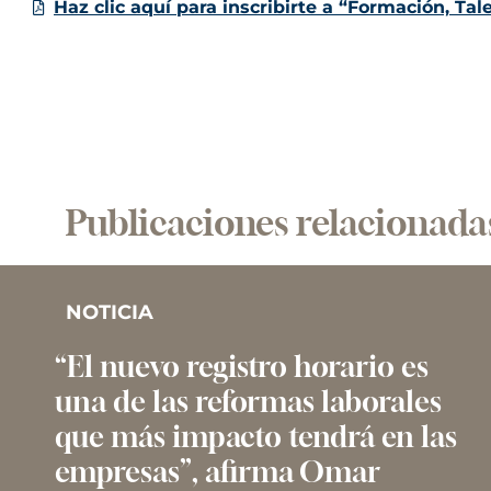
Haz clic aquí para inscribirte a “Formación, Tal
Publicaciones relacionada
NOTICIA
“El nuevo registro horario es
una de las reformas laborales
que más impacto tendrá en las
empresas”, afirma Omar