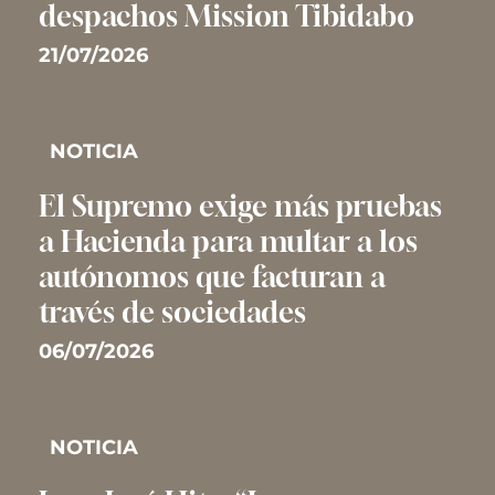
despachos Mission Tibidabo
21/07/2026
NOTICIA
El Supremo exige más pruebas
a Hacienda para multar a los
autónomos que facturan a
través de sociedades
06/07/2026
NOTICIA