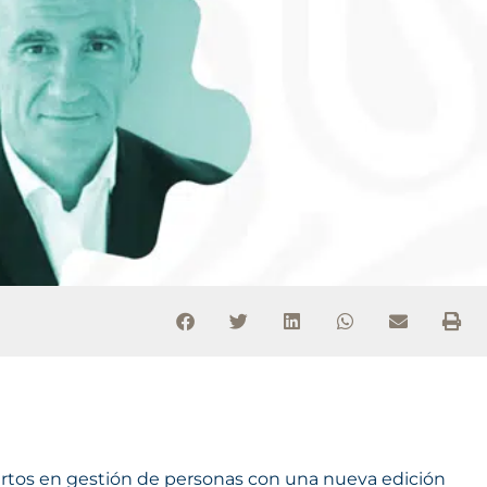
pertos en gestión de personas con una nueva edición