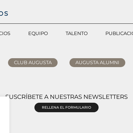
CIOS
EQUIPO
TALENTO
PUBLICAC
CLUB AUGUSTA
AUGUSTA ALUMNI
SUSCRÍBETE A NUESTRAS NEWSLETTERS
RELLENA EL FORMULARIO