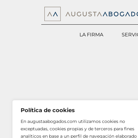
LA FIRMA
SERVI
Política de cookies
En augustaabogados.com utilizamos cookies no
exceptuadas, cookies propias y de terceros para fines
analíticos en base a un perfil de navegación elaborado