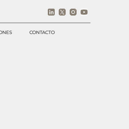
IONES
CONTACTO