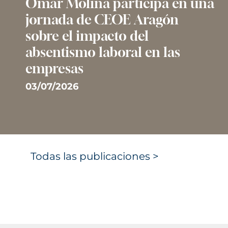
Omar Molina participa en una
jornada de CEOE Aragón
sobre el impacto del
absentismo laboral en las
empresas
03/07/2026
Todas las publicaciones >