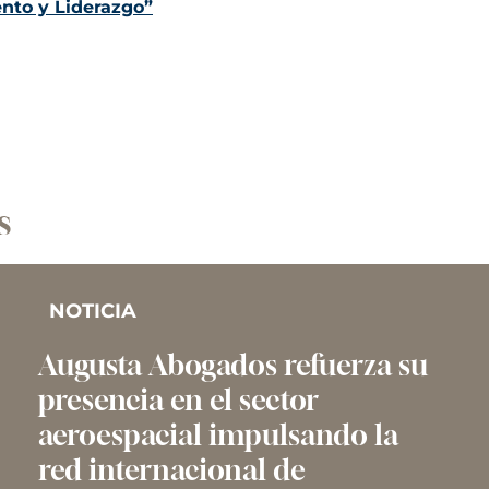
ento y Liderazgo”
s
NOTICIA
Augusta Abogados refuerza su
presencia en el sector
aeroespacial impulsando la
red internacional de