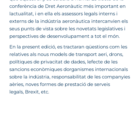
conferència de Dret Aeronàutic més important en
lactualitat, i en ella els assessors legals interns i
externs de la indústria aeronàutica intercanvien els
seus punts de vista sobre les novetats legislatives i
perspectives de desenvolupament a tot el món.
En la present edició, es tractaran qüestions com les
relatives als nous models de transport aeri, drons,
polítiques de privacitat de dades, lefecte de les
sancions econòmiques dorganismes internacionals
sobre la indústria, responsabilitat de les companyies
aèries, noves formes de prestació de serveis
legals, Brexit, etc.