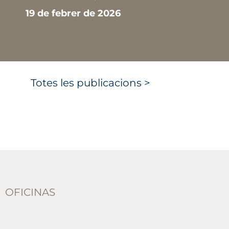
19 de febrer de 2026
Totes les publicacions >
OFICINAS