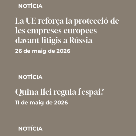
NOTÍCIA
La UE reforça la protecció de
les empreses europees
davant litigis a Rússia
26 de maig de 2026
NOTÍCIA
Quina llei regula l’espai?
11 de maig de 2026
NOTÍCIA