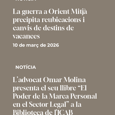
La guerra a Orient Mitjà
precipita reubicacions i
canvis de destins de
vacances
10 de març de 2026
NOTÍCIA
L’advocat Omar Molina
presenta el seu llibre “El
Poder de la Marca Personal
en el Sector Legal” a la
Biblioteca de l’ICAB