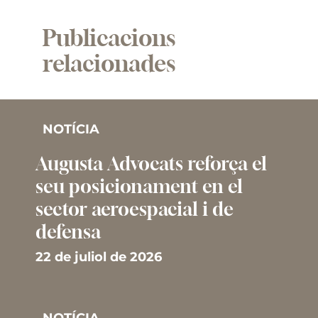
Publicacions
relacionades
NOTÍCIA
Augusta Advocats reforça el
seu posicionament en el
sector aeroespacial i de
defensa
22 de juliol de 2026
NOTÍCIA