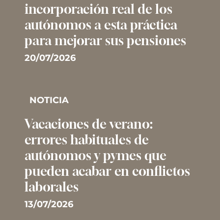
incorporación real de los
autónomos a esta práctica
para mejorar sus pensiones
20/07/2026
NOTICIA
Vacaciones de verano:
errores habituales de
autónomos y pymes que
pueden acabar en conflictos
laborales
13/07/2026