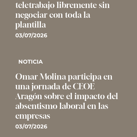
teletrabajo libremente sin
negociar con toda la
plantilla
03/07/2026
NOTICIA
Omar Molina participa en
una jornada de CEOE
Aragón sobre el impacto del
absentismo laboral en las
empresas
03/07/2026