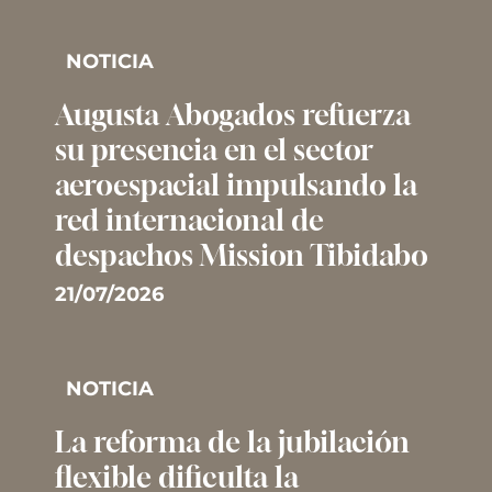
NOTICIA
Augusta Abogados refuerza
su presencia en el sector
aeroespacial impulsando la
red internacional de
despachos Mission Tibidabo
21/07/2026
NOTICIA
La reforma de la jubilación
flexible dificulta la