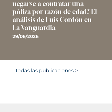
negarse a contratar una
póliza por razón de edad? El
análisis de Luis Cordón en
La Vanguardia
29/06/2026
Todas las publicaciones >