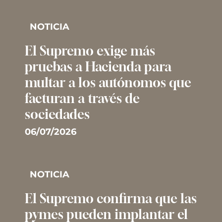
NOTICIA
El Supremo exige más
pruebas a Hacienda para
multar a los autónomos que
facturan a través de
sociedades
06/07/2026
NOTICIA
El Supremo confirma que las
pymes pueden implantar el