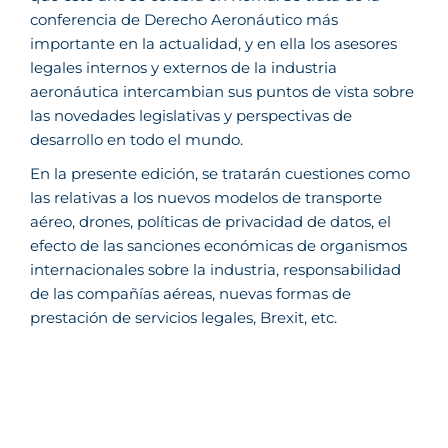
conferencia de Derecho Aeronáutico más
importante en la actualidad, y en ella los asesores
legales internos y externos de la industria
aeronáutica intercambian sus puntos de vista sobre
las novedades legislativas y perspectivas de
desarrollo en todo el mundo.
En la presente edición, se tratarán cuestiones como
las relativas a los nuevos modelos de transporte
aéreo, drones, políticas de privacidad de datos, el
efecto de las sanciones económicas de organismos
internacionales sobre la industria, responsabilidad
de las compañías aéreas, nuevas formas de
prestación de servicios legales, Brexit, etc.