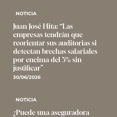
NOTICIA
Juan José Hita: “Las
empresas tendrán que
reorientar sus auditorias si
detectan brechas salariales
por encima del 5% sin
justificar”
30/06/2026
NOTICIA
¿Puede una aseguradora