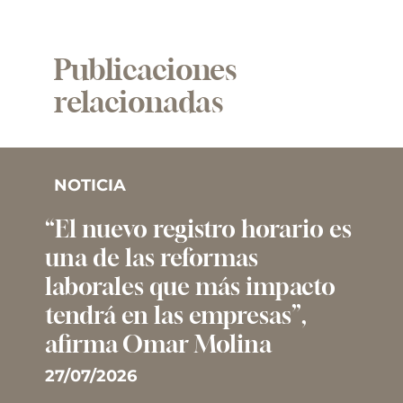
Publicaciones
relacionadas
NOTICIA
“El nuevo registro horario es
una de las reformas
laborales que más impacto
tendrá en las empresas”,
afirma Omar Molina
27/07/2026