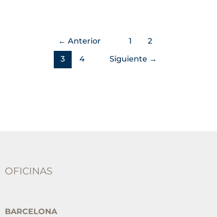
←
Anterior
1
2
3
4
Siguiente
→
OFICINAS
BARCELONA