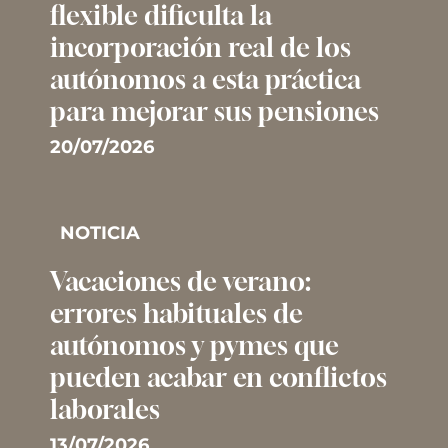
flexible dificulta la
incorporación real de los
autónomos a esta práctica
para mejorar sus pensiones
20/07/2026
NOTICIA
Vacaciones de verano:
errores habituales de
autónomos y pymes que
pueden acabar en conflictos
laborales
13/07/2026