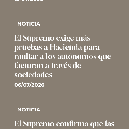
NOTICIA
El Supremo exige más
pruebas a Hacienda para
multar a los autónomos que
facturan a través de
sociedades
06/07/2026
NOTICIA
El Supremo confirma que las