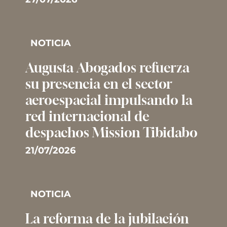
NOTICIA
Augusta Abogados refuerza
su presencia en el sector
aeroespacial impulsando la
red internacional de
despachos Mission Tibidabo
21/07/2026
NOTICIA
La reforma de la jubilación