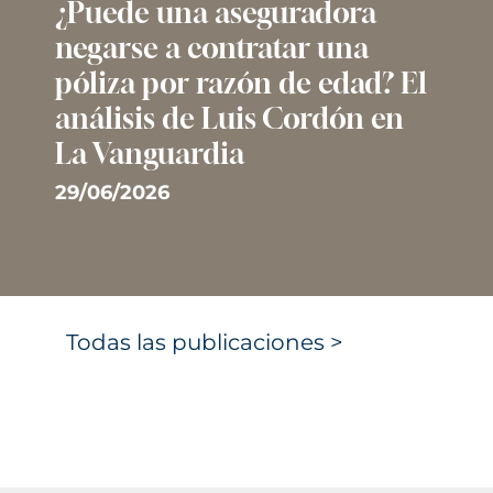
¿Puede una aseguradora
negarse a contratar una
póliza por razón de edad? El
análisis de Luis Cordón en
La Vanguardia
29/06/2026
Todas las publicaciones >