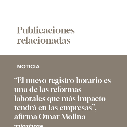
Publicaciones
relacionadas
NOTICIA
“El nuevo registro horario es
una de las reformas
laborales que más impacto
tendrá en las empresas”,
afirma Omar Molina
27/07/2026