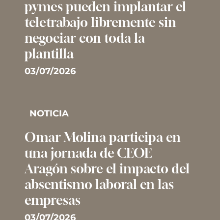
pymes pueden implantar el
teletrabajo libremente sin
negociar con toda la
plantilla
03/07/2026
NOTICIA
Omar Molina participa en
una jornada de CEOE
Aragón sobre el impacto del
absentismo laboral en las
empresas
03/07/2026