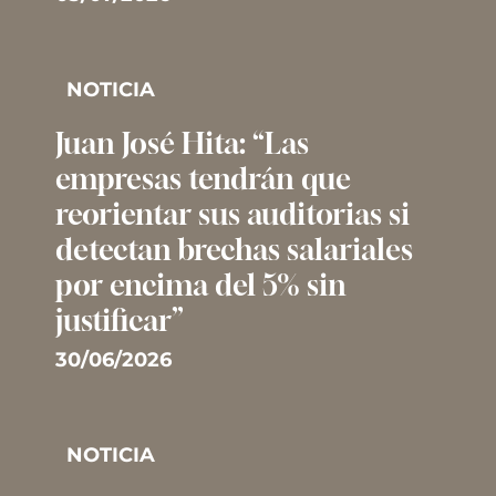
NOTICIA
Juan José Hita: “Las
empresas tendrán que
reorientar sus auditorias si
detectan brechas salariales
por encima del 5% sin
justificar”
30/06/2026
NOTICIA