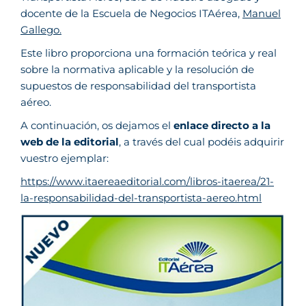
docente de la Escuela de Negocios ITAérea,
Manuel
Gallego.
Este libro proporciona una formación teórica y real
sobre la normativa aplicable y la resolución de
supuestos de responsabilidad del transportista
aéreo.
A continuación, os dejamos el
enlace directo a la
web de la editorial
, a través del cual podéis adquirir
vuestro ejemplar:
https://www.itaereaeditorial.com/libros-itaerea/21-
la-responsabilidad-del-transportista-aereo.html