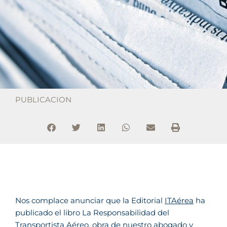
PUBLICACION
Nos complace anunciar que la Editorial
ITAérea
ha
publicado el libro La Responsabilidad del
Transportista Aéreo, obra de nuestro abogado y