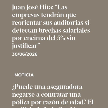
Juan José Hita: “Las
empresas tendrán que
reorientar sus auditorias si
detectan brechas salariales
por encima del 5% sin
justificar”
30/06/2026
NOTICIA
¿Puede una aseguradora
negarse a contratar una
póliza por razón de edad? El