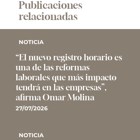
Publicaciones
relacionadas
NOTICIA
“El nuevo registro horario es
una de las reformas
laborales que más impacto
tendrá en las empresas”,
afirma Omar Molina
27/07/2026
NOTICIA