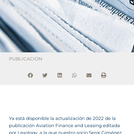
PUBLICACION
Ya está disponible la actualización de 2022 de la
publicación Aviation Finance and Leasing editada
por Lexology, a la que nuestro socio
Sergi Giménez