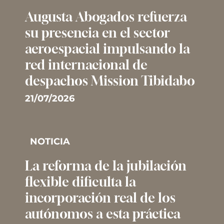
Augusta Abogados refuerza
su presencia en el sector
aeroespacial impulsando la
red internacional de
despachos Mission Tibidabo
21/07/2026
NOTICIA
La reforma de la jubilación
flexible dificulta la
incorporación real de los
autónomos a esta práctica