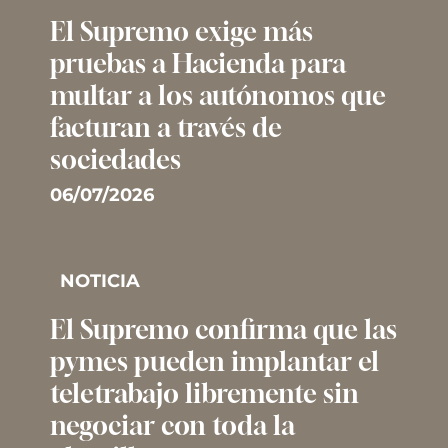
El Supremo exige más
pruebas a Hacienda para
multar a los autónomos que
facturan a través de
sociedades
06/07/2026
NOTICIA
El Supremo confirma que las
pymes pueden implantar el
teletrabajo libremente sin
negociar con toda la