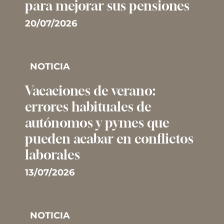
para mejorar sus pensiones
20/07/2026
NOTICIA
Vacaciones de verano:
errores habituales de
autónomos y pymes que
pueden acabar en conflictos
laborales
13/07/2026
NOTICIA