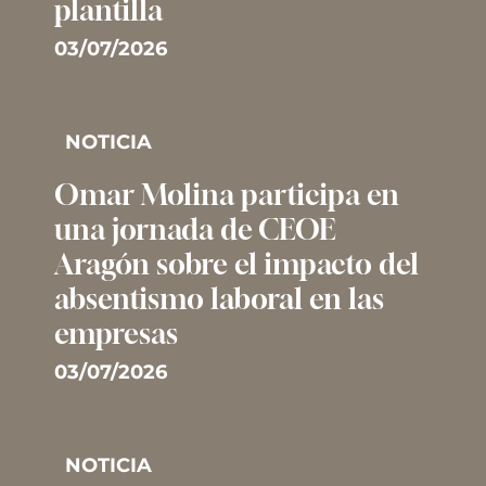
plantilla
03/07/2026
NOTICIA
Omar Molina participa en
una jornada de CEOE
Aragón sobre el impacto del
absentismo laboral en las
empresas
03/07/2026
NOTICIA