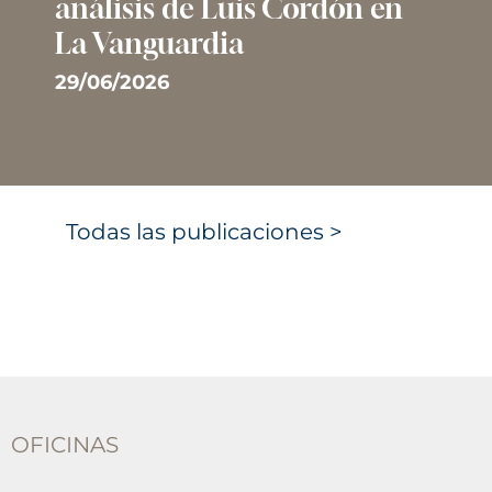
análisis de Luis Cordón en
La Vanguardia
29/06/2026
Todas las publicaciones >
OFICINAS