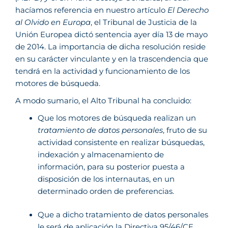
hacíamos referencia en nuestro artículo 
El Derecho
al Olvido en Europa
, el Tribunal de Justicia de la
Unión Europea dictó sentencia ayer día 13 de mayo
de 2014. La importancia de dicha resolución reside
en su carácter vinculante y en la trascendencia que
tendrá en la actividad y funcionamiento de los
motores de búsqueda.
A modo sumario, el Alto Tribunal ha concluido:
Que los motores de búsqueda realizan un
tratamiento de datos personales
, fruto de su
actividad consistente en realizar búsquedas,
indexación y almacenamiento de
información, para su posterior puesta a
disposición de los internautas, en un
determinado orden de preferencias.
Que a dicho tratamiento de datos personales
le será de aplicación la Directiva 95/46/CE