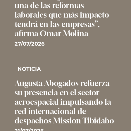
una de las reformas
laborales que más impacto
tendrá en las empresas”,
afirma Omar Molina
27/07/2026
NOTICIA
Augusta Abogados refuerza
su presencia en el sector
aeroespacial impulsando la
red internacional de
despachos Mission Tibidabo
21/07/2026