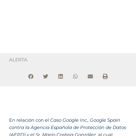
ALERTA
En relación con el
Caso Google Inc., Google Spain
contra la Agencia Española de Protección de Datos
(AEPD) y el Sr. Mario Costeja González
, al cual