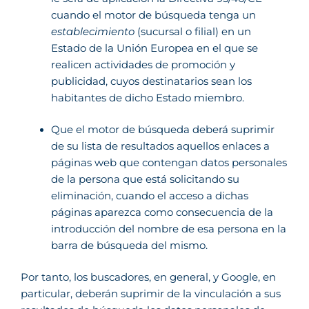
cuando el motor de búsqueda tenga un
establecimiento
(sucursal o filial) en un
Estado de la Unión Europea en el que se
realicen actividades de promoción y
publicidad, cuyos destinatarios sean los
habitantes de dicho Estado miembro.
Que el motor de búsqueda deberá suprimir
de su lista de resultados aquellos enlaces a
páginas web que contengan datos personales
de la persona que está solicitando su
eliminación, cuando el acceso a dichas
páginas aparezca como consecuencia de la
introducción del nombre de esa persona en la
barra de búsqueda del mismo.
Por tanto, los buscadores, en general, y Google, en
particular, deberán suprimir de la vinculación a sus