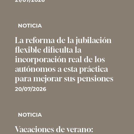
NOTICIA
La reforma de la jubilación
flexible dificulta la
incorporación real de los
autónomos a esta práctica
para mejorar sus pensiones
20/07/2026
NOTICIA
Vacaciones de verano: