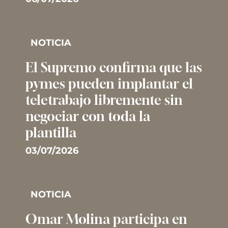
NOTICIA
El Supremo confirma que las
pymes pueden implantar el
teletrabajo libremente sin
negociar con toda la
plantilla
03/07/2026
NOTICIA
Omar Molina participa en