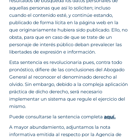
resultados de búsqueda los datos personales de
aquellas personas que así lo soliciten; incluso
cuando el contenido esté, y continúe estando,
publicado de forma lícita en la página web en la
que originariamente hubiera sido publicado. Ello, no
obsta, para que en caso de que se trate de un
personaje de interés público deban prevalecer las
libertades de expresión e información.
Esta sentencia es revolucionaria pues, contra todo
pronóstico, difiere de las conclusiones del Abogado
General al reconocer el denominado derecho al
olvido. Sin embargo, debido a la compleja aplicación
práctica de dicho derecho, será necesario
implementar un sistema que regule el ejercicio del
mismo.
Puede consultarse la sentencia completa
aquí
.
A mayor abundamiento, adjuntamos la nota
informativa emitida al respecto por la Agencia de