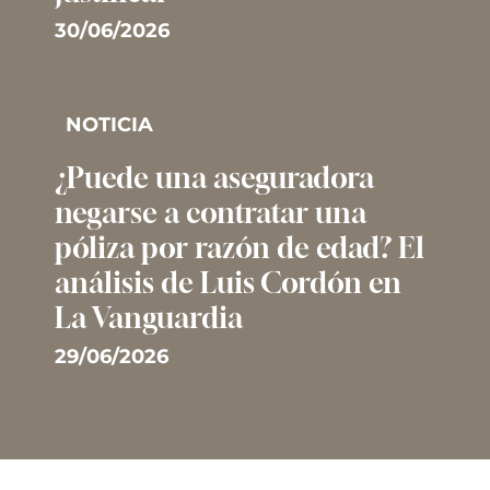
30/06/2026
NOTICIA
¿Puede una aseguradora
negarse a contratar una
póliza por razón de edad? El
análisis de Luis Cordón en
La Vanguardia
29/06/2026