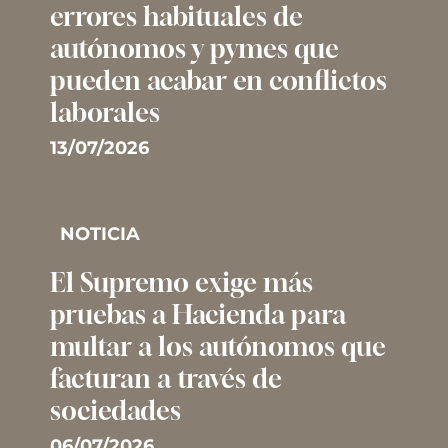
errores habituales de
autónomos y pymes que
pueden acabar en conflictos
laborales
13/07/2026
NOTICIA
El Supremo exige más
pruebas a Hacienda para
multar a los autónomos que
facturan a través de
sociedades
06/07/2026