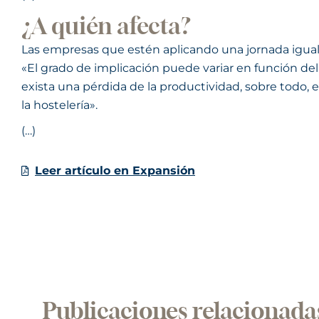
¿A quién afecta?
Las empresas que estén aplicando una jornada igual 
«El grado de implicación puede variar en función del 
exista una pérdida de la productividad, sobre todo,
la hostelería».
(…)
Leer artículo en Expansión
Publicaciones relacionada