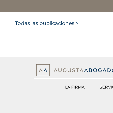
Todas las publicaciones >
LA FIRMA
SERVI