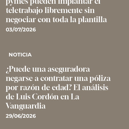
pymes pueden implantar el
teletrabajo libremente sin
negociar con toda la plantilla
03/07/2026
NOTICIA
¿Puede una aseguradora
negarse a contratar una póliza
por razón de edad? El análisis
de Luis Cordón en La
Vanguardia
29/06/2026