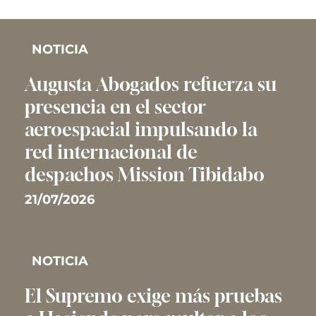
NOTICIA
Augusta Abogados refuerza su
presencia en el sector
aeroespacial impulsando la
red internacional de
despachos Mission Tibidabo
21/07/2026
NOTICIA
El Supremo exige más pruebas