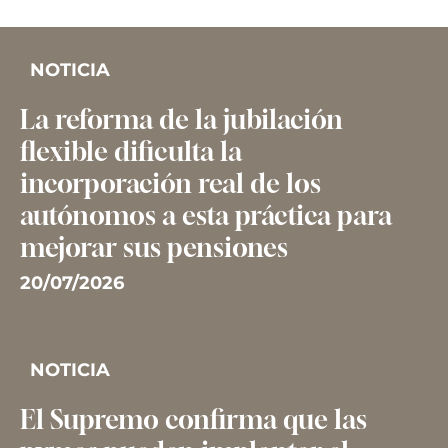
NOTICIA
La reforma de la jubilación
flexible dificulta la
incorporación real de los
autónomos a esta práctica para
mejorar sus pensiones
20/07/2026
NOTICIA
El Supremo confirma que las