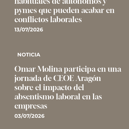
habituales de autónomos y
pymes que pueden acabar en
conflictos laborales
13/07/2026
NOTICIA
Omar Molina participa en una
jornada de CEOE Aragón
sobre el impacto del
absentismo laboral en las
empresas
03/07/2026