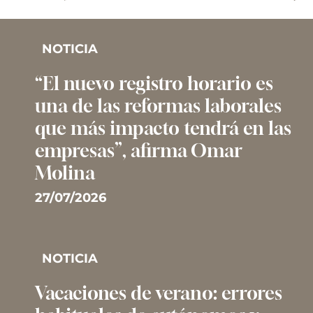
NOTICIA
“El nuevo registro horario es
una de las reformas laborales
que más impacto tendrá en las
empresas”, afirma Omar
Molina
27/07/2026
NOTICIA
Vacaciones de verano: errores