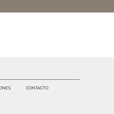
IONES
CONTACTO