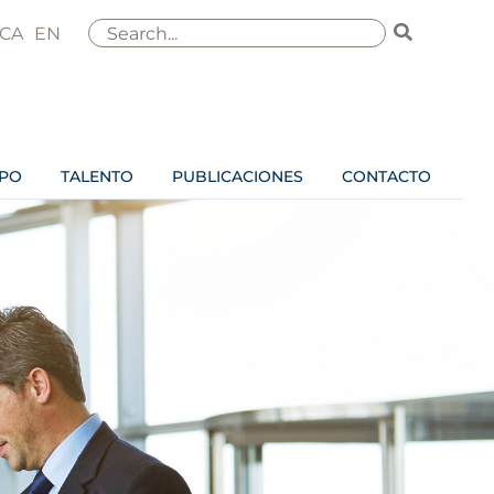
Buscar
CA
EN
por:
IPO
TALENTO
PUBLICACIONES
CONTACTO