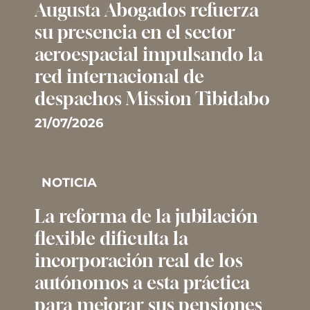
Augusta Abogados refuerza
su presencia en el sector
aeroespacial impulsando la
red internacional de
despachos Mission Tibidabo
21/07/2026
NOTICIA
La reforma de la jubilación
flexible dificulta la
incorporación real de los
autónomos a esta práctica
para mejorar sus pensiones