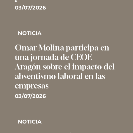
03/07/2026
NOTICIA
Omar Molina participa en
una jornada de CEOE
Aragón sobre el impacto del
absentismo laboral en las
empresas
03/07/2026
NOTICIA