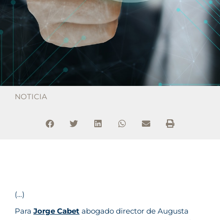
NOTICIA
(…)
Para
Jorge Cabet
abogado director de Augusta