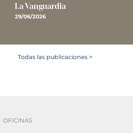
La Vanguardia
29/06/2026
Todas las publicaciones >
OFICINAS