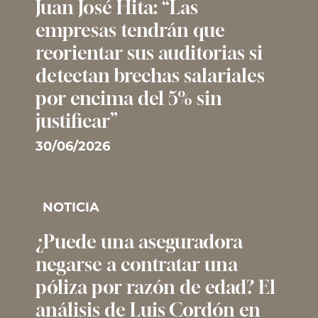
Juan José Hita: “Las
empresas tendrán que
reorientar sus auditorias si
detectan brechas salariales
por encima del 5% sin
justificar”
30/06/2026
NOTICIA
¿Puede una aseguradora
negarse a contratar una
póliza por razón de edad? El
análisis de Luis Cordón en