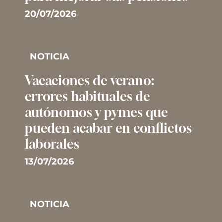
20/07/2026
NOTICIA
Vacaciones de verano:
errores habituales de
autónomos y pymes que
pueden acabar en conflictos
laborales
13/07/2026
NOTICIA