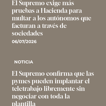
El Supremo exige más
pruebas a Hacienda para
multar a los autónomos que
facturan a través de
sociedades
06/07/2026
NOTICIA
El Supremo confirma que las
pymes pueden implantar el
teletrabajo libremente sin
negociar con toda la
plantilla