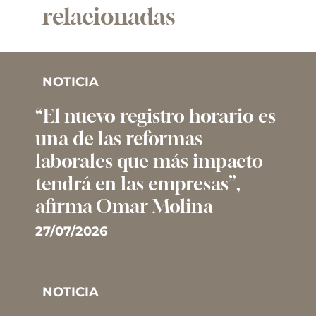
relacionadas
NOTICIA
“El nuevo registro horario es
una de las reformas
laborales que más impacto
tendrá en las empresas”,
afirma Omar Molina
27/07/2026
NOTICIA