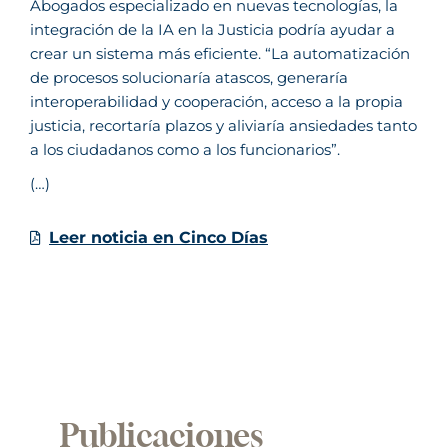
Abogados especializado en nuevas tecnologías, la
integración de la IA en la Justicia podría ayudar a
crear un sistema más eficiente. “La automatización
de procesos solucionaría atascos, generaría
interoperabilidad y cooperación, acceso a la propia
justicia, recortaría plazos y aliviaría ansiedades tanto
a los ciudadanos como a los funcionarios”.
(…)
Leer noticia en Cinco Días
Publicaciones