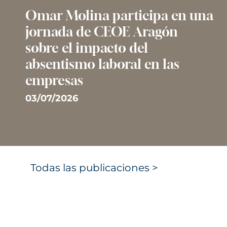
Omar Molina participa en una
jornada de CEOE Aragón
sobre el impacto del
absentismo laboral en las
empresas
03/07/2026
Todas las publicaciones >