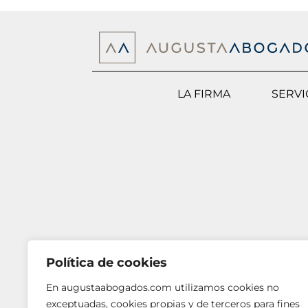
LA FIRMA
SERVI
Política de cookies
En augustaabogados.com utilizamos cookies no
exceptuadas, cookies propias y de terceros para fines