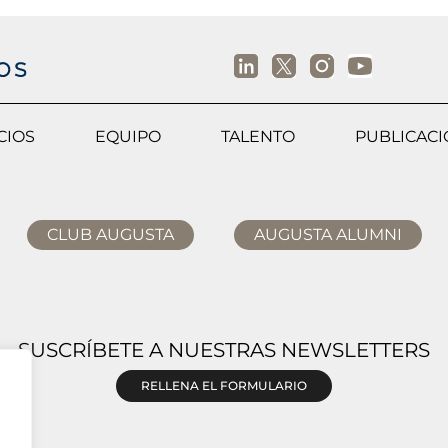
CIOS
EQUIPO
TALENTO
PUBLICAC
CLUB AUGUSTA
AUGUSTA ALUMNI
SUSCRÍBETE A NUESTRAS NEWSLETTERS
RELLENA EL FORMULARIO