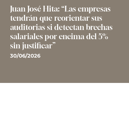
Juan José Hita: “Las empresas
tendrán que reorientar sus
auditorias si detectan brechas
salariales por encima del 5%
sin justificar”
30/06/2026