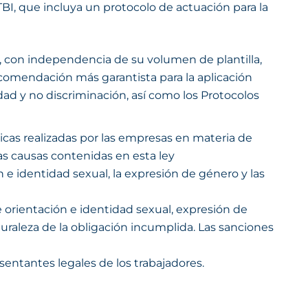
TBI, que incluya un protocolo de actuación para la
s, con independencia de su volumen de plantilla,
recomendación más garantista para la aplicación
dad y no discriminación, así como los Protocolos
ticas realizadas por las empresas en materia de
as causas contenidas en esta ley
 e identidad sexual, la expresión de género y las
 orientación e identidad sexual, expresión de
turaleza de la obligación incumplida. Las sanciones
sentantes legales de los trabajadores.