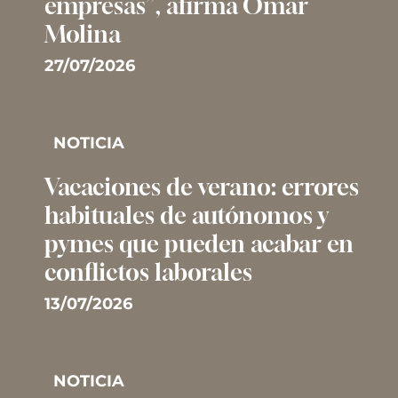
empresas”, afirma Omar
Molina
27/07/2026
NOTICIA
Vacaciones de verano: errores
habituales de autónomos y
pymes que pueden acabar en
conflictos laborales
13/07/2026
NOTICIA