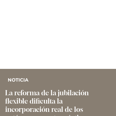
NOTICIA
La reforma de la jubilación
flexible dificulta la
incorporación real de los