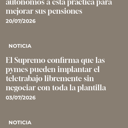
autónomos a esta práctica para
mejorar sus pensiones
20/07/2026
NOTICIA
El Supremo confirma que las
pymes pueden implantar el
teletrabajo libremente sin
negociar con toda la plantilla
03/07/2026
NOTICIA