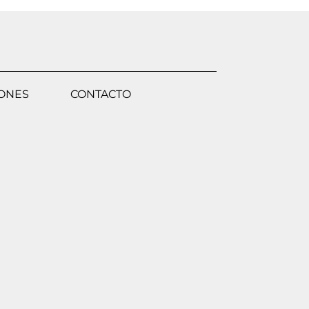
IONES
CONTACTO