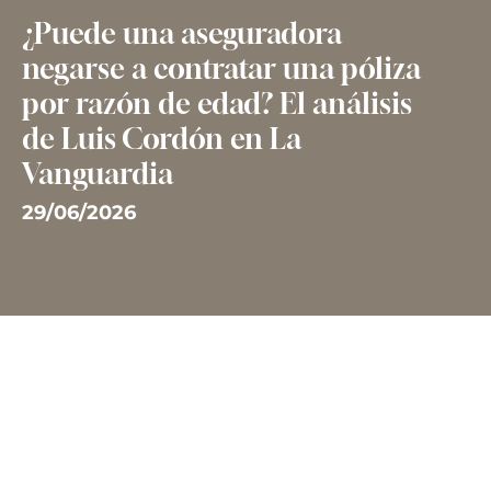
¿Puede una aseguradora
negarse a contratar una póliza
por razón de edad? El análisis
de Luis Cordón en La
Vanguardia
29/06/2026