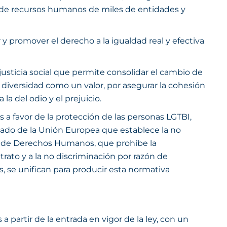
cas de recursos humanos de miles de entidades y
 y promover el derecho a la igualdad real y efectiva
usticia social que permite consolidar el cambio de
a diversidad como un valor, por asegurar la cohesión
la del odio y el prejuicio.
 a favor de la protección de las personas LGTBI,
atado de la Unión Europea que establece la no
eo de Derechos Humanos, que prohíbe la
trato y a la no discriminación por razón de
os, se unifican para producir esta normativa
a partir de la entrada en vigor de la ley, con un