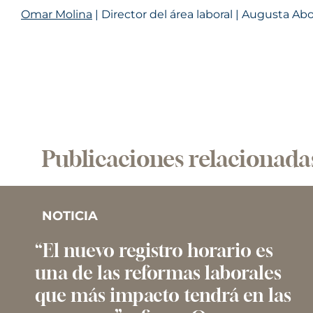
Omar Molina
| Director del área laboral | Augusta A
Publicaciones relacionada
NOTICIA
“El nuevo registro horario es
una de las reformas laborales
que más impacto tendrá en las