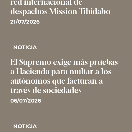
red internacional de
despachos Mission Tibidabo
21/07/2026
NOTICIA
El Supremo exige más pruebas
a Hacienda para multar a los
autónomos que facturan a
través de sociedades
06/07/2026
NOTICIA