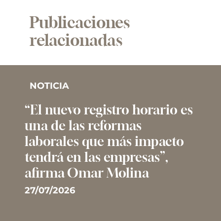
Publicaciones
relacionadas
NOTICIA
“El nuevo registro horario es
una de las reformas
laborales que más impacto
tendrá en las empresas”,
afirma Omar Molina
27/07/2026