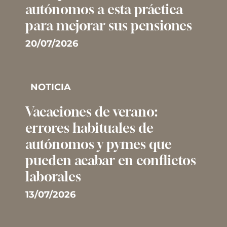
autónomos a esta práctica
para mejorar sus pensiones
20/07/2026
NOTICIA
Vacaciones de verano:
errores habituales de
autónomos y pymes que
pueden acabar en conflictos
laborales
13/07/2026