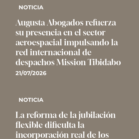
NOTICIA
Augusta Abogados refuerza
su presencia en el sector
aeroespacial impulsando la
red internacional de
despachos Mission Tibidabo
21/07/2026
NOTICIA
La reforma de la jubilación
flexible dificulta la
incorporación real de los