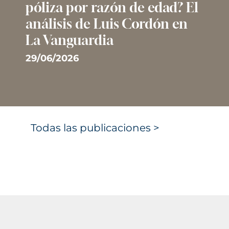
póliza por razón de edad? El
análisis de Luis Cordón en
La Vanguardia
29/06/2026
Todas las publicaciones >