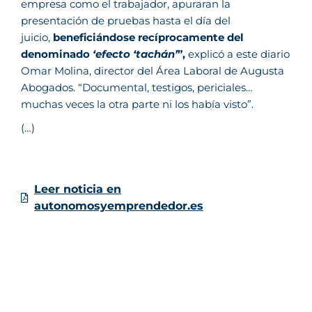
empresa como el trabajador, apuraran la
presentación de pruebas hasta el día del
juicio,
beneficiándose recíprocamente del
denominado
‘efecto ‘tachán’
”,
explicó a este diario
Omar Molina, director del Área Laboral de Augusta
Abogados. “Documental, testigos, periciales…
muchas veces la otra parte ni los había visto”.
(…)
Leer noticia en
autonomosyemprendedor.es