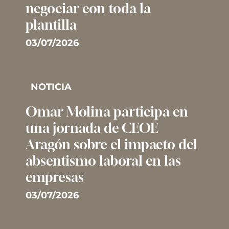
negociar con toda la
plantilla
03/07/2026
NOTICIA
Omar Molina participa en
una jornada de CEOE
Aragón sobre el impacto del
absentismo laboral en las
empresas
03/07/2026