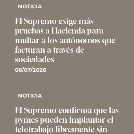
NOTICIA
El Supremo exige más
pruebas a Hacienda para
multar a los autónomos que
facturan a través de
sociedades
06/07/2026
NOTICIA
El Supremo confirma que las
pymes pueden implantar el
teletrabajo libremente sin