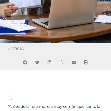
NOTICIA
(…)
“Antes de la reforma, era muy común que, tanto la