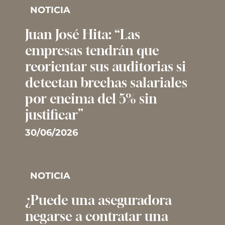
NOTICIA
Juan José Hita: “Las
empresas tendrán que
reorientar sus auditorias si
detectan brechas salariales
por encima del 5% sin
justificar”
30/06/2026
NOTICIA
¿Puede una aseguradora
negarse a contratar una