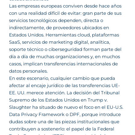
Las empresas europeas conviven desde hace años
con una realidad difícil de evitar: gran parte de sus
servicios tecnológicos dependen, directa o
indirectamente, de proveedores ubicados en
Estados Unidos. Herramientas cloud, plataformas
SaaS, servicios de marketing digital, analítica,
soporte técnico o ciberseguridad forman parte del
día a día de muchas organizaciones y, en muchos
casos, implican transferencias internacionales de
datos personales.
En este escenario, cualquier cambio que pueda
afectar al encaje jurídico de las transferencias UE-
EE. UU. merece atención. La decisión del Tribunal
Supremo de los Estados Unidos en Trump v.
Slaughter ha situado de nuevo el foco en el EU-U.S.
Data Privacy Framework o DPF, porque introduce
dudas sobre una de las piezas institucionales que
contribuyen a sostenerlo: el papel de la Federal