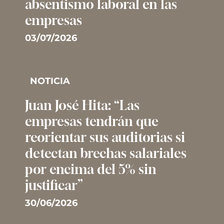
absentismo laboral en las
empresas
03/07/2026
NOTICIA
Juan José Hita: “Las
empresas tendrán que
reorientar sus auditorias si
detectan brechas salariales
por encima del 5% sin
justificar”
30/06/2026