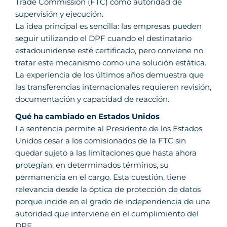
Trade Commission (FTC) como autoridad de
supervisión y ejecución.
La idea principal es sencilla: las empresas pueden
seguir utilizando el DPF cuando el destinatario
estadounidense esté certificado, pero conviene no
tratar este mecanismo como una solución estática.
La experiencia de los últimos años demuestra que
las transferencias internacionales requieren revisión,
documentación y capacidad de reacción.
Qué ha cambiado en Estados Unidos
La sentencia permite al Presidente de los Estados
Unidos cesar a los comisionados de la FTC sin
quedar sujeto a las limitaciones que hasta ahora
protegían, en determinados términos, su
permanencia en el cargo. Esta cuestión, tiene
relevancia desde la óptica de protección de datos
porque incide en el grado de independencia de una
autoridad que interviene en el cumplimiento del
DPF.