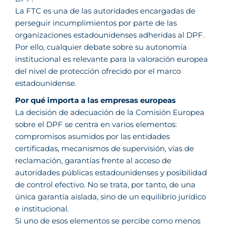
La FTC es una de las autoridades encargadas de
perseguir incumplimientos por parte de las
organizaciones estadounidenses adheridas al DPF.
Por ello, cualquier debate sobre su autonomía
institucional es relevante para la valoración europea
del nivel de protección ofrecido por el marco
estadounidense.
Por qué importa a las empresas europeas
La decisión de adecuación de la Comisión Europea
sobre el DPF se centra en varios elementos:
compromisos asumidos por las entidades
certificadas, mecanismos de supervisión, vías de
reclamación, garantías frente al acceso de
autoridades públicas estadounidenses y posibilidad
de control efectivo. No se trata, por tanto, de una
única garantía aislada, sino de un equilibrio jurídico
e institucional.
Si uno de esos elementos se percibe como menos