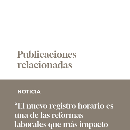
Publicaciones
relacionadas
NOTICIA
“El nuevo registro horario es
una de las reformas
laborales que más impacto