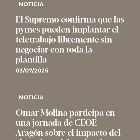
NOTICIA
El Supremo confirma que las
pymes pueden implantar el
teletrabajo libremente sin
negociar con toda la
plantilla
03/07/2026
NOTICIA
Omar Molina participa en
una jornada de CEOE
Aragón sobre el impacto del