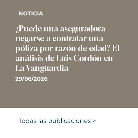
NOTICIA
¿Puede una aseguradora
negarse a contratar una
póliza por razón de edad? El
análisis de Luis Cordón en
La Vanguardia
29/06/2026
Todas las publicaciones >