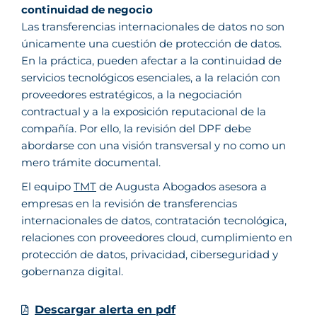
continuidad de negocio
Las transferencias internacionales de datos no son
únicamente una cuestión de protección de datos.
En la práctica, pueden afectar a la continuidad de
servicios tecnológicos esenciales, a la relación con
proveedores estratégicos, a la negociación
contractual y a la exposición reputacional de la
compañía. Por ello, la revisión del DPF debe
abordarse con una visión transversal y no como un
mero trámite documental.
El equipo
TMT
de Augusta Abogados asesora a
empresas en la revisión de transferencias
internacionales de datos, contratación tecnológica,
relaciones con proveedores cloud, cumplimiento en
protección de datos, privacidad, ciberseguridad y
gobernanza digital.
Descargar alerta en pdf