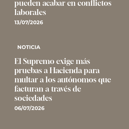
pueden acabar en conflictos
laborales
13/07/2026
NOTICIA
El Supremo exige más
pruebas a Hacienda para
multar a los autónomos que
facturan a través de
sociedades
06/07/2026