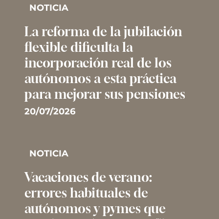
NOTICIA
La reforma de la jubilación
flexible dificulta la
incorporación real de los
autónomos a esta práctica
para mejorar sus pensiones
20/07/2026
NOTICIA
Vacaciones de verano:
errores habituales de
autónomos y pymes que