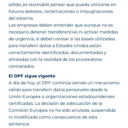
sólido, es razonable pensar que pueda utilizarse en
futuros debates, reclamaciones o impugnaciones
del sistema.
Las empresas deben entender que aunque no es
necesario detener transferencias ni activar medidas
de urgencia, sí deben revisar si las bases utilizadas
para transferir datos a Estados Unidos están
correctamente identificadas, documentadas y
alineadas con la realidad de los proveedores
contratados.
El DPF sigue vigente
A día de hoy, el DPF continúa siendo un mecanismo
válido para transferir datos personales desde la
Unión Europea a organizaciones estadounidenses
certificadas. La decisión de adecuación de la
Comisión Europea no ha sido anulada, suspendida
ni modificada como consecuencia de esta
sentencia.