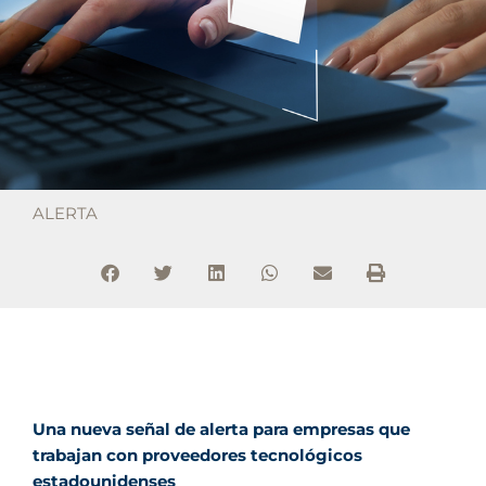
ALERTA
Una nueva señal de alerta para empresas que
trabajan con proveedores tecnológicos
estadounidenses