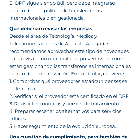
El DPF sigue siendo útil, pero debe integrarse
dentro de una política de transferencias
internacionales bien gestionada.
Qué deberían revisar las empresas
Desde el área de Tecnología, Medios y
Telecomunicaciones de Augusta Abogados
recomendamos aprovechar este tipo de novedades
para revisar, con una finalidad preventiva, cómo se
están gestionando las transferencias internacionales
dentro de la organización. En particular, conviene:
1. Comprobar qué proveedores estadounidenses se
utilizan realmente.
2. Verificar si el proveedor está certificado en el DPF.
3. Revisar los contratos y anexos de tratamiento.
4. Preparar escenarios alternativos para servicios
críticos.
5. Hacer seguimiento de la evolución europea.
Una cuestión de cumplimiento, pero también de