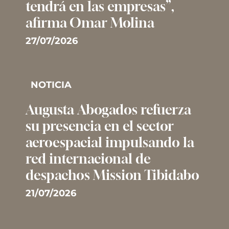
tendrá en las empresas”,
afirma Omar Molina
27/07/2026
NOTICIA
Augusta Abogados refuerza
su presencia en el sector
aeroespacial impulsando la
red internacional de
despachos Mission Tibidabo
21/07/2026