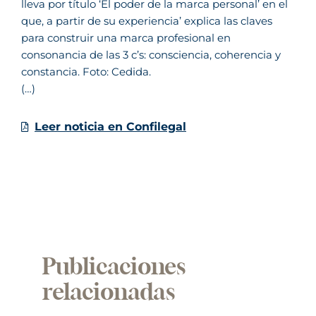
lleva por título ‘El poder de la marca personal’ en el
que, a partir de su experiencia’ explica las claves
para construir una marca profesional en
consonancia de las 3 c’s: consciencia, coherencia y
constancia. Foto: Cedida.
(…)
Leer noticia en Confilegal
Publicaciones
relacionadas