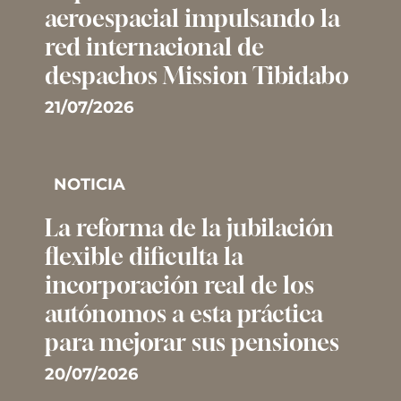
aeroespacial impulsando la
red internacional de
despachos Mission Tibidabo
21/07/2026
NOTICIA
La reforma de la jubilación
flexible dificulta la
incorporación real de los
autónomos a esta práctica
para mejorar sus pensiones
20/07/2026