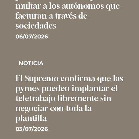
multar a los autónomos que
facturan a través de
sociedades
06/07/2026
NOTICIA
El Supremo confirma que las
pymes pueden implantar el
teletrabajo libremente sin
negociar con toda la
plantilla
03/07/2026