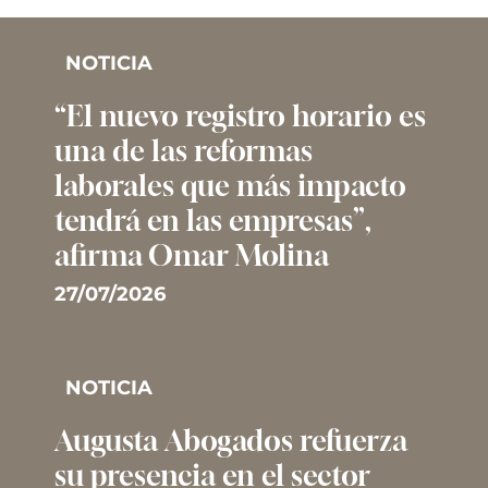
NOTICIA
“El nuevo registro horario es
una de las reformas
laborales que más impacto
tendrá en las empresas”,
afirma Omar Molina
27/07/2026
NOTICIA
Augusta Abogados refuerza
su presencia en el sector