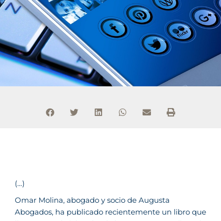
(…)
Omar Molina, abogado y socio de Augusta
Abogados, ha publicado recientemente un libro que