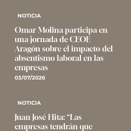
NOTICIA
Omar Molina participa en
una jornada de CEOE
Aragón sobre el impacto del
absentismo laboral en las
empresas
03/07/2026
NOTICIA
Juan José Hita: “Las
empresas tendrán que