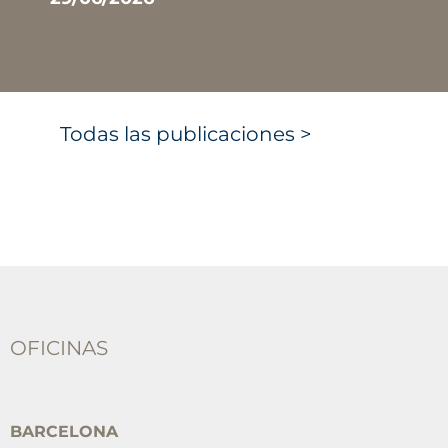
Todas las publicaciones >
OFICINAS
BARCELONA