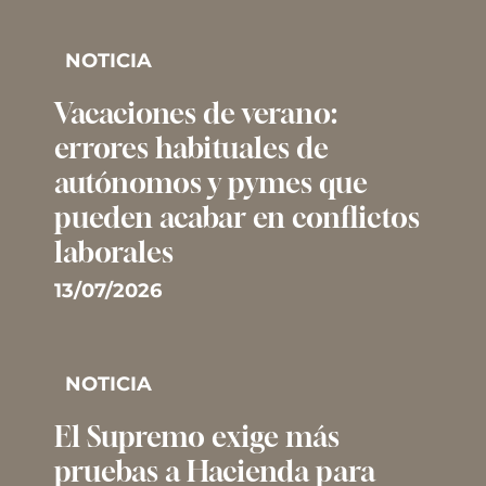
NOTICIA
Vacaciones de verano:
errores habituales de
autónomos y pymes que
pueden acabar en conflictos
laborales
13/07/2026
NOTICIA
El Supremo exige más
pruebas a Hacienda para