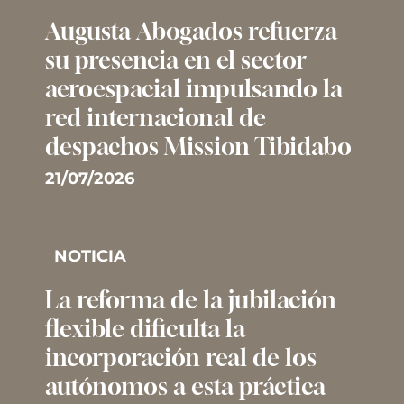
Augusta Abogados refuerza
su presencia en el sector
aeroespacial impulsando la
red internacional de
despachos Mission Tibidabo
21/07/2026
NOTICIA
La reforma de la jubilación
flexible dificulta la
incorporación real de los
autónomos a esta práctica