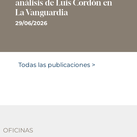
análisis de Luis Cordón en
La Vanguardia
29/06/2026
Todas las publicaciones >
OFICINAS