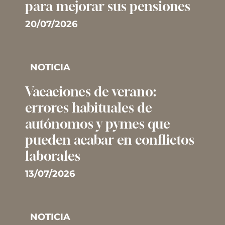
para mejorar sus pensiones
20/07/2026
NOTICIA
Vacaciones de verano:
errores habituales de
autónomos y pymes que
pueden acabar en conflictos
laborales
13/07/2026
NOTICIA