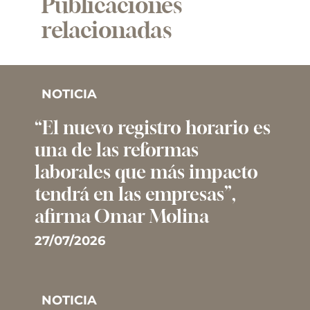
Publicaciones
relacionadas
NOTICIA
“El nuevo registro horario es
una de las reformas
laborales que más impacto
tendrá en las empresas”,
afirma Omar Molina
27/07/2026
NOTICIA