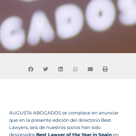
AUGUSTA ABOGADOS se complace en anunciar
que en la presente edición del directorio Best
Lawyers, seis de nuestros socios han sido
designados 
Best Lawyer of the Year in Spain
 en