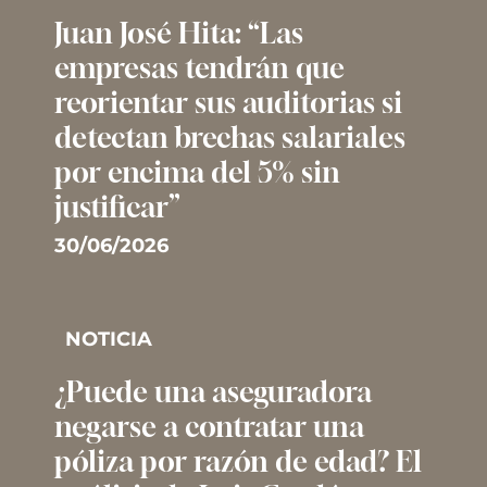
Juan José Hita: “Las
empresas tendrán que
reorientar sus auditorias si
detectan brechas salariales
por encima del 5% sin
justificar”
30/06/2026
NOTICIA
¿Puede una aseguradora
negarse a contratar una
póliza por razón de edad? El