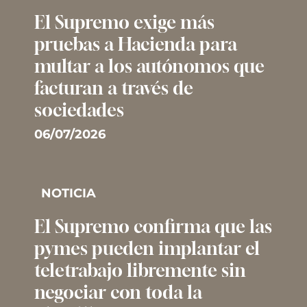
El Supremo exige más
pruebas a Hacienda para
multar a los autónomos que
facturan a través de
sociedades
06/07/2026
NOTICIA
El Supremo confirma que las
pymes pueden implantar el
teletrabajo libremente sin
negociar con toda la