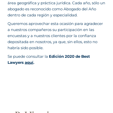
área geográfica y práctica jurídica. Cada año, sólo un
abogado es reconocido como Abogado del Año
dentro de cada región y especialidad.
Queremos aprovechar esta ocasión para agradecer
a nuestros compañeros su participación en las
encuestas y a nuestros clientes por la confianza
depositada en nosotros, ya que, sin ellos, esto no
habría sido posible.
Se puede consultar la
Edición 2020 de Best
Lawyers
aquí
.