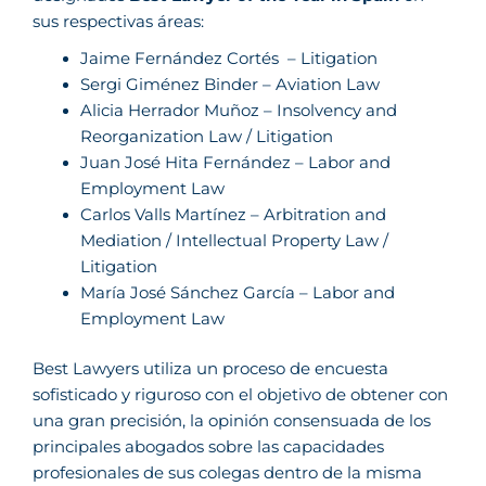
sus respectivas áreas:
Jaime Fernández Cortés
– Litigation
Sergi Giménez Binder
– Aviation Law
Alicia Herrador Muñoz
– Insolvency and
Reorganization Law / Litigation
Juan José Hita Fernández
– Labor and
Employment Law
Carlos Valls Martínez
– Arbitration and
Mediation / Intellectual Property Law /
Litigation
María José Sánchez García
– Labor and
Employment Law
Best Lawyers utiliza un proceso de encuesta
sofisticado y riguroso con el objetivo de obtener con
una gran precisión, la opinión consensuada de los
principales abogados sobre las capacidades
profesionales de sus colegas dentro de la misma