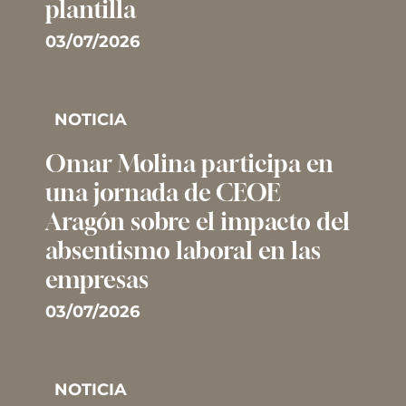
plantilla
03/07/2026
NOTICIA
Omar Molina participa en
una jornada de CEOE
Aragón sobre el impacto del
absentismo laboral en las
empresas
03/07/2026
NOTICIA