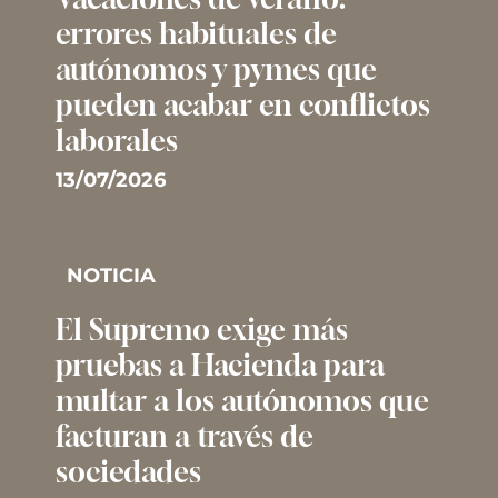
errores habituales de
autónomos y pymes que
pueden acabar en conflictos
laborales
13/07/2026
NOTICIA
El Supremo exige más
pruebas a Hacienda para
multar a los autónomos que
facturan a través de
sociedades