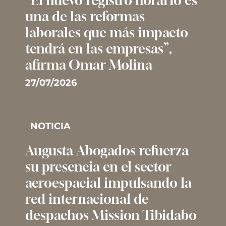
“El nuevo registro horario es
una de las reformas
laborales que más impacto
tendrá en las empresas”,
afirma Omar Molina
27/07/2026
NOTICIA
Augusta Abogados refuerza
su presencia en el sector
aeroespacial impulsando la
red internacional de
despachos Mission Tibidabo