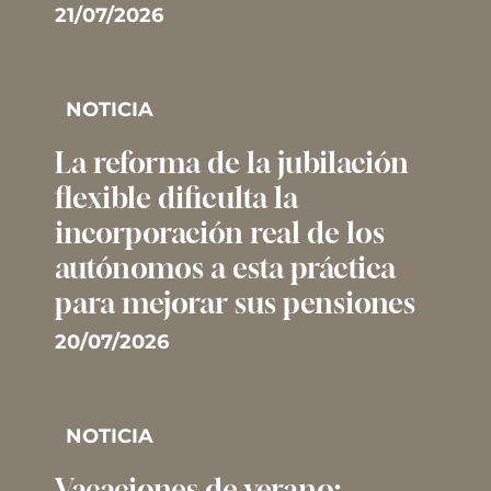
21/07/2026
NOTICIA
La reforma de la jubilación
flexible dificulta la
incorporación real de los
autónomos a esta práctica
para mejorar sus pensiones
20/07/2026
NOTICIA
Vacaciones de verano: