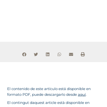
El contenido de este artículo está disponible en
formato PDF, puede descargarlo desde
aquí
.
El contingut daquest article està disponible en