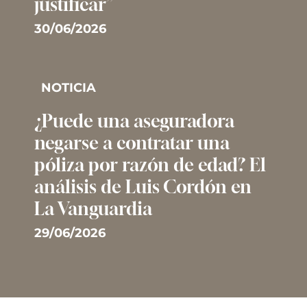
justificar”
30/06/2026
NOTICIA
¿Puede una aseguradora
negarse a contratar una
póliza por razón de edad? El
análisis de Luis Cordón en
La Vanguardia
29/06/2026