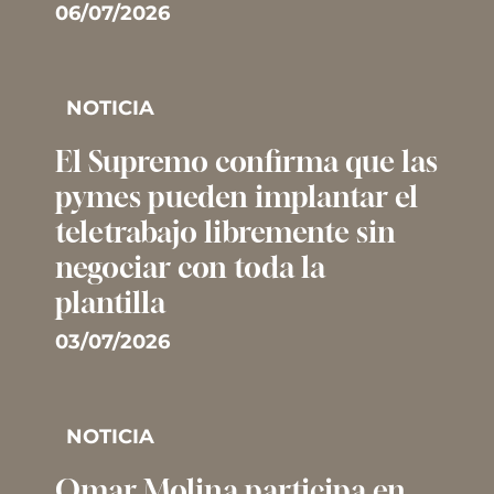
06/07/2026
NOTICIA
El Supremo confirma que las
pymes pueden implantar el
teletrabajo libremente sin
negociar con toda la
plantilla
03/07/2026
NOTICIA
Omar Molina participa en