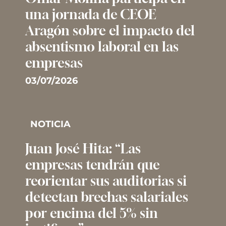
una jornada de CEOE
Aragón sobre el impacto del
absentismo laboral en las
empresas
03/07/2026
NOTICIA
Juan José Hita: “Las
empresas tendrán que
reorientar sus auditorias si
detectan brechas salariales
por encima del 5% sin