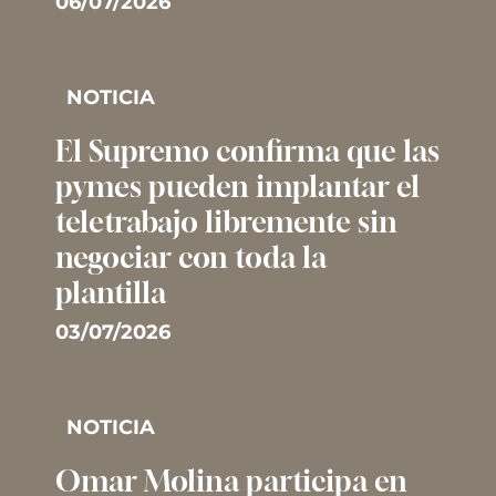
06/07/2026
NOTICIA
El Supremo confirma que las
pymes pueden implantar el
teletrabajo libremente sin
negociar con toda la
plantilla
03/07/2026
NOTICIA
Omar Molina participa en