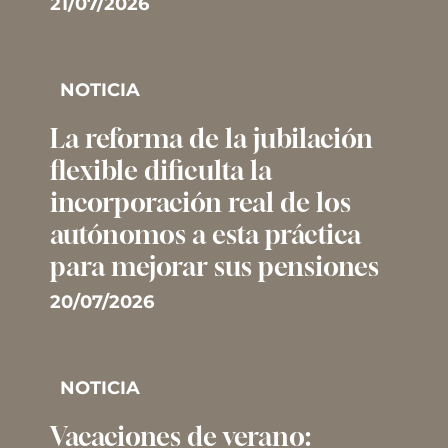
21/07/2026
NOTICIA
La reforma de la jubilación
flexible dificulta la
incorporación real de los
autónomos a esta práctica
para mejorar sus pensiones
20/07/2026
NOTICIA
Vacaciones de verano: