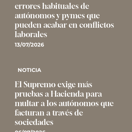
errores habituales de
autónomos y pymes que
pueden acabar en conflictos
laborales
13/07/2026
NOTICIA
El Supremo exige más
pruebas a Hacienda para
multar a los autónomos que
facturan a través de
sociedades