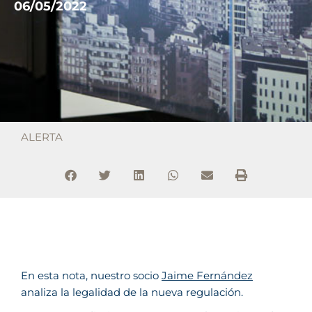
06/05/2022
ALERTA
En esta nota, nuestro socio
Jaime Fernández
analiza la legalidad de la nueva regulación.