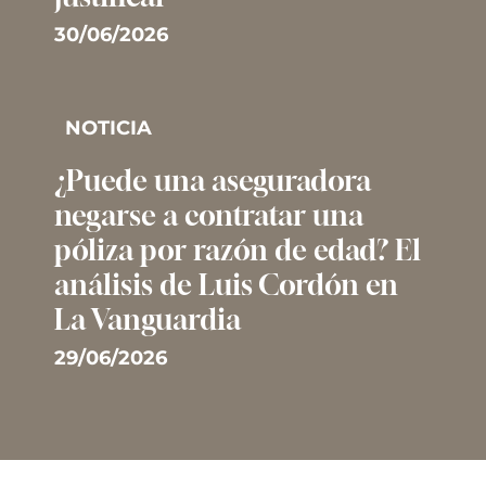
30/06/2026
NOTICIA
¿Puede una aseguradora
negarse a contratar una
póliza por razón de edad? El
análisis de Luis Cordón en
La Vanguardia
29/06/2026