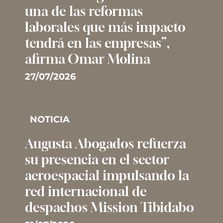
una de las reformas
laborales que más impacto
tendrá en las empresas”,
afirma Omar Molina
27/07/2026
NOTICIA
Augusta Abogados refuerza
su presencia en el sector
aeroespacial impulsando la
red internacional de
despachos Mission Tibidabo