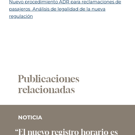
Nuevo procedimiento ADR para reclamaciones de
pasajeros  Análisis de legalidad de la nueva
regulación
Publicaciones
relacionadas
NOTICIA
“El nuevo registro horario es