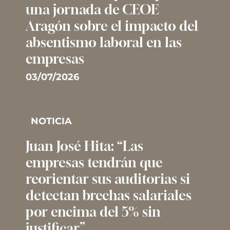
una jornada de CEOE
Aragón sobre el impacto del
absentismo laboral en las
empresas
03/07/2026
NOTICIA
Juan José Hita: “Las
empresas tendrán que
reorientar sus auditorias si
detectan brechas salariales
por encima del 5% sin
justificar”