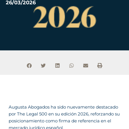
26/03/2026
Augusta Abogados ha sido nuevamente destacado
por
The Legal 500
en su edición 2026, reforzando su
posicionamiento como firma de referencia en el
mercado jurídico español.