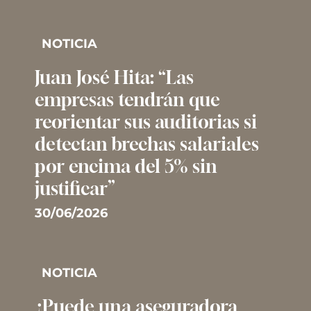
NOTICIA
Juan José Hita: “Las
empresas tendrán que
reorientar sus auditorias si
detectan brechas salariales
por encima del 5% sin
justificar”
30/06/2026
NOTICIA
¿Puede una aseguradora