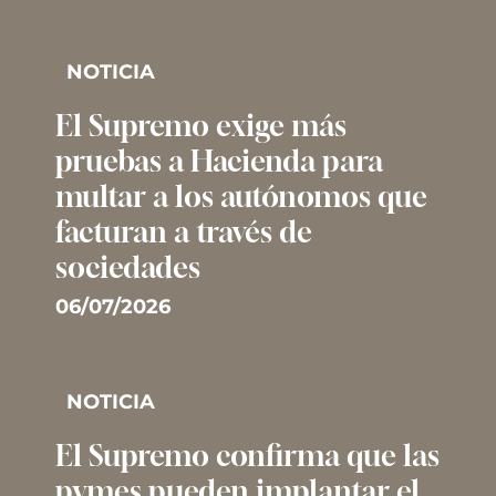
NOTICIA
El Supremo exige más
pruebas a Hacienda para
multar a los autónomos que
facturan a través de
sociedades
06/07/2026
NOTICIA
El Supremo confirma que las
pymes pueden implantar el