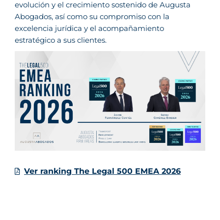
evolución y el crecimiento sostenido de Augusta
Abogados, así como su compromiso con la
excelencia jurídica y el acompañamiento
estratégico a sus clientes.
Ver ranking The Legal 500 EMEA 2026