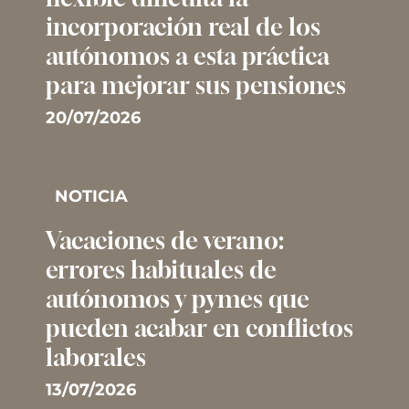
incorporación real de los
autónomos a esta práctica
para mejorar sus pensiones
20/07/2026
NOTICIA
Vacaciones de verano:
errores habituales de
autónomos y pymes que
pueden acabar en conflictos
laborales
13/07/2026