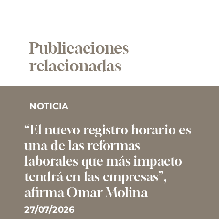
Publicaciones
relacionadas
NOTICIA
“El nuevo registro horario es
una de las reformas
laborales que más impacto
tendrá en las empresas”,
afirma Omar Molina
27/07/2026