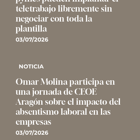
teletrabajo libremente sin
negociar con toda la
plantilla
03/07/2026
NOTICIA
Omar Molina participa en
una jornada de CEOE
Aragón sobre el impacto del
absentismo laboral en las
empresas
03/07/2026