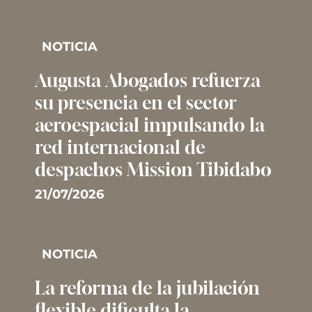
NOTICIA
Augusta Abogados refuerza
su presencia en el sector
aeroespacial impulsando la
red internacional de
despachos Mission Tibidabo
21/07/2026
NOTICIA
La reforma de la jubilación
flexible dificulta la