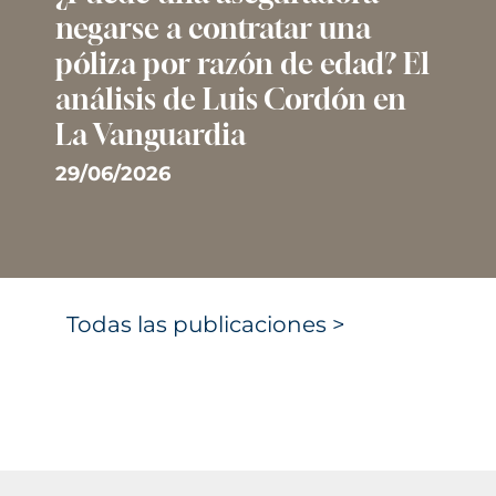
negarse a contratar una
póliza por razón de edad? El
análisis de Luis Cordón en
La Vanguardia
29/06/2026
Todas las publicaciones >