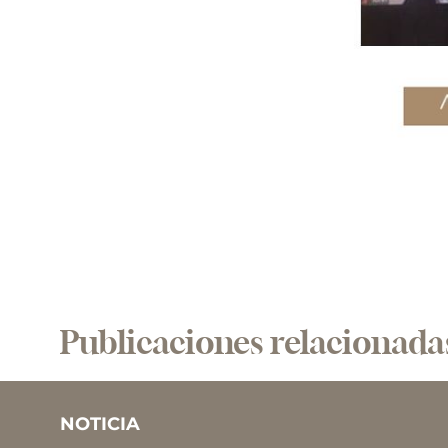
Publicaciones relacionada
NOTICIA