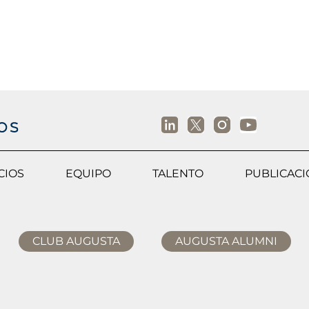
CIOS
EQUIPO
TALENTO
PUBLICAC
CLUB AUGUSTA
AUGUSTA ALUMNI