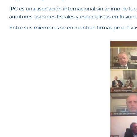
IPG es una asociación internacional sin ánimo de l
auditores, asesores fiscales y especialistas en fusion
Entre sus miembros se encuentran firmas proactivas 