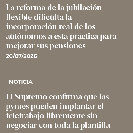
La reforma de la jubilación
flexible dificulta la
incorporación real de los
autónomos a esta práctica para
mejorar sus pensiones
20/07/2026
NOTICIA
El Supremo confirma que las
pymes pueden implantar el
teletrabajo libremente sin
negociar con toda la plantilla