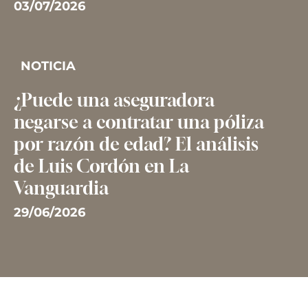
03/07/2026
NOTICIA
¿Puede una aseguradora
negarse a contratar una póliza
por razón de edad? El análisis
de Luis Cordón en La
Vanguardia
29/06/2026