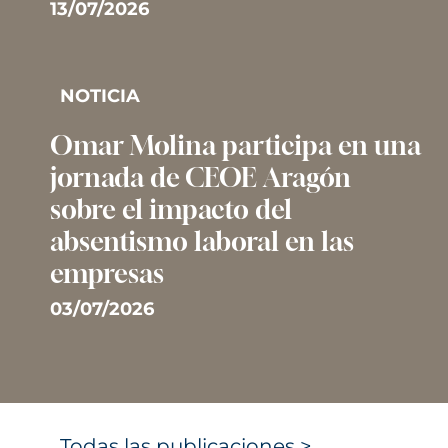
13/07/2026
NOTICIA
Omar Molina participa en una
jornada de CEOE Aragón
sobre el impacto del
absentismo laboral en las
empresas
03/07/2026
Todas las publicaciones >