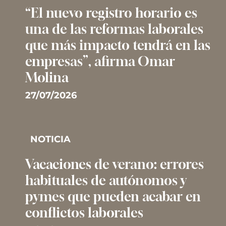
“El nuevo registro horario es
una de las reformas laborales
que más impacto tendrá en las
empresas”, afirma Omar
Molina
27/07/2026
NOTICIA
Vacaciones de verano: errores
habituales de autónomos y
pymes que pueden acabar en
conflictos laborales