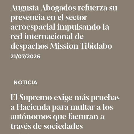
Augusta Abogados refuerza su
presencia en el sector
aeroespacial impulsando la
red internacional de
despachos Mission Tibidabo
21/07/2026
NOTICIA
El Supremo exige más pruebas
a Hacienda para multar a los
autónomos que facturan a
través de sociedades