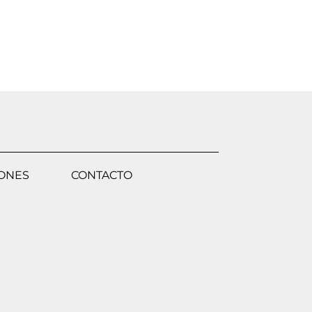
IONES
CONTACTO