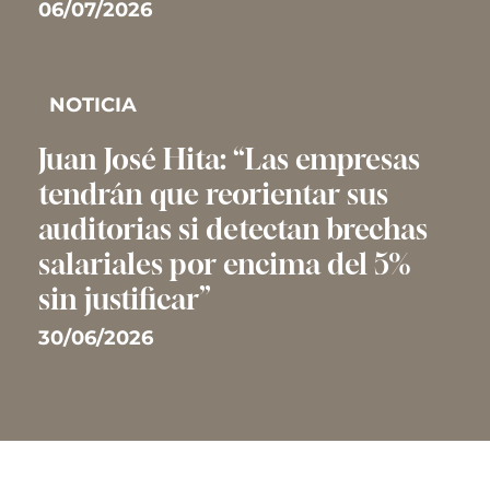
06/07/2026
NOTICIA
Juan José Hita: “Las empresas
tendrán que reorientar sus
auditorias si detectan brechas
salariales por encima del 5%
sin justificar”
30/06/2026