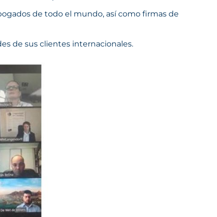
abogados de todo el mundo, así como firmas de
s de sus clientes internacionales.