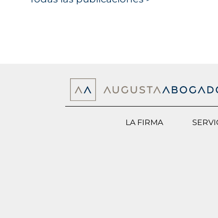
LA FIRMA
SERVI