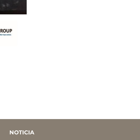
NOTICIA