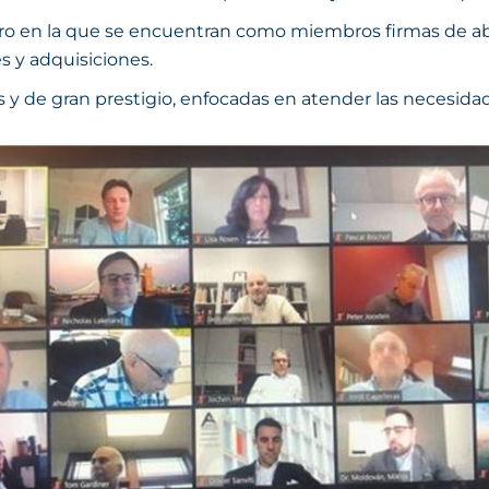
ucro en la que se encuentran como miembros firmas de 
es y adquisiciones.
y de gran prestigio, enfocadas en atender las necesidade