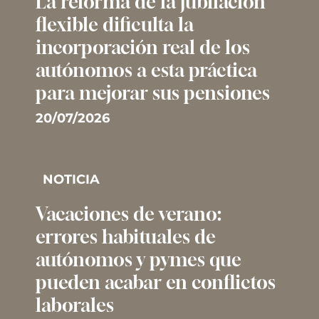
La reforma de la jubilación
flexible dificulta la
incorporación real de los
autónomos a esta práctica
para mejorar sus pensiones
20/07/2026
NOTICIA
Vacaciones de verano:
errores habituales de
autónomos y pymes que
pueden acabar en conflictos
laborales