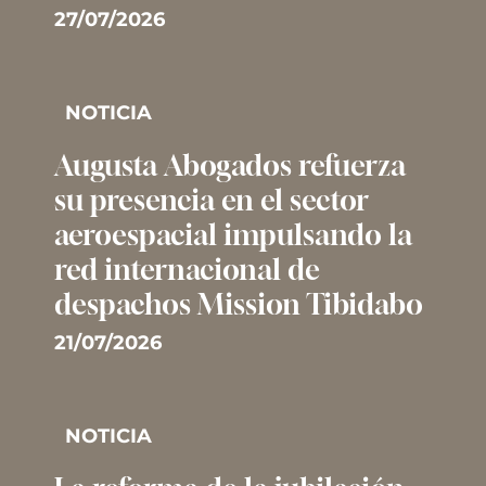
27/07/2026
NOTICIA
Augusta Abogados refuerza
su presencia en el sector
aeroespacial impulsando la
red internacional de
despachos Mission Tibidabo
21/07/2026
NOTICIA