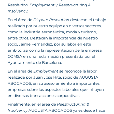
Resolution, Employment y Reestructuring &
Insolvency.
En el área de
Dispute Resolution
destacan el trabajo
realizado por nuestro equipo en diversos sectores,
como la industria aeronáutica, moda y turismo,
entre otros. Destacan la importancia de nuestro
socio,
Jaime Fernández
, por su labor en este
ámbito, así como la representación de la empresa
COMSA en una reclamación presentada por el
Ayuntamiento de Barcelona.
En el área de
Employment
se reconoce la labor
realizada por
Juan José Hita
, socio de AUGUSTA
ABOGADOS, en su asesoramiento a importantes
empresas sobre los aspectos laborales que influyen
en diversas transacciones corporativas.
Finalmente, en el área de
Reestructuring &
Insolvency
AUGUSTA ABOGADOS ya es desde hace