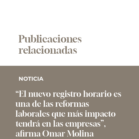
Publicaciones
relacionadas
NOTICIA
“El nuevo registro horario es
una de las reformas
laborales que más impacto
tendrá en las empresas”,
afirma Omar Molina