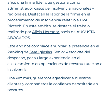
años una firma líder que gestiona como
administrador casos de insolvencia nacionales y
regionales. Destacan la labor de la firma en el
procedimiento de insolvencia relativo a ERA
Biotech. En este ámbito, se destaca el trabajo
realizado por
Alicia Herrador
, socia de AUGUSTA
ABOGADOS.
Este año nos complace anunciar la presencia en el
Ranking de
Sara Iglesias
,
Senior Associate
del
despacho, por su larga experiencia en el
asesoramiento en operaciones de reestructuración e
insolvencia.
Una vez más, queremos agradecer a nuestros
clientes y compañeros la confianza depositada en
nosotros.