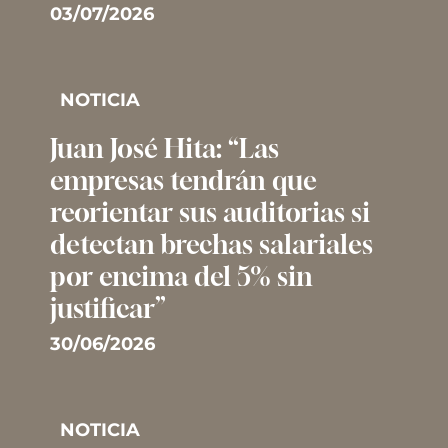
03/07/2026
NOTICIA
Juan José Hita: “Las
empresas tendrán que
reorientar sus auditorias si
detectan brechas salariales
por encima del 5% sin
justificar”
30/06/2026
NOTICIA