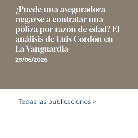
¿Puede una aseguradora
negarse a contratar una
póliza por razón de edad? El
análisis de Luis Cordón en
La Vanguardia
29/06/2026
Todas las publicaciones >