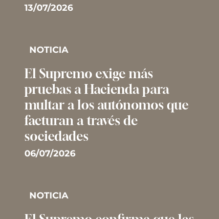
13/07/2026
NOTICIA
El Supremo exige más
pruebas a Hacienda para
multar a los autónomos que
facturan a través de
sociedades
06/07/2026
NOTICIA