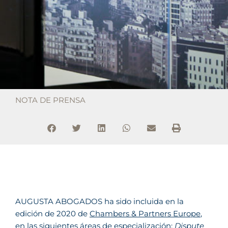
NOTA DE PRENSA
AUGUSTA ABOGADOS ha sido incluida en la
edición de 2020 de
Chambers & Partners Europe
,
en las siguientes áreas de especialización:
Dispute