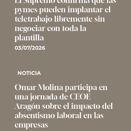
El Supremo confirma que las
pymes pueden implantar el
teletrabajo libremente sin
negociar con toda la
plantilla
03/07/2026
NOTICIA
Omar Molina participa en
una jornada de CEOE
Aragón sobre el impacto del
absentismo laboral en las
empresas