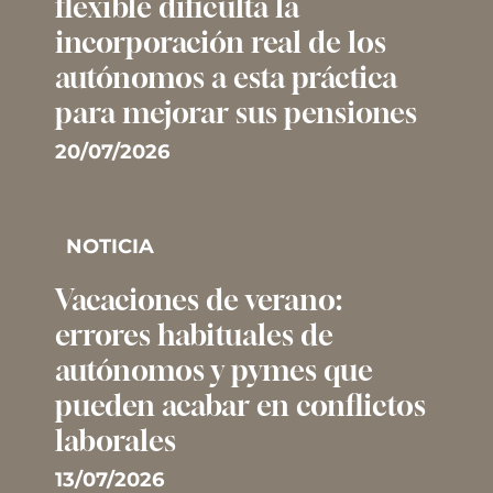
flexible dificulta la
incorporación real de los
autónomos a esta práctica
para mejorar sus pensiones
20/07/2026
NOTICIA
Vacaciones de verano:
errores habituales de
autónomos y pymes que
pueden acabar en conflictos
laborales
13/07/2026