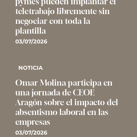
pymes pueden implantar el
teletrabajo libremente sin
negociar con toda la
plantilla
03/07/2026
NOTICIA
Omar Molina participa en
una jornada de CEOE
Aragón sobre el impacto del
absentismo laboral en las
empresas
03/07/2026