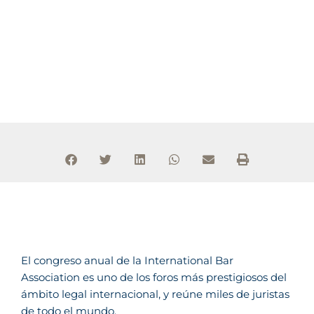
El congreso anual de la International Bar
Association es uno de los foros más prestigiosos del
ámbito legal internacional, y reúne miles de juristas
de todo el mundo.