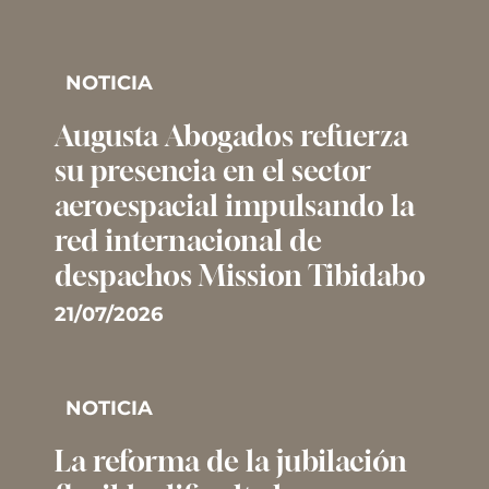
NOTICIA
Augusta Abogados refuerza
su presencia en el sector
aeroespacial impulsando la
red internacional de
despachos Mission Tibidabo
21/07/2026
NOTICIA
La reforma de la jubilación