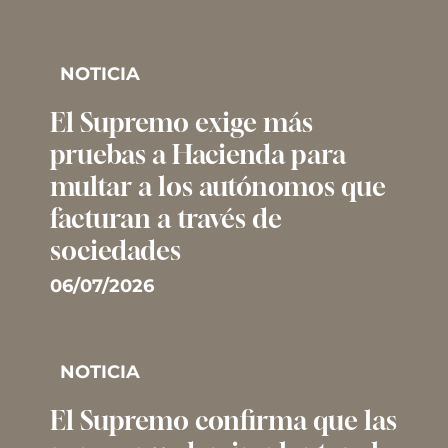
NOTICIA
El Supremo exige más
pruebas a Hacienda para
multar a los autónomos que
facturan a través de
sociedades
06/07/2026
NOTICIA
El Supremo confirma que las