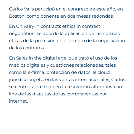
Carlos Valls participó en el congreso de este año, en
Boston, como ponente en dos mesas redondas:
En Chivalry in contracts ethics in contract
negotiation, se abordó la aplicación de las normas
éticas de la profesión en el ámbito de la negociación
de los contratos.
En Sales in the digital age, que trató el uso de los
medios digitales y cuestiones relacionadas, tales
como la e-firma, protección de datos, el cloud,
jurisdicción, etc. en las ventas internacionales, Carlos
se centró sobre todo en la resolución alternativa on
line de las disputas de las compraventas por
internet.