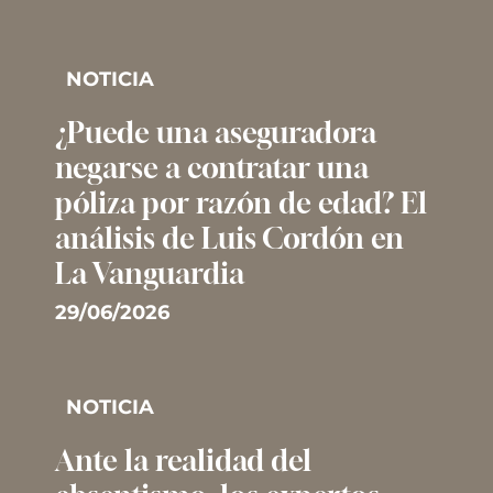
NOTICIA
¿Puede una aseguradora
negarse a contratar una
póliza por razón de edad? El
análisis de Luis Cordón en
La Vanguardia
29/06/2026
NOTICIA
Ante la realidad del