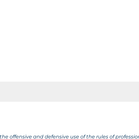
 the offensive and defensive use of the rules of professi