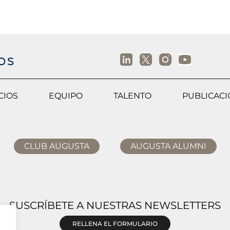
CIOS
EQUIPO
TALENTO
PUBLICAC
CLUB AUGUSTA
AUGUSTA ALUMNI
SUSCRÍBETE A NUESTRAS NEWSLETTERS
RELLENA EL FORMULARIO