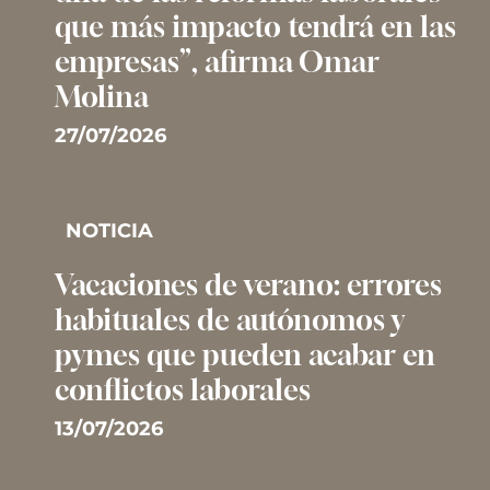
que más impacto tendrá en las
empresas”, afirma Omar
Molina
27/07/2026
NOTICIA
Vacaciones de verano: errores
habituales de autónomos y
pymes que pueden acabar en
conflictos laborales
13/07/2026