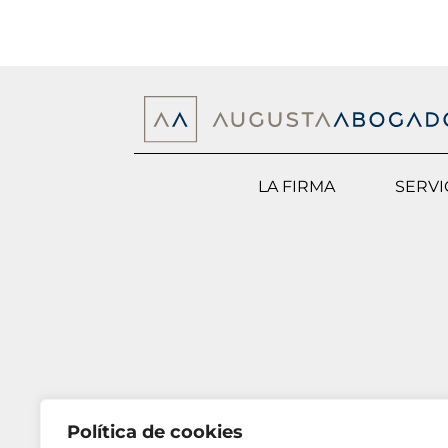
LA FIRMA
SERVI
Política de cookies