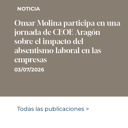
NOTICIA
Omar Molina participa en una
jornada de CEOE Aragón
sobre el impacto del
absentismo laboral en las
empresas
03/07/2026
Todas las publicaciones >