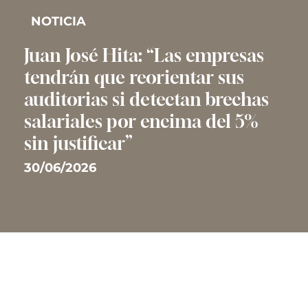
NOTICIA
Juan José Hita: “Las empresas
tendrán que reorientar sus
auditorias si detectan brechas
salariales por encima del 5%
sin justificar”
30/06/2026