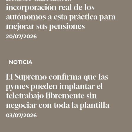
incorporación real de los
autónomos a esta práctica para
mejorar sus pensiones
20/07/2026
NOTICIA
El Supremo confirma que las
pymes pueden implantar el
teletrabajo libremente sin
negociar con toda la plantilla
03/07/2026