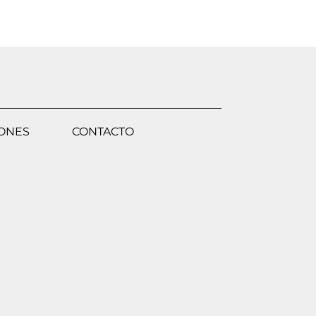
IONES
CONTACTO