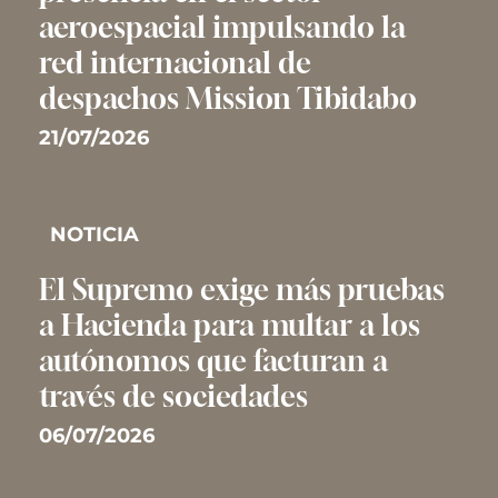
aeroespacial impulsando la
red internacional de
despachos Mission Tibidabo
21/07/2026
NOTICIA
El Supremo exige más pruebas
a Hacienda para multar a los
autónomos que facturan a
través de sociedades
06/07/2026