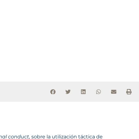
onal conduct,
sobre la utilización táctica de