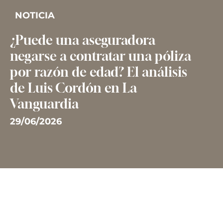
NOTICIA
¿Puede una aseguradora
negarse a contratar una póliza
por razón de edad? El análisis
de Luis Cordón en La
Vanguardia
29/06/2026