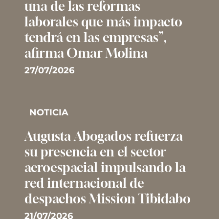
una de las reformas
laborales que más impacto
tendrá en las empresas”,
afirma Omar Molina
27/07/2026
NOTICIA
Augusta Abogados refuerza
su presencia en el sector
aeroespacial impulsando la
red internacional de
despachos Mission Tibidabo
21/07/2026