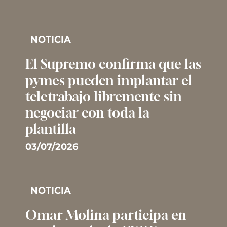
NOTICIA
El Supremo confirma que las
pymes pueden implantar el
teletrabajo libremente sin
negociar con toda la
plantilla
03/07/2026
NOTICIA
Omar Molina participa en