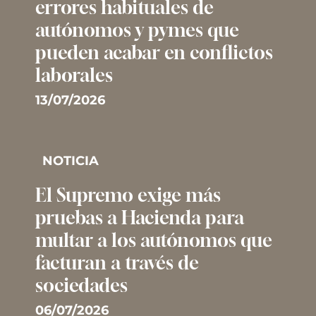
errores habituales de
autónomos y pymes que
pueden acabar en conflictos
laborales
13/07/2026
NOTICIA
El Supremo exige más
pruebas a Hacienda para
multar a los autónomos que
facturan a través de
sociedades
06/07/2026