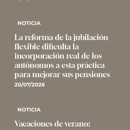
NOTICIA
La reforma de la jubilación
flexible dificulta la
incorporación real de los
autónomos a esta práctica
para mejorar sus pensiones
20/07/2026
NOTICIA
Vacaciones de verano: