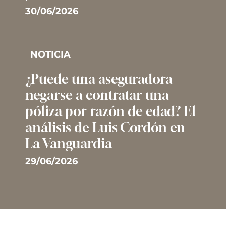
30/06/2026
NOTICIA
¿Puede una aseguradora
negarse a contratar una
póliza por razón de edad? El
análisis de Luis Cordón en
La Vanguardia
29/06/2026