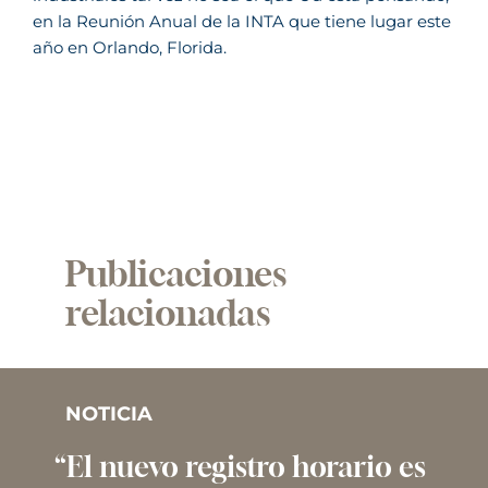
en la Reunión Anual de la INTA que tiene lugar este
año en Orlando, Florida.
Publicaciones
relacionadas
NOTICIA
“El nuevo registro horario es