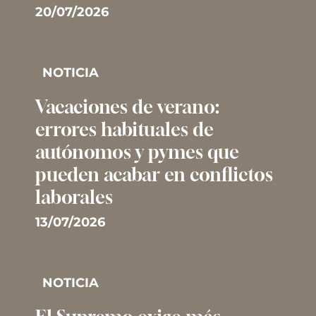
20/07/2026
NOTICIA
Vacaciones de verano:
errores habituales de
autónomos y pymes que
pueden acabar en conflictos
laborales
13/07/2026
NOTICIA