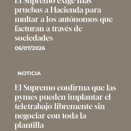
El Supremo exige más
pruebas a Hacienda para
multar a los autónomos que
facturan a través de
sociedades
06/07/2026
NOTICIA
El Supremo confirma que las
pymes pueden implantar el
teletrabajo libremente sin
negociar con toda la
plantilla