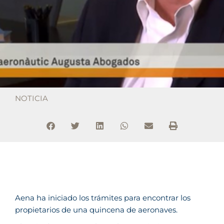
NOTICIA
Aena ha iniciado los trámites para encontrar los
propietarios de una quincena de aeronaves.