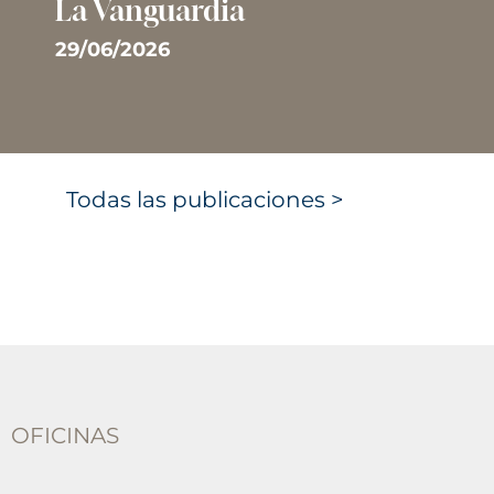
La Vanguardia
29/06/2026
Todas las publicaciones >
OFICINAS