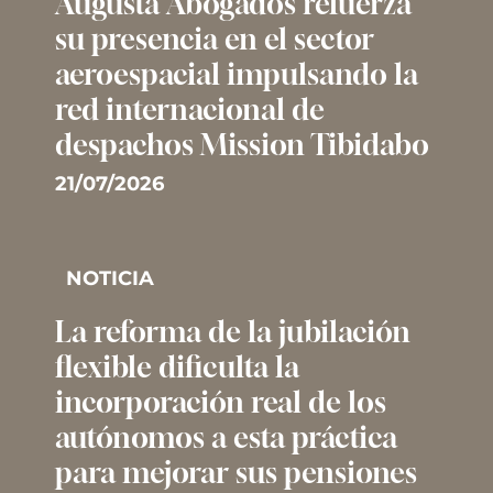
Augusta Abogados refuerza
su presencia en el sector
aeroespacial impulsando la
red internacional de
despachos Mission Tibidabo
21/07/2026
NOTICIA
La reforma de la jubilación
flexible dificulta la
incorporación real de los
autónomos a esta práctica
para mejorar sus pensiones