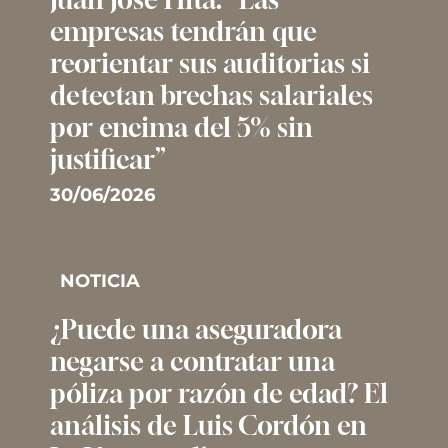
empresas tendrán que
reorientar sus auditorias si
detectan brechas salariales
por encima del 5% sin
justificar”
30/06/2026
NOTICIA
¿Puede una aseguradora
negarse a contratar una
póliza por razón de edad? El
análisis de Luis Cordón en