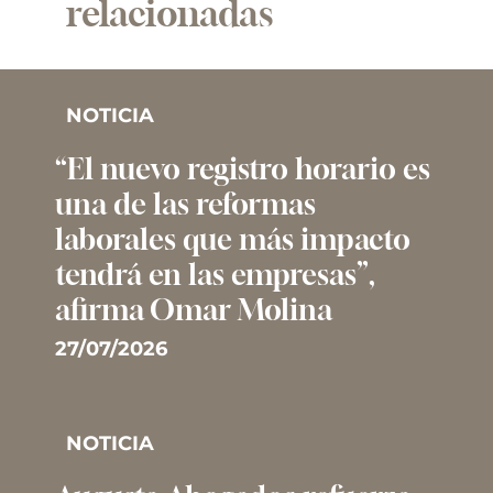
relacionadas
NOTICIA
“El nuevo registro horario es
una de las reformas
laborales que más impacto
tendrá en las empresas”,
afirma Omar Molina
27/07/2026
NOTICIA