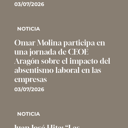
03/07/2026
NOTICIA
Omar Molina participa en
una jornada de CEOE
Aragón sobre el impacto del
absentismo laboral en las
empresas
03/07/2026
NOTICIA
Juan José Hita: “Las