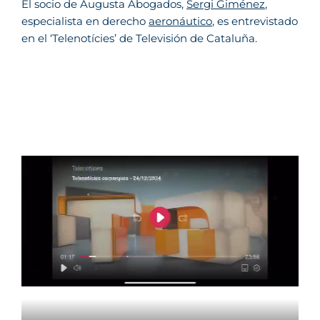
El socio de Augusta Abogados,
Sergi Giménez
,
especialista en derecho
aeronáutico
, es entrevistado
en el ‘Telenotícies’ de Televisión de Cataluña.