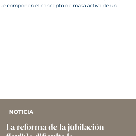
 que componen el concepto de masa activa de un
NOTICIA
La reforma de la jubilación