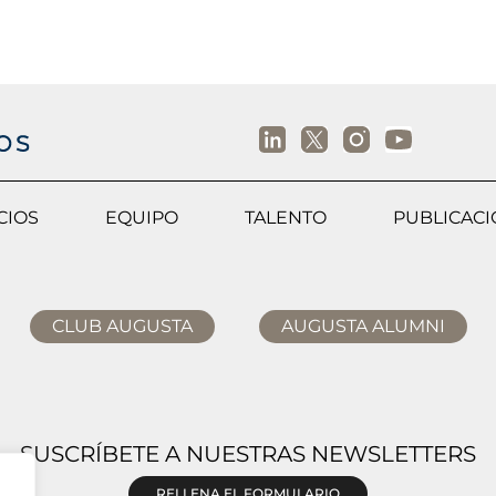
CIOS
EQUIPO
TALENTO
PUBLICAC
CLUB AUGUSTA
AUGUSTA ALUMNI
SUSCRÍBETE A NUESTRAS NEWSLETTERS
RELLENA EL FORMULARIO