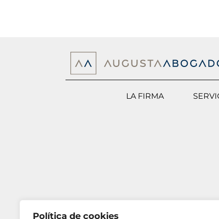
LA FIRMA
SERVI
Política de cookies