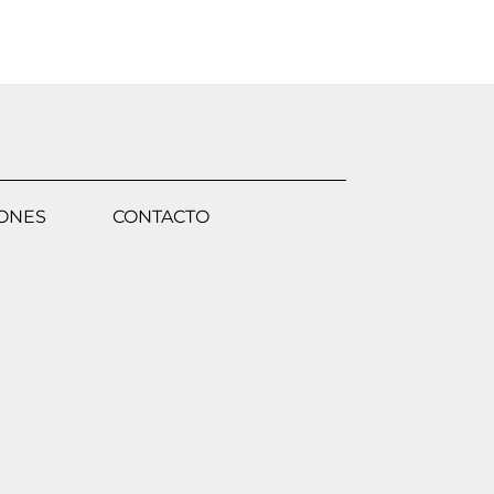
IONES
CONTACTO