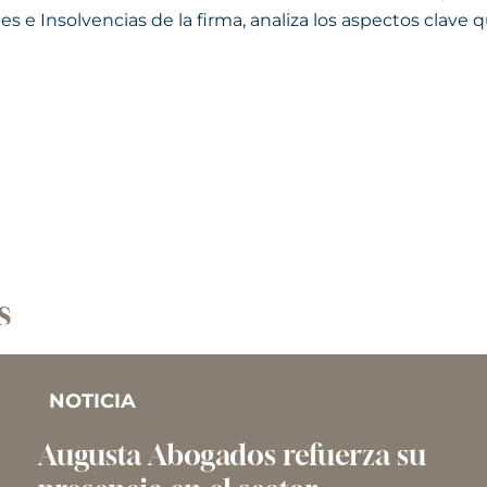
e Insolvencias de la firma, analiza los aspectos clave
s
NOTICIA
Augusta Abogados refuerza su