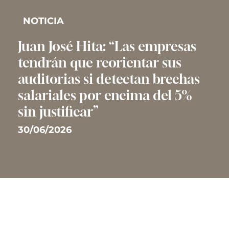
NOTICIA
Juan José Hita: “Las empresas
tendrán que reorientar sus
auditorias si detectan brechas
salariales por encima del 5%
sin justificar”
30/06/2026