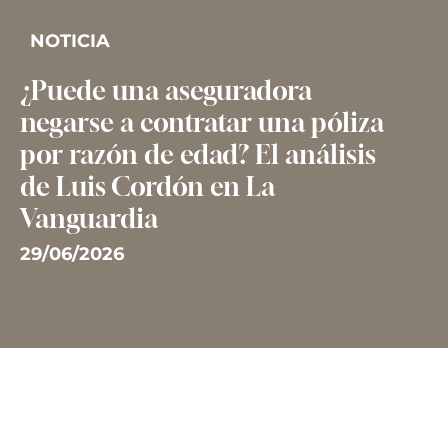
NOTICIA
¿Puede una aseguradora
negarse a contratar una póliza
por razón de edad? El análisis
de Luis Cordón en La
Vanguardia
29/06/2026