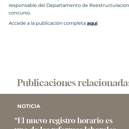
responsable del Departamento de Reestructuraciones 
concurso.
Accede a la publicación completa
aquí
Publicaciones relacionada
NOTICIA
“El nuevo registro horario es