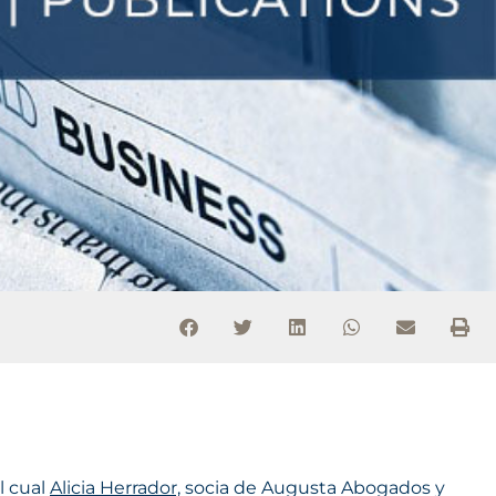
el cual
Alicia Herrador,
socia de Augusta Abogados y