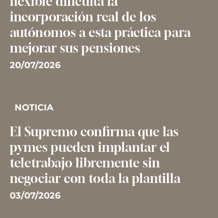
flexible dificulta la
incorporación real de los
autónomos a esta práctica para
mejorar sus pensiones
20/07/2026
NOTICIA
El Supremo confirma que las
pymes pueden implantar el
teletrabajo libremente sin
negociar con toda la plantilla
03/07/2026