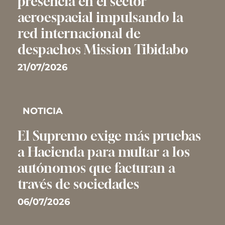
presencia en el sector
aeroespacial impulsando la
red internacional de
despachos Mission Tibidabo
21/07/2026
NOTICIA
El Supremo exige más pruebas
a Hacienda para multar a los
autónomos que facturan a
través de sociedades
06/07/2026