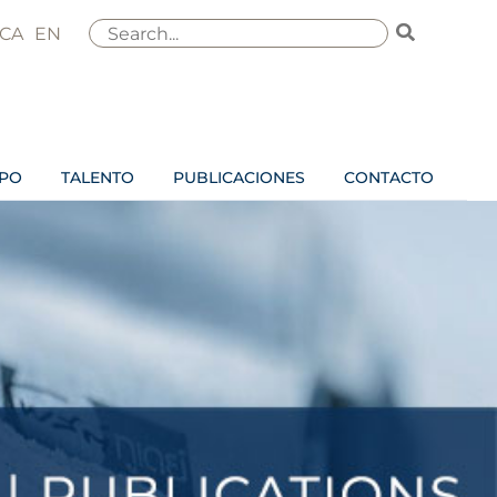
Buscar
CA
EN
por:
IPO
TALENTO
PUBLICACIONES
CONTACTO