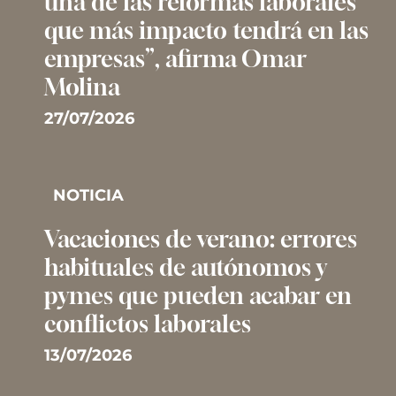
una de las reformas laborales
que más impacto tendrá en las
empresas”, afirma Omar
Molina
27/07/2026
NOTICIA
Vacaciones de verano: errores
habituales de autónomos y
pymes que pueden acabar en
conflictos laborales
13/07/2026