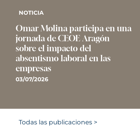
NOTICIA
Omar Molina participa en una
jornada de CEOE Aragón
sobre el impacto del
absentismo laboral en las
empresas
03/07/2026
Todas las publicaciones >