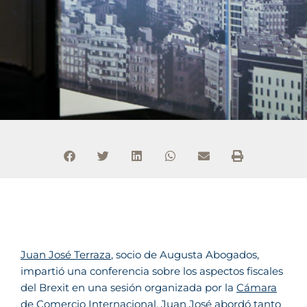
Juan José Terraza
, socio de Augusta Abogados,
impartió una conferencia sobre los aspectos fiscales
del Brexit en una sesión organizada por la
Cámara
de Comercio Internacional
. Juan José abordó tanto