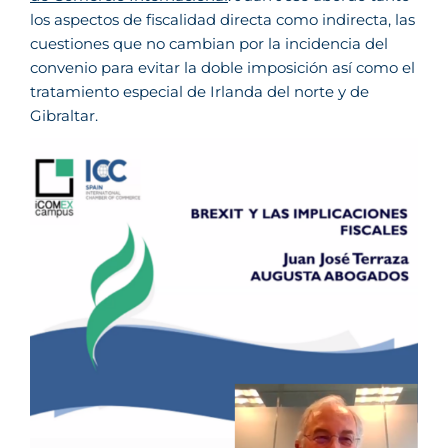
los aspectos de fiscalidad directa como indirecta, las
cuestiones que no cambian por la incidencia del
convenio para evitar la doble imposición así como el
tratamiento especial de Irlanda del norte y de
Gibraltar.