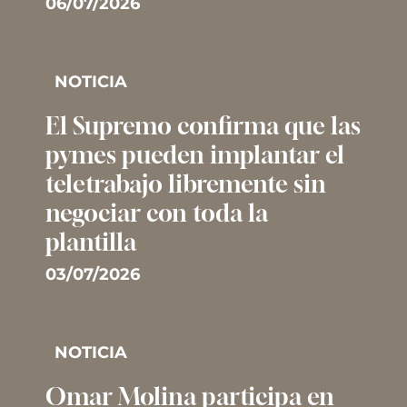
06/07/2026
NOTICIA
El Supremo confirma que las
pymes pueden implantar el
teletrabajo libremente sin
negociar con toda la
plantilla
03/07/2026
NOTICIA
Omar Molina participa en