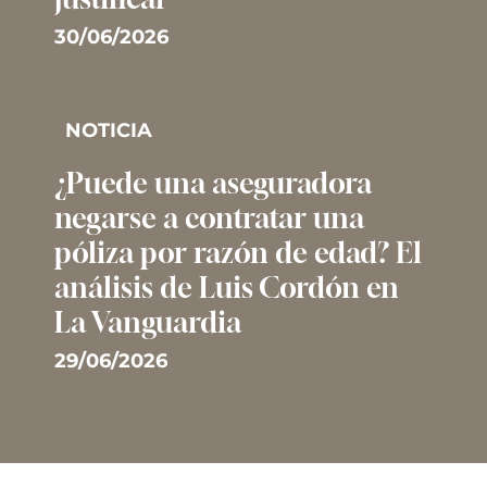
30/06/2026
NOTICIA
¿Puede una aseguradora
negarse a contratar una
póliza por razón de edad? El
análisis de Luis Cordón en
La Vanguardia
29/06/2026