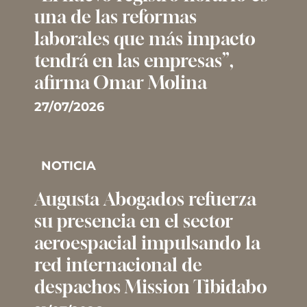
una de las reformas
laborales que más impacto
tendrá en las empresas”,
afirma Omar Molina
27/07/2026
NOTICIA
Augusta Abogados refuerza
su presencia en el sector
aeroespacial impulsando la
red internacional de
despachos Mission Tibidabo