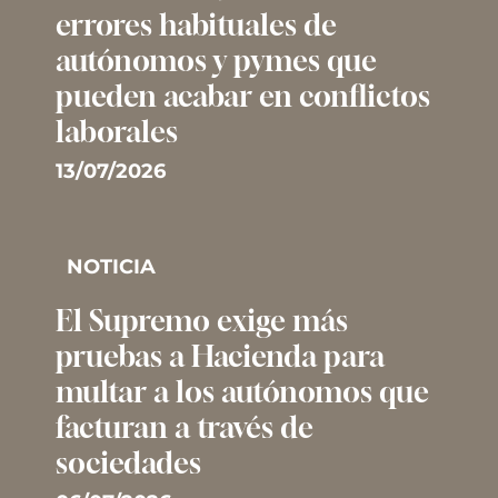
errores habituales de
autónomos y pymes que
pueden acabar en conflictos
laborales
13/07/2026
NOTICIA
El Supremo exige más
pruebas a Hacienda para
multar a los autónomos que
facturan a través de
sociedades