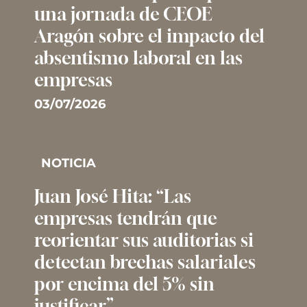
una jornada de CEOE
Aragón sobre el impacto del
absentismo laboral en las
empresas
03/07/2026
NOTICIA
Juan José Hita: “Las
empresas tendrán que
reorientar sus auditorias si
detectan brechas salariales
por encima del 5% sin
justificar”