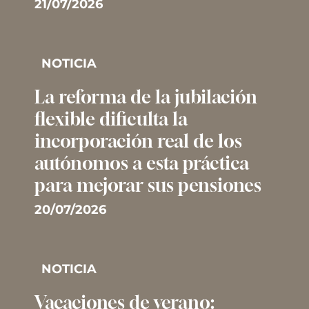
21/07/2026
NOTICIA
La reforma de la jubilación
flexible dificulta la
incorporación real de los
autónomos a esta práctica
para mejorar sus pensiones
20/07/2026
NOTICIA
Vacaciones de verano: