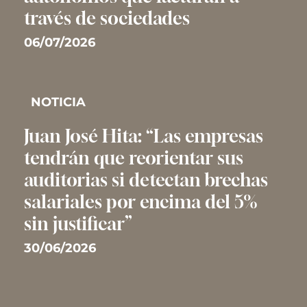
través de sociedades
06/07/2026
NOTICIA
Juan José Hita: “Las empresas
tendrán que reorientar sus
auditorias si detectan brechas
salariales por encima del 5%
sin justificar”
30/06/2026