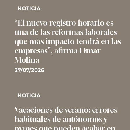
NOTICIA
“El nuevo registro horario es
una de las reformas laborales
que más impacto tendrá en las
empresas”, afirma Omar
Molina
27/07/2026
NOTICIA
Vacaciones de verano: errores
habituales de autónomos y
pymes que pueden acabar en