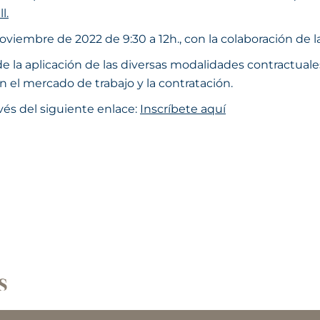
l.
oviembre de 2022 de 9:30 a 12h., con la colaboración de
e la aplicación de las diversas modalidades contractuale
 el mercado de trabajo y la contratación.
avés del siguiente enlace:
Inscríbete aquí
s