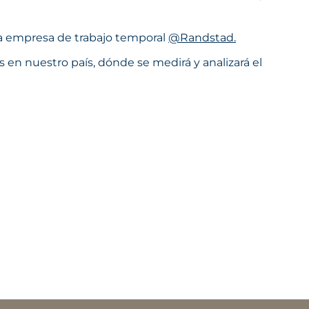
 la empresa de trabajo temporal
@Randstad.
s en nuestro país, dónde se medirá y analizará el