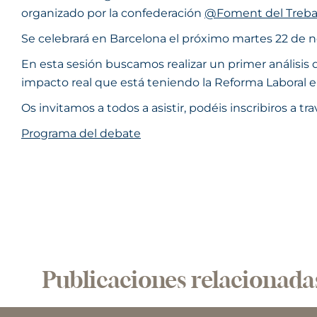
organizado por la confederación
@Foment del Trebal
Se celebrará en Barcelona el próximo martes 22 de n
En esta sesión buscamos realizar un primer análisis d
impacto real que está teniendo la Reforma Laboral en
Os invitamos a todos a asistir, podéis inscribiros a tr
Programa del debate
Publicaciones relacionada