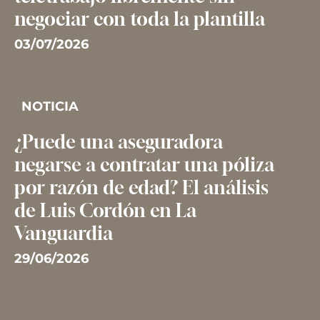
negociar con toda la plantilla
03/07/2026
NOTICIA
¿Puede una aseguradora
negarse a contratar una póliza
por razón de edad? El análisis
de Luis Cordón en La
Vanguardia
29/06/2026