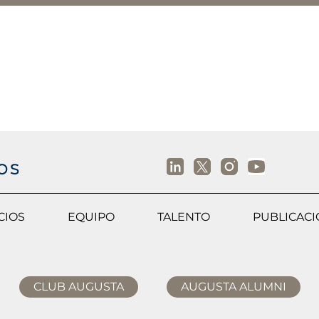
CIOS
EQUIPO
TALENTO
PUBLICAC
CLUB AUGUSTA
AUGUSTA ALUMNI