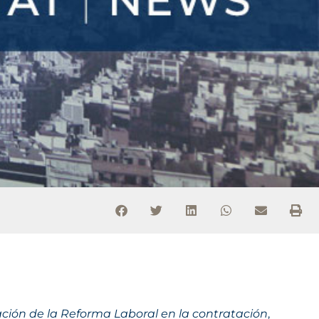
cación de la Reforma Laboral en la contratación
,