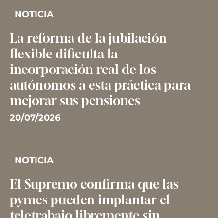
NOTICIA
La reforma de la jubilación
flexible dificulta la
incorporación real de los
autónomos a esta práctica para
mejorar sus pensiones
20/07/2026
NOTICIA
El Supremo confirma que las
pymes pueden implantar el
teletrabajo libremente sin