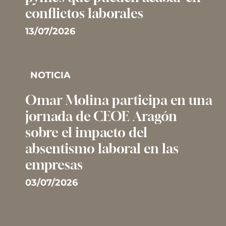
conflictos laborales
13/07/2026
NOTICIA
Omar Molina participa en una
jornada de CEOE Aragón
sobre el impacto del
absentismo laboral en las
empresas
03/07/2026