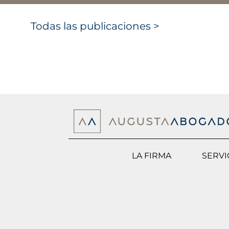
Todas las publicaciones >
LA FIRMA
SERVI