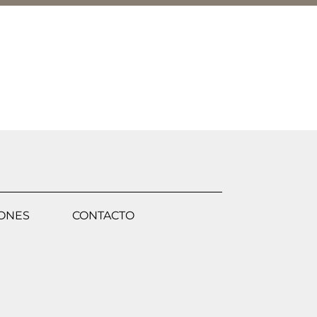
IONES
CONTACTO