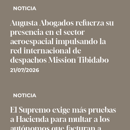
NOTICIA
Augusta Abogados refuerza su
presencia en el sector
aeroespacial impulsando la
red internacional de
despachos Mission Tibidabo
21/07/2026
NOTICIA
El Supremo exige más pruebas
a Hacienda para multar a los
autónomos que facturan a