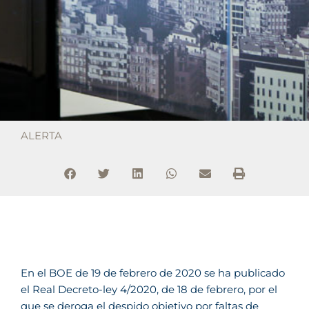
ALERTA
En el BOE de 19 de febrero de 2020 se ha publicado
el Real Decreto-ley 4/2020, de 18 de febrero, por el
que se deroga el despido objetivo por faltas de