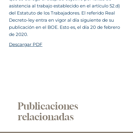
asistencia al trabajo establecido en el artículo 52.d)
del Estatuto de los Trabajadores. El referido Real
Decreto-ley entra en vigor al día siguiente de su
publicación en el BOE. Esto es, el día 20 de febrero
de 2020.
Descargar PDF
Publicaciones
relacionadas