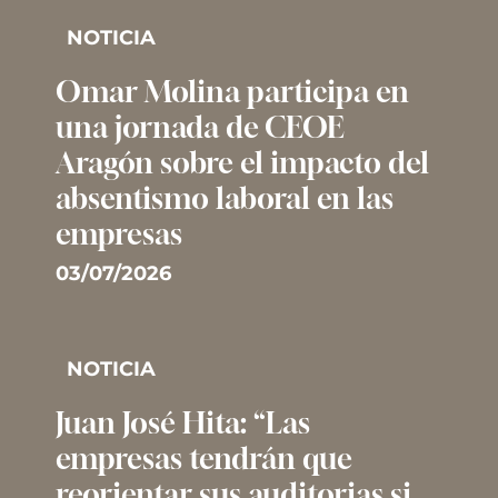
NOTICIA
Omar Molina participa en
una jornada de CEOE
Aragón sobre el impacto del
absentismo laboral en las
empresas
03/07/2026
NOTICIA
Juan José Hita: “Las
empresas tendrán que
reorientar sus auditorias si