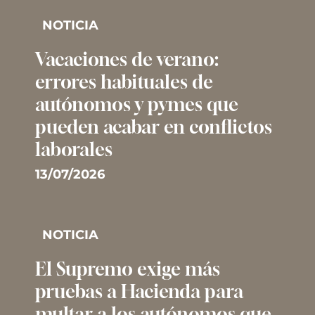
NOTICIA
Vacaciones de verano:
errores habituales de
autónomos y pymes que
pueden acabar en conflictos
laborales
13/07/2026
NOTICIA
El Supremo exige más
pruebas a Hacienda para
multar a los autónomos que