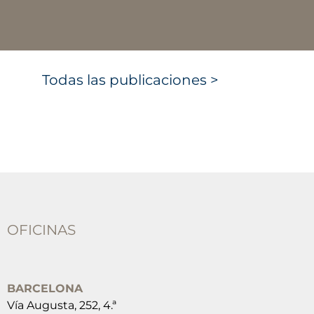
Todas las publicaciones >
OFICINAS
BARCELONA
Vía Augusta, 252, 4.ª