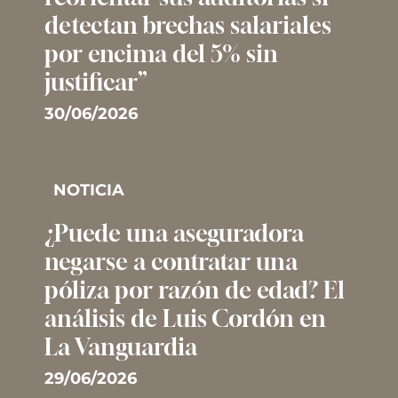
detectan brechas salariales
por encima del 5% sin
justificar”
30/06/2026
NOTICIA
¿Puede una aseguradora
negarse a contratar una
póliza por razón de edad? El
análisis de Luis Cordón en
La Vanguardia
29/06/2026