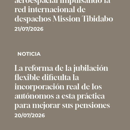
aeroespacial impulsando la
red internacional de
despachos Mission Tibidabo
21/07/2026
NOTICIA
La reforma de la jubilación
flexible dificulta la
incorporación real de los
autónomos a esta práctica
para mejorar sus pensiones
20/07/2026