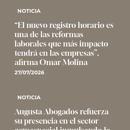
NOTICIA
“El nuevo registro horario es
una de las reformas
laborales que más impacto
tendrá en las empresas”,
afirma Omar Molina
27/07/2026
NOTICIA
Augusta Abogados refuerza
su presencia en el sector