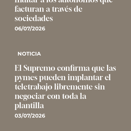
facturan a través de
sociedades
06/07/2026
NOTICIA
El Supremo confirma que las
pymes pueden implantar el
teletrabajo libremente sin
negociar con toda la
plantilla
03/07/2026