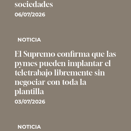
sociedades
06/07/2026
NOTICIA
El Supremo confirma que las
pymes pueden implantar el
teletrabajo libremente sin
negociar con toda la
plantilla
03/07/2026
NOTICIA