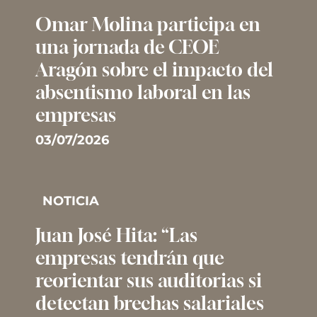
Omar Molina participa en
una jornada de CEOE
Aragón sobre el impacto del
absentismo laboral en las
empresas
03/07/2026
NOTICIA
Juan José Hita: “Las
empresas tendrán que
reorientar sus auditorias si
detectan brechas salariales