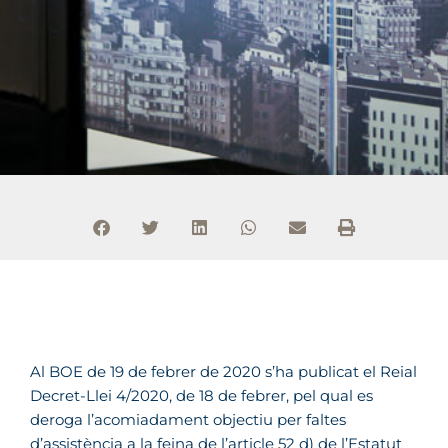
Al BOE de 19 de febrer de 2020 s’ha publicat el Reial
Decret-Llei 4/2020, de 18 de febrer, pel qual es
deroga l’acomiadament objectiu per faltes
d’assistència a la feina de l’article 52 d) de l’Estatut