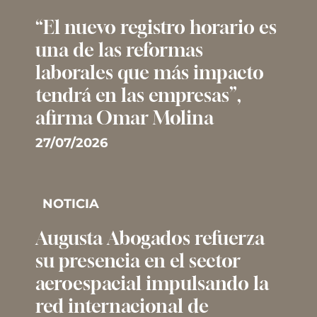
“El nuevo registro horario es
una de las reformas
laborales que más impacto
tendrá en las empresas”,
afirma Omar Molina
27/07/2026
NOTICIA
Augusta Abogados refuerza
su presencia en el sector
aeroespacial impulsando la
red internacional de