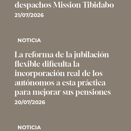
despachos Mission Tibidabo
21/07/2026
NOTICIA
La reforma de la jubilación
flexible dificulta la
incorporación real de los
autónomos a esta práctica
para mejorar sus pensiones
20/07/2026
NOTICIA