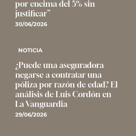
por encima del 5% sin
justificar”
30/06/2026
NOTICIA
¿Puede una aseguradora
negarse a contratar una
póliza por razón de edad? El
análisis de Luis Cordón en
La Vanguardia
29/06/2026