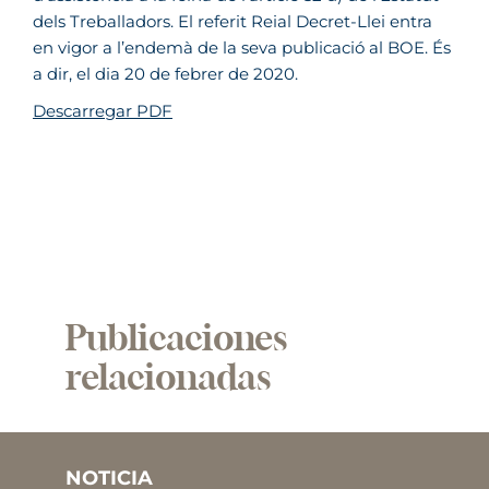
dels Treballadors. El referit Reial Decret-Llei entra
en vigor a l’endemà de la seva publicació al BOE. És
a dir, el dia 20 de febrer de 2020.
Descarregar PDF
Publicaciones
relacionadas
NOTICIA