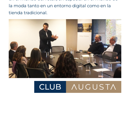
la moda tanto en un entorno digital como en la
tienda tradicional.