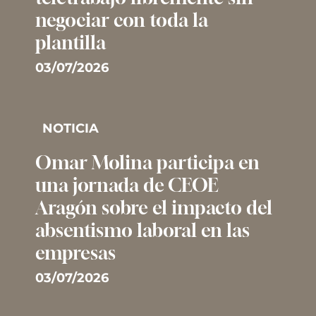
negociar con toda la
plantilla
03/07/2026
NOTICIA
Omar Molina participa en
una jornada de CEOE
Aragón sobre el impacto del
absentismo laboral en las
empresas
03/07/2026