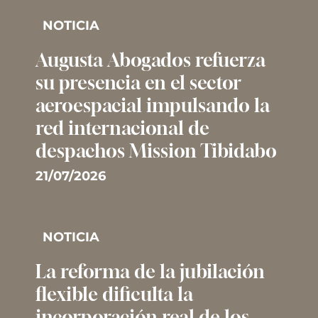
NOTICIA
Augusta Abogados refuerza
su presencia en el sector
aeroespacial impulsando la
red internacional de
despachos Mission Tibidabo
21/07/2026
NOTICIA
La reforma de la jubilación
flexible dificulta la
incorporación real de los