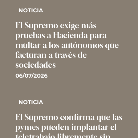
NOTICIA
El Supremo exige más
pruebas a Hacienda para
multar a los autónomos que
facturan a través de
sociedades
06/07/2026
NOTICIA
El Supremo confirma que las
pymes pueden implantar el
teletrabajo libremente sin