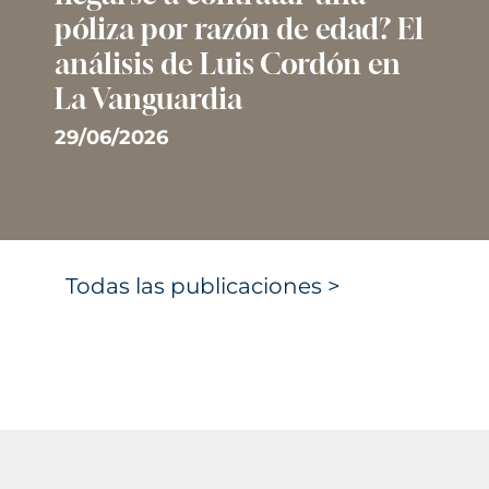
póliza por razón de edad? El
análisis de Luis Cordón en
La Vanguardia
29/06/2026
Todas las publicaciones >