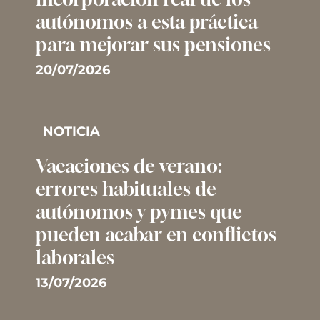
autónomos a esta práctica
para mejorar sus pensiones
20/07/2026
NOTICIA
Vacaciones de verano:
errores habituales de
autónomos y pymes que
pueden acabar en conflictos
laborales
13/07/2026