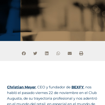
Christian Meyer
, CEO y fundador de
BEXFY
, nos
habló el pasado viernes 22 de noviembre en el Club
Augusta, de su trayectoria profesional y nos adentró
en el mundo del retail, en especial en el mundo de