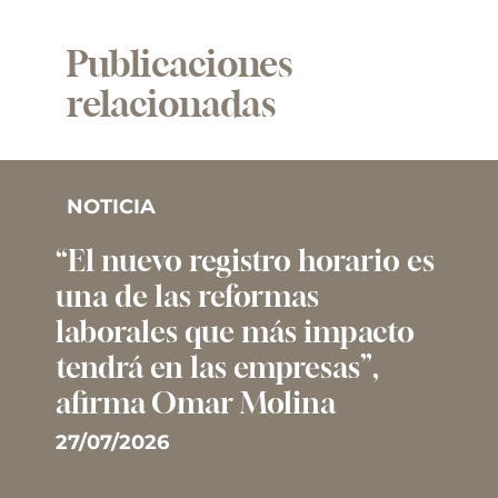
Publicaciones
relacionadas
NOTICIA
“El nuevo registro horario es
una de las reformas
laborales que más impacto
tendrá en las empresas”,
afirma Omar Molina
27/07/2026