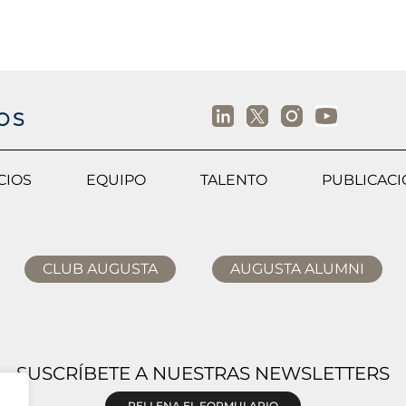
CIOS
EQUIPO
TALENTO
PUBLICAC
CLUB AUGUSTA
AUGUSTA ALUMNI
SUSCRÍBETE A NUESTRAS NEWSLETTERS
RELLENA EL FORMULARIO