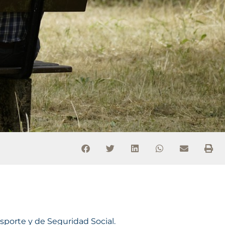
sporte y de Seguridad Social.