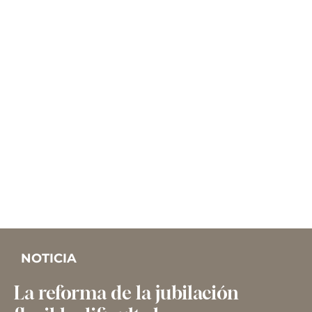
NOTICIA
La reforma de la jubilación