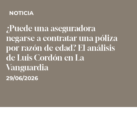
NOTICIA
¿Puede una aseguradora
negarse a contratar una póliza
por razón de edad? El análisis
de Luis Cordón en La
Vanguardia
29/06/2026