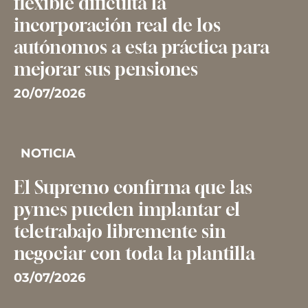
flexible dificulta la
incorporación real de los
autónomos a esta práctica para
mejorar sus pensiones
20/07/2026
NOTICIA
El Supremo confirma que las
pymes pueden implantar el
teletrabajo libremente sin
negociar con toda la plantilla
03/07/2026