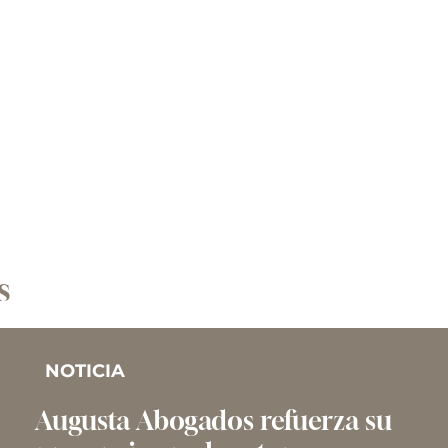
s
NOTICIA
Augusta Abogados refuerza su