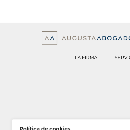
LA FIRMA
SERVI
Política de cookies