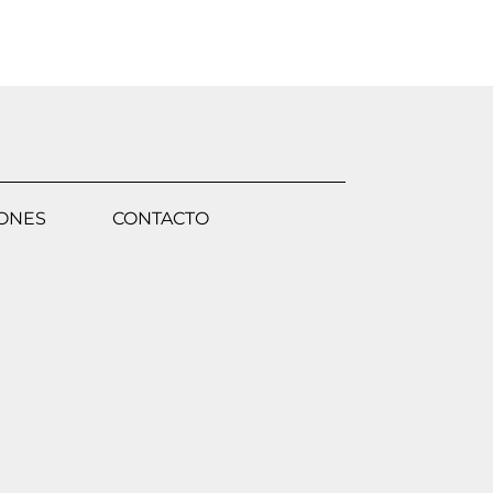
IONES
CONTACTO