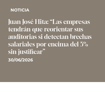
NOTICIA
Juan José Hita: “Las empresas
tendrán que reorientar sus
auditorias si detectan brechas
salariales por encima del 5%
sin justificar”
30/06/2026