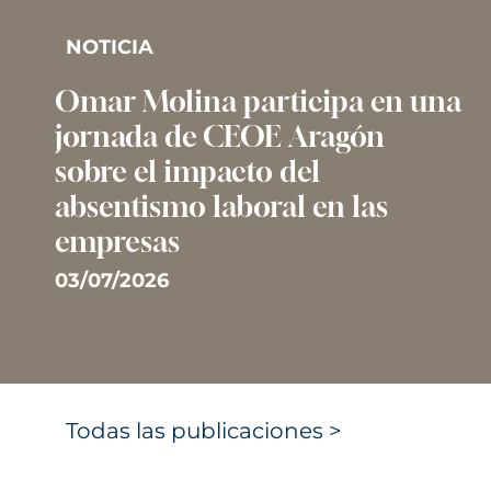
NOTICIA
Omar Molina participa en una
jornada de CEOE Aragón
sobre el impacto del
absentismo laboral en las
empresas
03/07/2026
Todas las publicaciones >