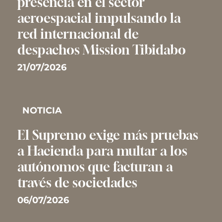
presencia en el sector
aeroespacial impulsando la
red internacional de
despachos Mission Tibidabo
21/07/2026
NOTICIA
El Supremo exige más pruebas
a Hacienda para multar a los
autónomos que facturan a
través de sociedades
06/07/2026