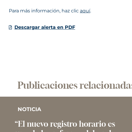
Para más información, haz clic
aquí
.
Descargar alerta en PDF
Publicaciones relacionada
NOTICIA
“El nuevo registro horario es